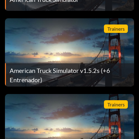
Trainers
American Truck Simulator v1.5.2s (+6
Entrenador)
Trainers