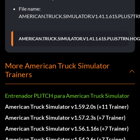
File name:
AMERICAN.TRUCK.SIMULATOR.V1.41.1.61S.PLUS7TR
AMERICAN.TRUCK.SIMULATOR.V1.41.1.61S.PLUS7TRN.HOG
More American Truck Simulator
Trainers
Entrenador PLITCH para American Truck Simulator
American Truck Simulator v1.59.2.0s (+11 Trainer)
American Truck Simulator v1.57.2.3s (+7 Trainer)
American Truck Simulator v1.56.1.16s (+7 Trainer)
American Truck Simulator v1.54.2.6s (+7 Trainer)