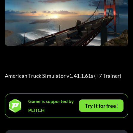
American Truck Simulator v1.41.1.61s (+7 Trainer) 
Game is supported by
Try It for free!
PLITCH