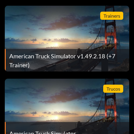
Trainers
American Truck Simulator v1.49.2.18 (+7
Trainer)
Trucos
American Truck Simulator