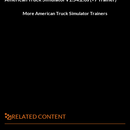
More American Truck Simulator Trainers
RELATED CONTENT