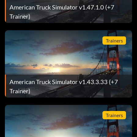
American Truck Simulator v1.47.1.0 (+7
Trainer)
Trainers
American Truck Simulator v1.43.3.33 (+7
Trainer)
Trainers