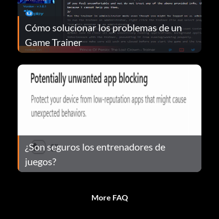
Cómo solucionar los problemas de un
Game Trainer
¿Son seguros los entrenadores de
juegos?
More FAQ