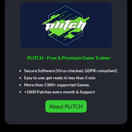
PLITCH - Free & Premium Game Trainer
Secure Software (Virus checked, GDPR-compliant)
Easy to use: get ready in less than 5 min
More than 5300+ supported Games
+1000 Patches every month & Support
About PLITCH