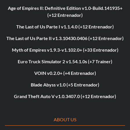
Age of Empires II: Definitive Edition v1.0-Build.141935+
(+12 Entrenador)
The Last of Us Parte I v1.1.4.0 (+12 Entrenador)
The Last of Us Parte II v1.3.10430.0406 (+12 Entrenador)
Myth of Empires v1.9.3-v1.102.0+ (+33 Entrenador)
Euro Truck Simulator 2 v1.54.1.0s (+7 Trainer)
VOIN v0.2.0+ (+4 Entrenador)
Blade Abyss v1.0 (+5 Entrenador)
Grand Theft Auto V v1.0.3407.0 (+12 Entrenador)
ABOUT US