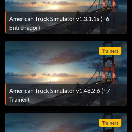
American Truck Simulator v1.3.1.1s (+6
Entrenador)
Trainers
American Truck Simulator v1.48.2.6 (+7
Trainer)
Trainers