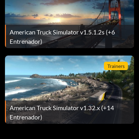
American Truck Simulator v1.5.1.2s (+6
Entrenador)
Trainers
American Truck Simulator v1.32.x (+14
Entrenador)