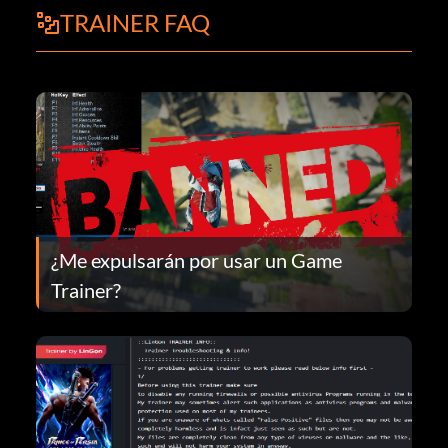
TRAINER FAQ
¿Me expulsarán por usar un Game
Trainer?