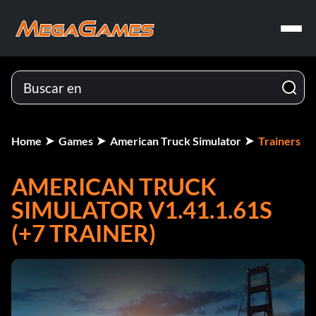
Home
Games
American Truck Simulator
Trainers
AMERICAN TRUCK
SIMULATOR V1.41.1.61S
(+7 TRAINER)