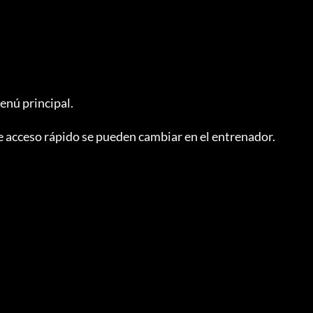
enú principal.

de acceso rápido se pueden cambiar en el entrenador.
