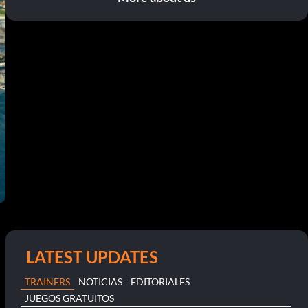
LATEST UPDATES
TRAINERS
NOTICIAS
EDITORIALES
JUEGOS GRATUITOS