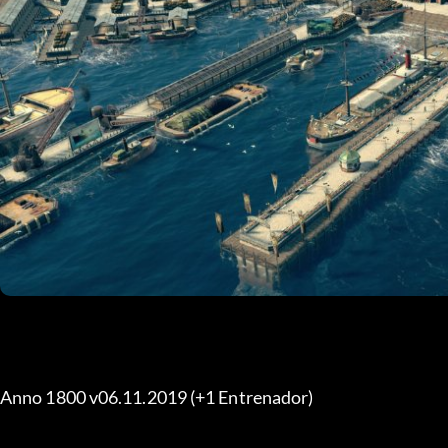
Anno 1800 v06.11.2019 (+1 Entrenador) 