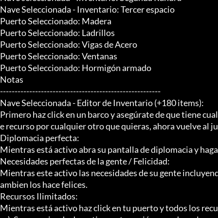
Nave Seleccionada - Inventario: Tercer espacio

Puerto Seleccionado: Madera

Puerto Seleccionado: Ladrillos

Puerto Seleccionado: Vigas de Acero

Puerto Seleccionado: Ventanas

Puerto Seleccionado: Hormigón armado

Notas

-------------------------------------------------------

Nave Seleccionada - Editor de Inventario (+180 items):

Primero haz click en un barco y asegúrate de que tiene cual
e recurso por cualquier otro que quieras, ahora vuelve al ju
Diplomacia perfecta:

Mientras está activo abra su pantalla de diplomacia y haga 
Necesidades perfectas de la gente / Felicidad:

Mientras este activo las necesidades de su gente incluyend
ambien los hace felices.

Recursos Ilimitados:

Mientras está activo haz click en tu puerto y todos los re