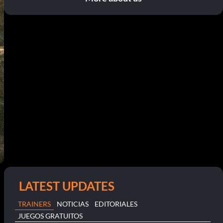
LATEST UPDATES
TRAINERS
NOTICIAS
EDITORIALES
JUEGOS GRATUITOS