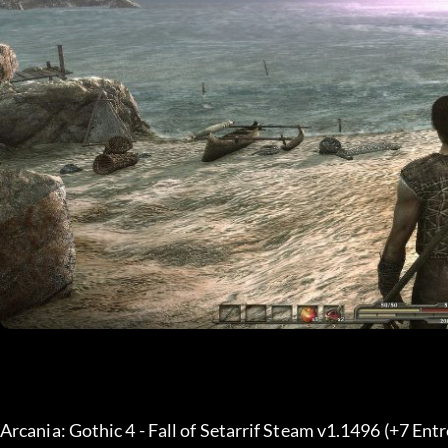
Arcania: Gothic 4 - Fall of Setarrif Steam v1.1496 (+7 Ent