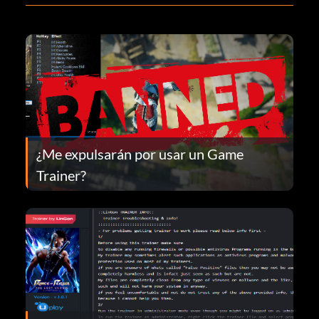
¿Me expulsarán por usar un Game
Trainer?