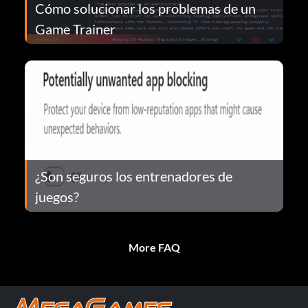
Cómo solucionar los problemas de un
Game Trainer
¿Son seguros los entrenadores de
juegos?
More FAQ