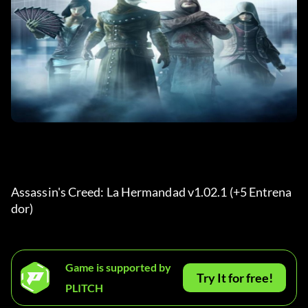
Assassin's Creed: La Hermandad v1.02.1 (+5 Entrena
dor) 
Game is supported by
Try It for free!
PLITCH