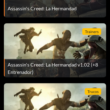
Assassin's Creed: La Hermandad
Trainers
Assassin's Creed: La Hermandad v1.02 (+8
Entrenador)
Trucos