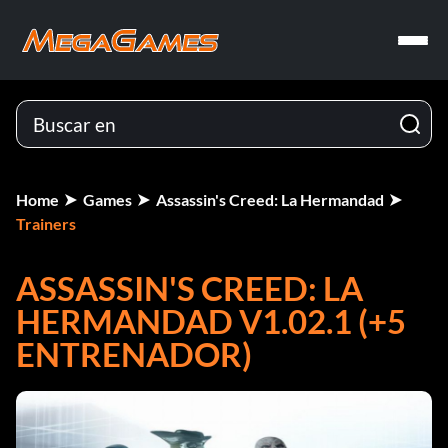
Home
Games
Assassin's Creed: La Hermandad
Trainers
ASSASSIN'S CREED: LA
HERMANDAD V1.02.1 (+5
ENTRENADOR)