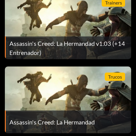
Trainers
Assassin's Creed: La Hermandad v1.03 (+14
Entrenador)
Trucos
Assassin's Creed: La Hermandad