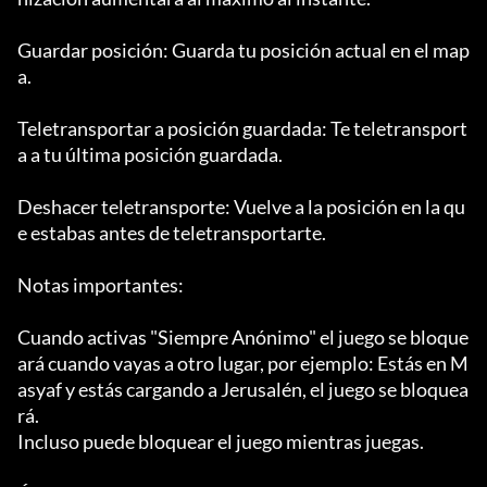
Guardar posición: Guarda tu posición actual en el map
a.

Teletransportar a posición guardada: Te teletransport
a a tu última posición guardada.

Deshacer teletransporte: Vuelve a la posición en la qu
e estabas antes de teletransportarte.

Notas importantes:

Cuando activas "Siempre Anónimo" el juego se bloque
ará cuando vayas a otro lugar, por ejemplo: Estás en M
asyaf y estás cargando a Jerusalén, el juego se bloquea
rá.

Incluso puede bloquear el juego mientras juegas.
