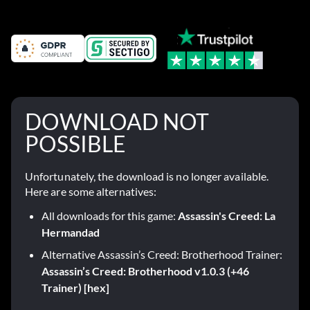
continuación te explicamos por qué.
DOWNLOAD NOT
POSSIBLE
Unfortunately, the download is no longer available.
Here are some alternatives:
All downloads for this game:
Assassin's Creed: La
Hermandad
Alternative Assassin’s Creed: Brotherhood Trainer:
Assassin’s Creed: Brotherhood v1.0.3 (+46
Trainer) [hex]