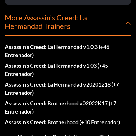
More Assassin's Creed: La
Hermandad Trainers
Assassin's Creed: La Hermandad v1.0.3 (+46
Entrenador)
Assassin's Creed: La Hermandad v1.03 (+45
Entrenador)
Assassin's Creed: La Hermandad v20201218 (+7
Entrenador)
Assassin's Creed: Brotherhood v02022K17 (+7
Entrenador)
Assassin's Creed: Brotherhood (+10 Entrenador)