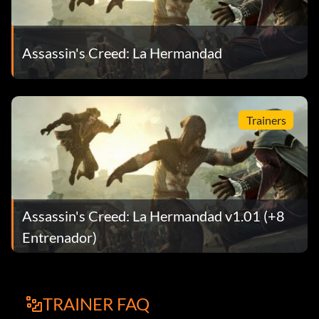
Assassin's Creed: La Hermandad
Trainers
Assassin's Creed: La Hermandad v1.01 (+8
Entrenador)
TRAINER FAQ