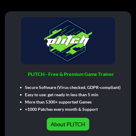
PLITCH - Free & Premium Game Trainer
Secure Software (Virus checked, GDPR-compliant)
Easy to use: get ready in less than 5 min
More than 5300+ supported Games
+1000 Patches every month & Support
About PLITCH