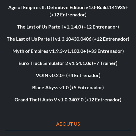
Age of Empires II: Definitive Edition v1.0-Build.141935+
(+12 Entrenador)
The Last of Us Parte I v1.1.4.0 (+12 Entrenador)
The Last of Us Parte II v1.3.10430.0406 (+12 Entrenador)
Myth of Empires v1.9.3-v1.102.0+ (+33 Entrenador)
Euro Truck Simulator 2 v1.54.1.0s (+7 Trainer)
VOIN v0.2.0+ (+4 Entrenador)
Blade Abyss v1.0 (+5 Entrenador)
Grand Theft Auto V v1.0.3407.0 (+12 Entrenador)
ABOUT US