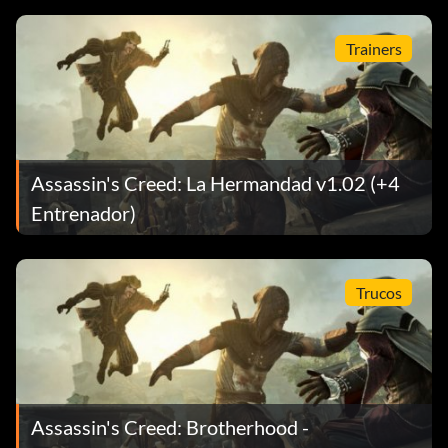
Trainers
Assassin's Creed: La Hermandad v1.02 (+4
Entrenador)
Trucos
Assassin's Creed: Brotherhood -