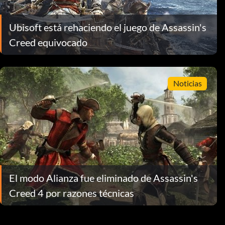
Ubisoft está rehaciendo el juego de Assassin's
Creed equivocado
Noticias
El modo Alianza fue eliminado de Assassin's
Creed 4 por razones técnicas