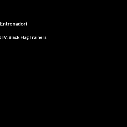
 Entrenador)
 IV: Black Flag Trainers