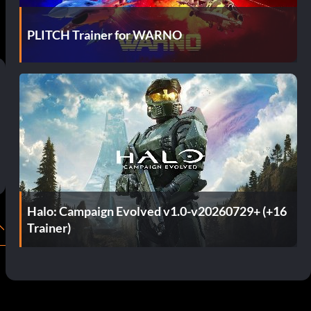
PLITCH Trainer for WARNO
Halo: Campaign Evolved v1.0-v20260729+ (+16
Trainer)