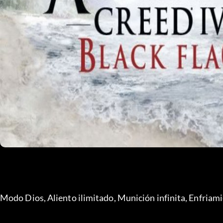
Modo Dios, Aliento ilimitado, Munición infinita, Enfriami