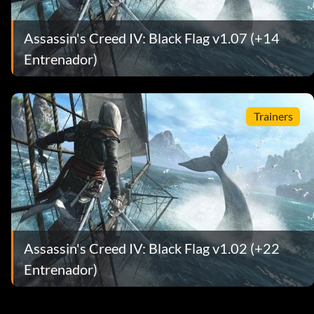
Assassin's Creed IV: Black Flag v1.07 (+14
Entrenador)
Trainers
Assassin's Creed IV: Black Flag v1.02 (+22
Entrenador)