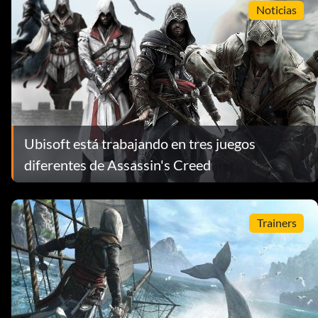
Noticias
Ubisoft está trabajando en tres juegos
diferentes de Assassin's Creed
Trainers