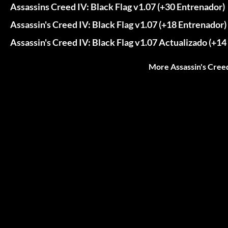
Assassins Creed IV: Black Flag v1.07 (+30 Entrenador)
Assassin's Creed IV: Black Flag v1.07 (+18 Entrenador)
Assassin's Creed IV: Black Flag v1.07 Actualizado (+14
More Assassin's Creed