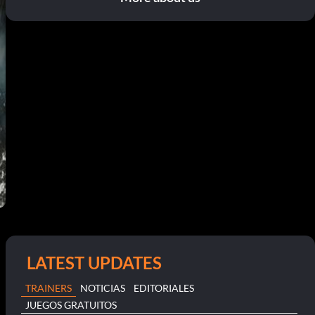
LATEST UPDATES
TRAINERS
NOTICIAS
EDITORIALES
JUEGOS GRATUITOS