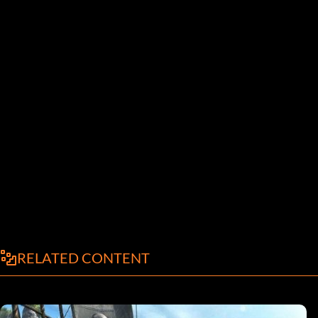
RELATED CONTENT