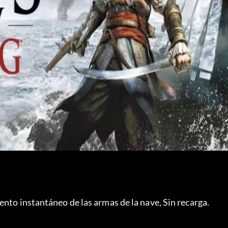
ento instantáneo de las armas de la nave, Sin recarga.