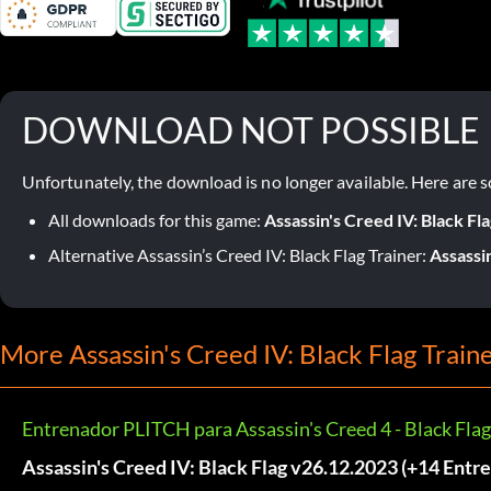
DOWNLOAD NOT POSSIBLE
Unfortunately, the download is no longer available. Here are s
All downloads for this game:
Assassin's Creed IV: Black Fl
Alternative Assassin’s Creed IV: Black Flag Trainer:
Assassi
More Assassin's Creed IV: Black Flag Train
Entrenador PLITCH para Assassin's Creed 4 - Black Flag
Assassin's Creed IV: Black Flag v26.12.2023 (+14 Entr