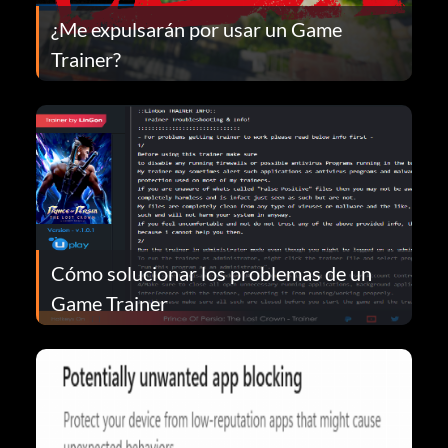
¿Me expulsarán por usar un Game
Trainer?
Cómo solucionar los problemas de un
Game Trainer