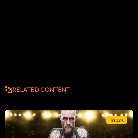
RELATED CONTENT
Trucos