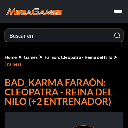
Home
Games
Faraón: Cleopatra - Reina del Nilo
Trainers
BAD_KARMA FARAÓN:
CLEOPATRA - REINA DEL
NILO (+2 ENTRENADOR)