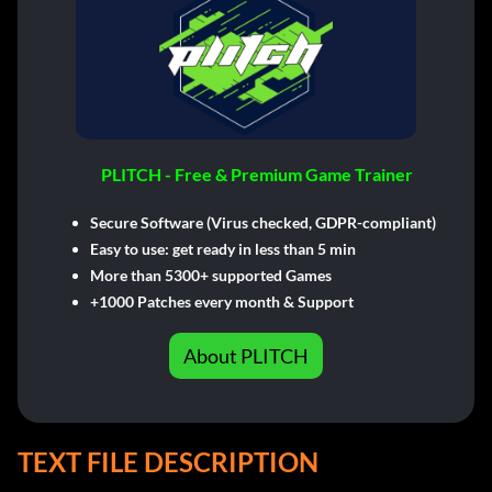
PLITCH - Free & Premium Game Trainer
Secure Software (Virus checked, GDPR-compliant)
Easy to use: get ready in less than 5 min
More than 5300+ supported Games
+1000 Patches every month & Support
About PLITCH
TEXT FILE DESCRIPTION