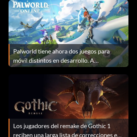
Palworld tiene ahora dos juegos para
móvil distintos en desarrollo. A
continuación te explicamos por qué.
Los jugadores del remake de Gothic 1
reciben una larga lista de correcciones en