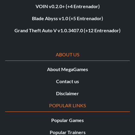
VOIN v0.2.0+ (+4 Entrenador)
Blade Abyss v1.0 (+5 Entrenador)
Grand Theft Auto V v1.0.3407.0 (+12 Entrenador)
ABOUT US
About MegaGames
Contact us
Disclaimer
POPULAR LINKS
Popular Games
Popular Trainers