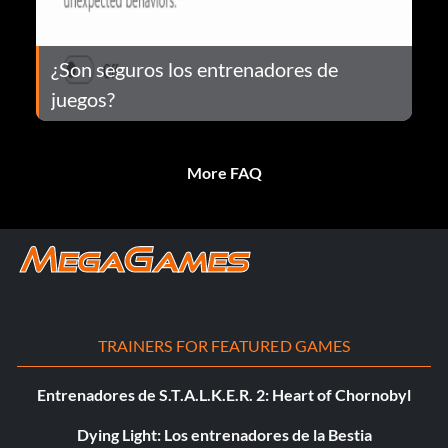
¿Son seguros los entrenadores de
juegos?
More FAQ
TRAINERS FOR FEATURED GAMES
Entrenadores de S.T.A.L.K.E.R. 2: Heart of Chornobyl
Dying Light: Los entrenadores de la Bestia