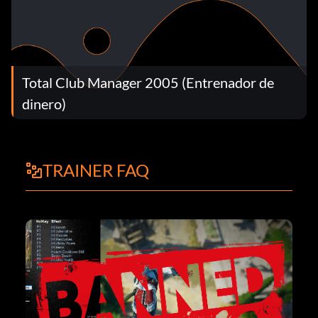
Total Club Manager 2005 (Entrenador de
dinero)
TRAINER FAQ