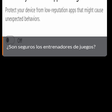
¿Son seguros los entrenadores de juegos?