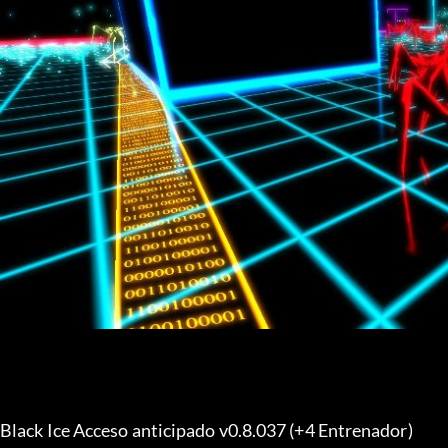
Black Ice Acceso anticipado v0.8.037 (+4 Entrenador) 