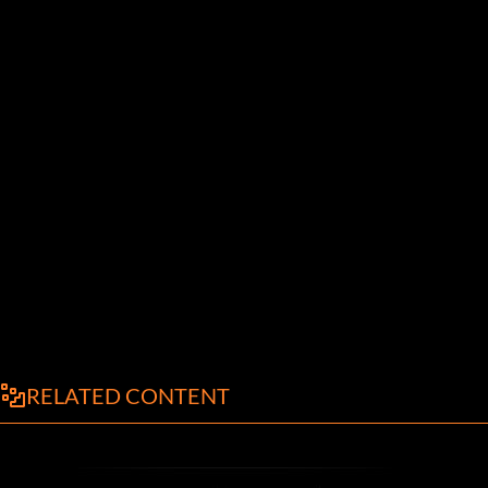
RELATED CONTENT