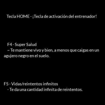
    Tecla HOME - ¡Tecla de activación del entrenador!

     F4 - Super Salud

     ~ Te mantiene vivo y bien, a menos que caigas en un 
agujero negro en el suelo.

F5 - Vidas/reintentos infinitos

     - Te da una cantidad infinita de reintentos.
