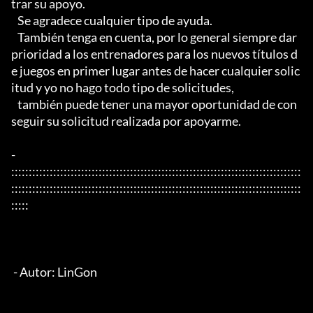
trar su apoyo.

   Se agradece cualquier tipo de ayuda.

   También tenga en cuenta, por lo general siempre dar 
prioridad a los entrenadores para los nuevos títulos d
e juegos en primer lugar antes de hacer cualquier solic
itud y yo no hago todo tipo de solicitudes,

   también puede tener una mayor oportunidad de con
seguir su solicitud realizada por apoyarme.

- 
:::::::::::::::::::::::::::::::::::::::::::::::::::::::::::::::::::::::::::::::::::
:::::::::::::::::::::::::::::::::::::::::::::::::::::::::::::::::::::::::::::::::::
:::::

 - Autor: LinGon
