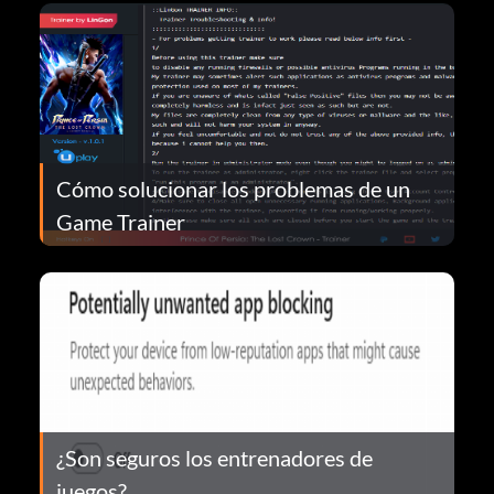
Cómo solucionar los problemas de un
Game Trainer
¿Son seguros los entrenadores de
juegos?