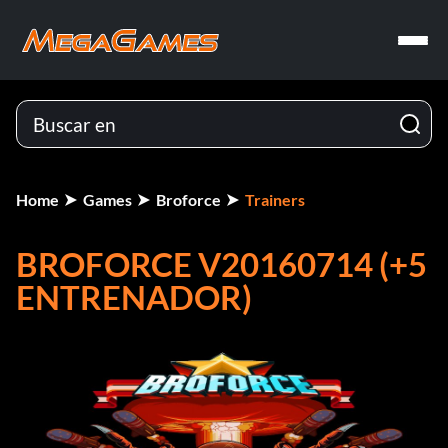
Home
Games
Broforce
Trainers
BROFORCE V20160714 (+5
ENTRENADOR)