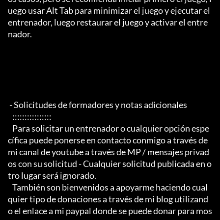
uego usar Alt Tab para minimizar el juego y ejecutar el 
entrenador, luego restaurar el juego y activar el entre
nador.

 - Solicitudes de formadores y notas adicionales

   ::::::::::::::::

   Para solicitar un entrenador o cualquier opción espe
cífica puede ponerse en contacto conmigo a través de 
mi canal de youtube a través de MP / mensajes privad
os con su solicitud - Cualquier solicitud publicada en o
tro lugar será ignorado.

   También son bienvenidos a apoyarme haciendo cual
quier tipo de donaciones a través de mi blog utilizand
o el enlace a mi paypal donde se puede donar para mos