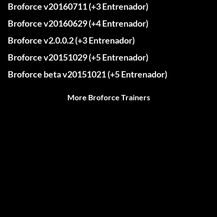
Broforce v20160711 (+3 Entrenador)
Broforce v20160629 (+4 Entrenador)
Broforce v2.0.0.2 (+3 Entrenador)
Broforce v20151029 (+5 Entrenador)
Broforce beta v20151021 (+5 Entrenador)
More Broforce Trainers