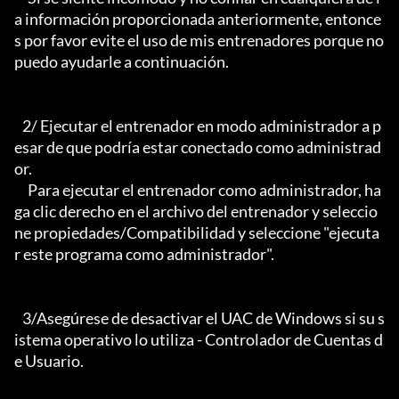
a información proporcionada anteriormente, entonce
s por favor evite el uso de mis entrenadores porque no 
puedo ayudarle a continuación.

   2/ Ejecutar el entrenador en modo administrador a p
esar de que podría estar conectado como administrad
or.

     Para ejecutar el entrenador como administrador, ha
ga clic derecho en el archivo del entrenador y seleccio
ne propiedades/Compatibilidad y seleccione "ejecuta
r este programa como administrador".

   3/Asegúrese de desactivar el UAC de Windows si su s
istema operativo lo utiliza - Controlador de Cuentas d
e Usuario.
