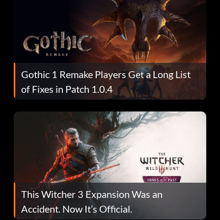
Gothic 1 Remake Players Get a Long List
of Fixes in Patch 1.0.4
This Witcher 3 Expansion Was an
Accident. Now It’s Official.