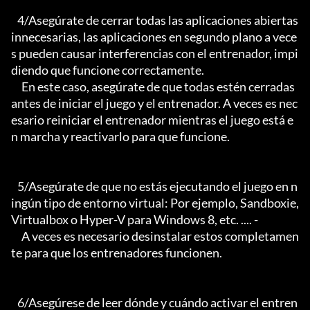
   4/Asegúrate de cerrar todas las aplicaciones abiertas 
innecesarias, las aplicaciones en segundo plano a vece
s pueden causar interferencias con el entrenador, impi
diendo que funcione correctamente.

     En este caso, asegúrate de que todas estén cerradas 
antes de iniciar el juego y el entrenador. A veces es nec
esario reiniciar el entrenador mientras el juego está e
n marcha y reactivarlo para que funcione.

   5/Asegúrate de que no estás ejecutando el juego en n
ingún tipo de entorno virtual: Por ejemplo, Sandboxie, 
Virtualbox o Hyper-V para Windows 8, etc. .... -

     A veces es necesario desinstalar estos completamen
te para que los entrenadores funcionen.

   6/Asegúrese de leer dónde y cuándo activar el entren