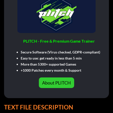
PLITCH - Free & Premium Game Trainer
Secure Software (Virus checked, GDPR-compliant)
Easy to use: get ready in less than 5 min
More than 5300+ supported Games
+1000 Patches every month & Support
About PLITCH
TEXT FILE DESCRIPTION