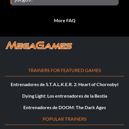
More FAQ
TRAINERS FOR FEATURED GAMES
Entrenadores de S.T.A.L.K.E.R. 2: Heart of Chornobyl
Dying Light: Los entrenadores de la Bestia
Entrenadores de DOOM: The Dark Ages
POPULAR TRAINERS