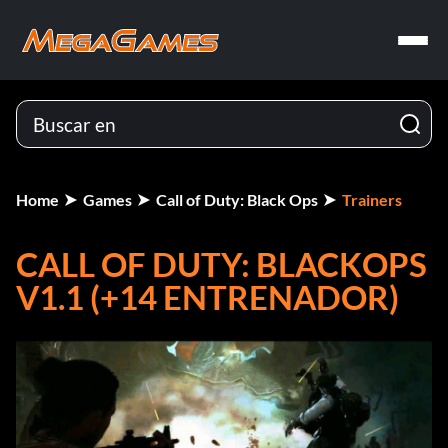
Home
Games
Call of Duty: Black Ops
Trainers
CALL OF DUTY: BLACKOPS
V1.1 (+14 ENTRENADOR)