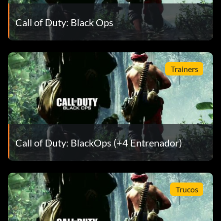
Call of Duty: Black Ops
Trainers
Call of Duty: BlackOps (+4 Entrenador)
Trucos