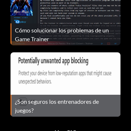
Cómo solucionar los problemas de un
Game Trainer
¿Son seguros los entrenadores de
juegos?