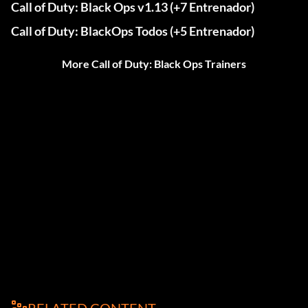
Call of Duty: Black Ops v1.13 (+7 Entrenador)
Call of Duty: BlackOps Todos (+5 Entrenador)
More Call of Duty: Black Ops Trainers