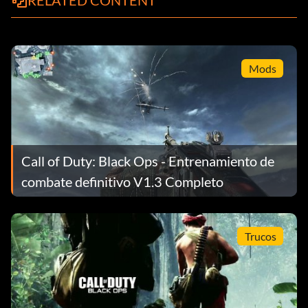
RELATED CONTENT
Mods
Call of Duty: Black Ops - Entrenamiento de
combate definitivo V1.3 Completo
Trucos