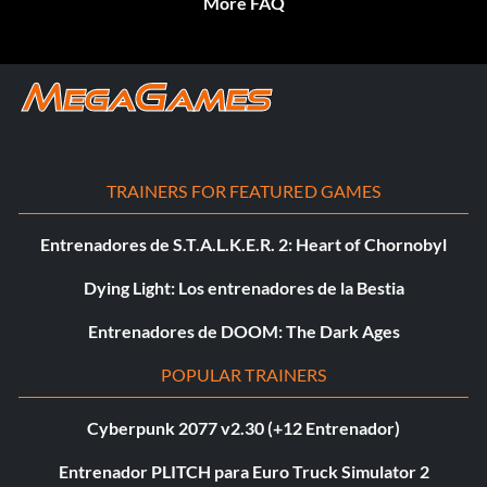
More FAQ
TRAINERS FOR FEATURED GAMES
Entrenadores de S.T.A.L.K.E.R. 2: Heart of Chornobyl
Dying Light: Los entrenadores de la Bestia
Entrenadores de DOOM: The Dark Ages
POPULAR TRAINERS
Cyberpunk 2077 v2.30 (+12 Entrenador)
Entrenador PLITCH para Euro Truck Simulator 2