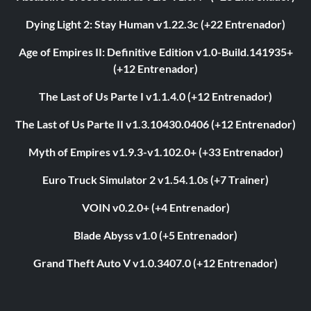
Dying Light 2: Stay Human v1.22.3c (+22 Entrenador)
Age of Empires II: Definitive Edition v1.0-Build.141935+
(+12 Entrenador)
The Last of Us Parte I v1.1.4.0 (+12 Entrenador)
The Last of Us Parte II v1.3.10430.0406 (+12 Entrenador)
Myth of Empires v1.9.3-v1.102.0+ (+33 Entrenador)
Euro Truck Simulator 2 v1.54.1.0s (+7 Trainer)
VOIN v0.2.0+ (+4 Entrenador)
Blade Abyss v1.0 (+5 Entrenador)
Grand Theft Auto V v1.0.3407.0 (+12 Entrenador)