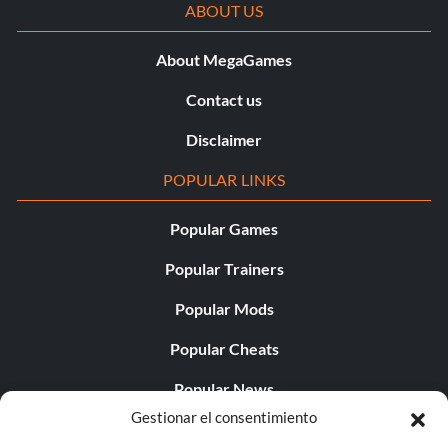
ABOUT US
About MegaGames
Contact us
Disclaimer
POPULAR LINKS
Popular Games
Popular Trainers
Popular Mods
Popular Cheats
Popular News
Gestionar el consentimiento
Popular Editorials