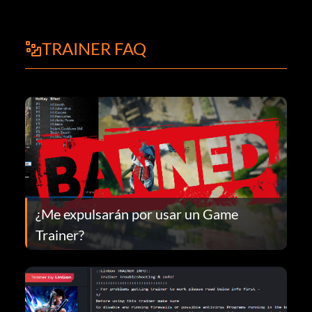
TRAINER FAQ
¿Me expulsarán por usar un Game
Trainer?