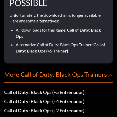
POSSIBLE
Unfortunately, the download is no longer available.
Here are some alternatives:
All downloads for this game:
Call of Duty: Black
Ops
Alternative Call of Duty: Black Ops Trainer:
Call of
Duty: Black Ops (+5 Trainer)
More Call of Duty: Black Ops Trainers
Call of Duty: Black Ops (+5 Entrenador)
Call of Duty: Black Ops (+4 Entrenador)
Call of Duty: Black Ops (+2 Entrenador)