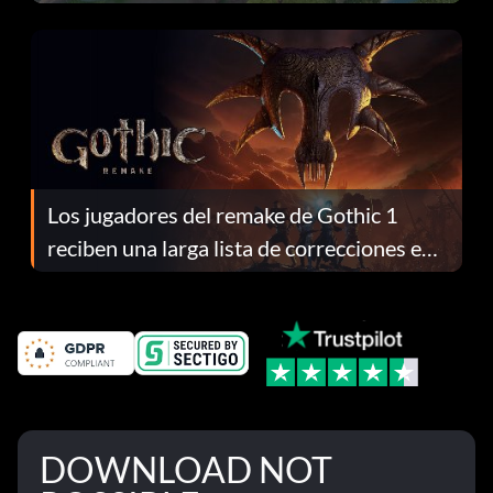
continuación te explicamos por qué.
Los jugadores del remake de Gothic 1
reciben una larga lista de correcciones en
el parche 1.0.4
DOWNLOAD NOT