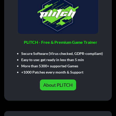
PLITCH - Free & Premium Game Trainer
Secure Software (Virus checked, GDPR-compliant)
Easy to use: get ready in less than 5 min
More than 5300+ supported Games
+1000 Patches every month & Support
About PLITCH