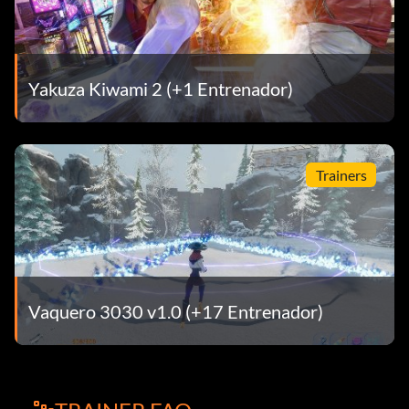
Yakuza Kiwami 2 (+1 Entrenador)
Trainers
Vaquero 3030 v1.0 (+17 Entrenador)