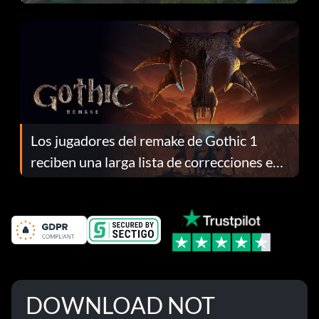
continuación te explicamos por qué.
Los jugadores del remake de Gothic 1
reciben una larga lista de correcciones en
el parche 1.0.4
DOWNLOAD NOT