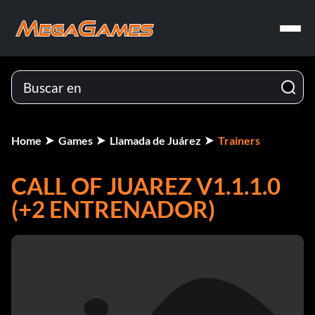
Home
Games
Llamada de Juárez
Trainers
CALL OF JUAREZ V1.1.1.0
(+2 ENTRENADOR)