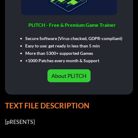
PLITCH - Free & Premium Game Trainer
Secure Software (Virus checked, GDPR-compliant)
Easy to use: get ready in less than 5 min
More than 5300+ supported Games
+1000 Patches every month & Support
About PLITCH
TEXT FILE DESCRIPTION
[pRESENTS] 
