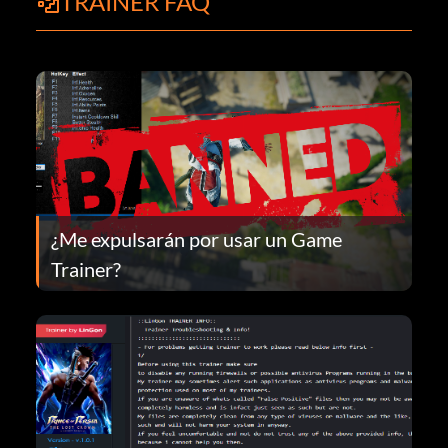
TRAINER FAQ
¿Me expulsarán por usar un Game
Trainer?