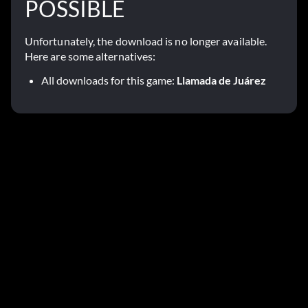
POSSIBLE
Unfortunately, the download is no longer available.
Here are some alternatives:
All downloads for this game:
Llamada de Juárez