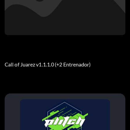
Call of Juarez v1.1.1.0 (+2 Entrenador)