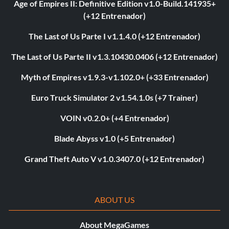
Age of Empires II: Definitive Edition v1.0-Build.141935+
(+12 Entrenador)
The Last of Us Parte I v1.1.4.0 (+12 Entrenador)
The Last of Us Parte II v1.3.10430.0406 (+12 Entrenador)
Myth of Empires v1.9.3-v1.102.0+ (+33 Entrenador)
Euro Truck Simulator 2 v1.54.1.0s (+7 Trainer)
VOIN v0.2.0+ (+4 Entrenador)
Blade Abyss v1.0 (+5 Entrenador)
Grand Theft Auto V v1.0.3407.0 (+12 Entrenador)
ABOUT US
About MegaGames