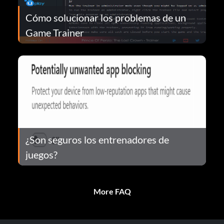
Cómo solucionar los problemas de un
Game Trainer
¿Son seguros los entrenadores de
juegos?
More FAQ