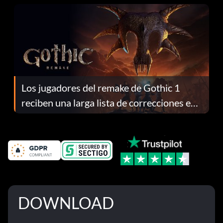
Los jugadores del remake de Gothic 1
reciben una larga lista de correcciones en
el parche 1.0.4
DOWNLOAD