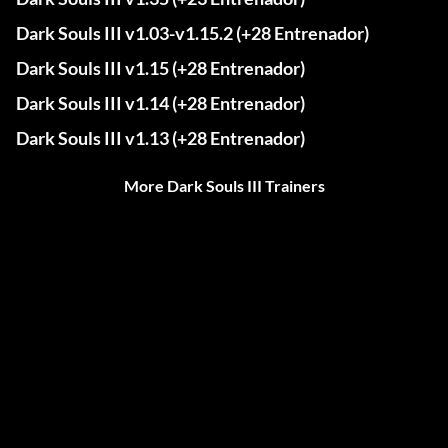
Dark Souls III v1.03-v1.15.2 (+28 Entrenador)
Dark Souls III v1.15 (+28 Entrenador)
Dark Souls III v1.14 (+28 Entrenador)
Dark Souls III v1.13 (+28 Entrenador)
More Dark Souls III Trainers