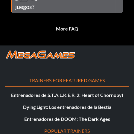
juegos?
More FAQ
TRAINERS FOR FEATURED GAMES
Entrenadores de S.T.A.L.K.E.R. 2: Heart of Chornobyl
Dying Light: Los entrenadores de la Bestia
Entrenadores de DOOM: The Dark Ages
POPULAR TRAINERS