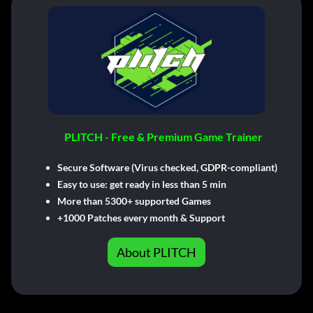
PLITCH - Free & Premium Game Trainer
Secure Software (Virus checked, GDPR-compliant)
Easy to use: get ready in less than 5 min
More than 5300+ supported Games
+1000 Patches every month & Support
About PLITCH