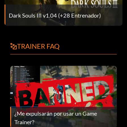
Dark Souls III v1.04 (+28 Entrenador)
TRAINER FAQ
¿Me expulsarán por usar un Game
Trainer?