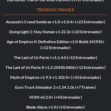
TRENDING TRAINER
Assassin's Creed Sombras v1.0-v1.0.4+ (+23 Entrenador)
Dying Light 2: Stay Human v1.22.3c (+22 Entrenador)
Age of Empires II: Definitive Edition v1.0-Build.141935+
(+12 Entrenador)
The Last of Us Parte I v1.1.4.0 (+12 Entrenador)
The Last of Us Parte II v1.3.10430.0406 (+12 Entrenador)
Myth of Empires v1.9.3-v1.102.0+ (+33 Entrenador)
Euro Truck Simulator 2 v1.54.1.0s (+7 Trainer)
VOIN v0.2.0+ (+4 Entrenador)
Blade Abyss v1.0 (+5 Entrenador)