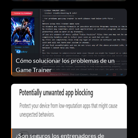
Cómo solucionar los problemas de un
Game Trainer
¿Son seguros los entrenadores de