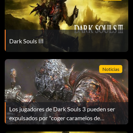
Dark Souls III
Noticias
Los jugadores de Dark Souls 3 pueden ser
expulsados por "coger caramelos de
desconocidos"