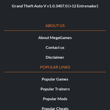
Grand Theft Auto V v1.0.3407.0 (+12 Entrenador)
ABOUT US
About MegaGames
Contact us
Disclaimer
POPULAR LINKS
Popular Games
Popular Trainers
Popular Mods
Popular Cheats