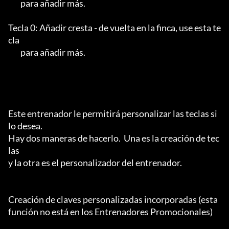
	para añadir más.

Tecla 0: Añadir cresta - de vuelta en la finca, use esta te
cla

	para añadir más.

Este entrenador le permitirá personalizar las teclas si 
lo desea.  

Hay dos maneras de hacerlo.  Una es la creación de tec
las

y la otra es el personalizador del entrenador.

Creación de claves personalizadas incorporadas (esta 
función no está en los Entrenadores Promocionales)
