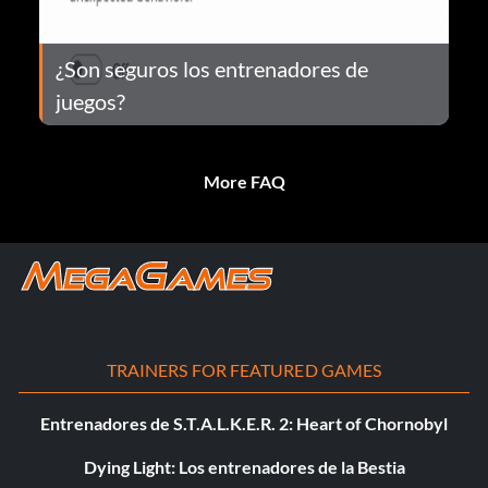
¿Son seguros los entrenadores de
juegos?
More FAQ
TRAINERS FOR FEATURED GAMES
Entrenadores de S.T.A.L.K.E.R. 2: Heart of Chornobyl
Dying Light: Los entrenadores de la Bestia