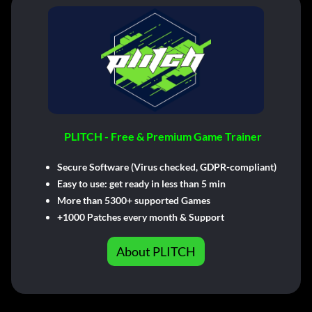
PLITCH - Free & Premium Game Trainer
Secure Software (Virus checked, GDPR-compliant)
Easy to use: get ready in less than 5 min
More than 5300+ supported Games
+1000 Patches every month & Support
About PLITCH