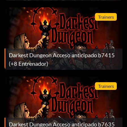
Trainers
Darkest Dungeon Acceso anticipado b7415
(+8 Entrenador)
Trainers
Darkest Dungeon Acceso anticipado b7635