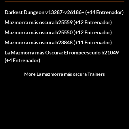
Darkest Dungeon v13287-v26186+ (+14 Entrenador)
Mazmorra más oscura b25559 (+12 Entrenador)
Mazmorra más oscura b25550 (+12 Entrenador)
Mazmorra más oscura b23848 (+11 Entrenador)
La Mazmorra más Oscura: El rompeescudo b21049
(+4 Entrenador)
More La mazmorra más oscura Trainers