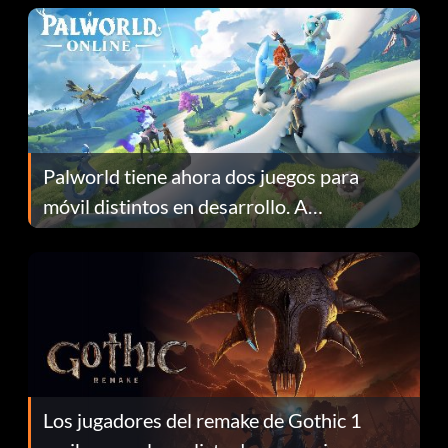
Palworld tiene ahora dos juegos para
móvil distintos en desarrollo. A
continuación te explicamos por qué.
Los jugadores del remake de Gothic 1