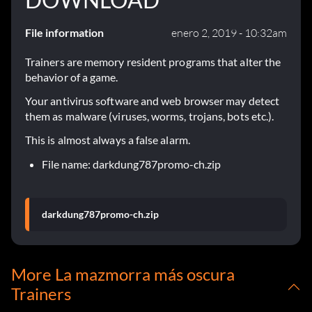
File information
enero 2, 2019 - 10:32am
Trainers are memory resident programs that alter the
behavior of a game.
Your antivirus software and web browser may detect
them as malware (viruses, worms, trojans, bots etc.).
This is almost always a false alarm.
File name: darkdung787promo-ch.zip
darkdung787promo-ch.zip
More La mazmorra más oscura
Trainers