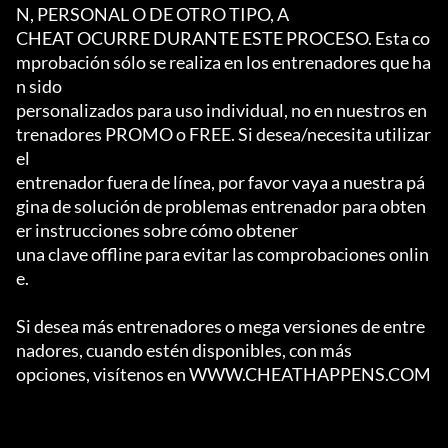
N, PERSONAL O DE OTRO TIPO, A

CHEAT OCURRE DURANTE ESTE PROCESO. Esta co
mprobación sólo se realiza en los entrenadores que ha
n sido

personalizados para uso individual, no en nuestros en
trenadores PROMO o FREE. Si desea/necesita utilizar 
el

entrenador fuera de línea, por favor vaya a nuestra pá
gina de solución de problemas entrenador para obten
er instrucciones sobre cómo obtener

una clave offline para evitar las comprobaciones onlin
e.

Si desea más entrenadores o mega versiones de entre
nadores, cuando estén disponibles, con más

opciones, visítenos en WWW.CHEATHAPPENS.COM