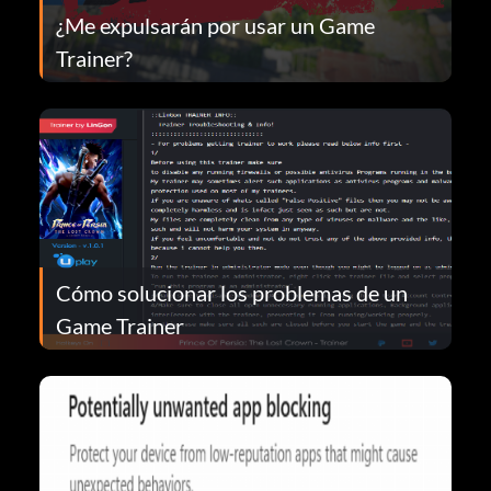
¿Me expulsarán por usar un Game
Trainer?
Cómo solucionar los problemas de un
Game Trainer