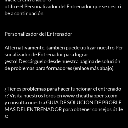
utilice el Personalizador del Entrenador que se descri
be a continuación.

Personalizador del Entrenador

Alternativamente, también puede utilizar nuestro Per
sonalizador de Entrenador para lograr

¡esto! Descárguelo desde nuestra página de solución 
de problemas para formadores (enlace más abajo).

¿Tienes problemas para hacer funcionar el entrenado
r? Visita nuestros foros en www.cheathappens.com

y consulta nuestra GUÍA DE SOLUCIÓN DE PROBLE
MAS DEL ENTRENADOR para obtener consejos útile
s:
