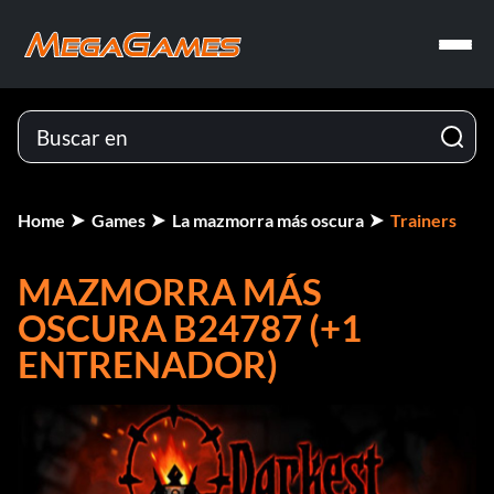
Home
Games
La mazmorra más oscura
Trainers
MAZMORRA MÁS
OSCURA B24787 (+1
ENTRENADOR)