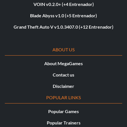
VOIN v0.2.0+ (+4 Entrenador)
Blade Abyss v1.0 (+5 Entrenador)
Grand Theft Auto V v1.0.3407.0 (+12 Entrenador)
ABOUT US
About MegaGames
Contact us
Disclaimer
POPULAR LINKS
Popular Games
Popular Trainers