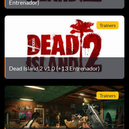
Entrenador)
Trainers
Dead Island 2 v1.0 (+13 Entrenador)
Trainers