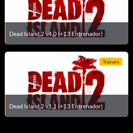
Dead Island 2 v4.0 (+13 Entrenador)
Trainers
Dead Island 2 v1.1 (+13 Entrenador)