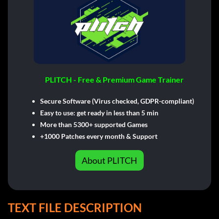
PLITCH - Free & Premium Game Trainer
Secure Software (Virus checked, GDPR-compliant)
Easy to use: get ready in less than 5 min
More than 5300+ supported Games
+1000 Patches every month & Support
About PLITCH
TEXT FILE DESCRIPTION