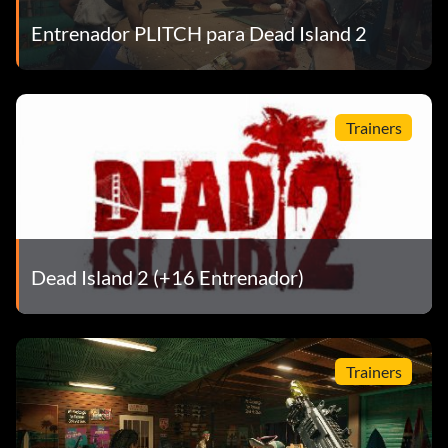
Entrenador PLITCH para Dead Island 2
Trainers
Dead Island 2 (+16 Entrenador)
Trainers