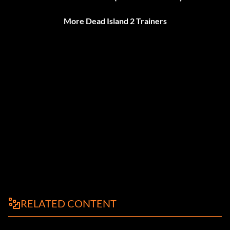
More Dead Island 2 Trainers
RELATED CONTENT