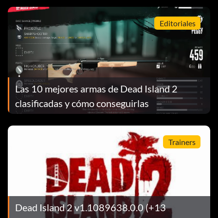
Editoriales
Las 10 mejores armas de Dead Island 2
clasificadas y cómo conseguirlas
Trainers
Dead Island 2 v1.1089638.0.0 (+13