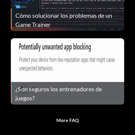
Cómo solucionar los problemas de un
Game Trainer
¿Son seguros los entrenadores de
juegos?
More FAQ