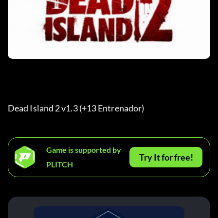
Dead Island 2 v1.3 (+13 Entrenador) 
Game is supported by
Try It for free!
PLITCH