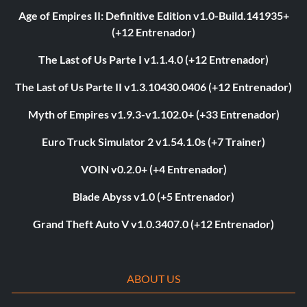
Age of Empires II: Definitive Edition v1.0-Build.141935+
(+12 Entrenador)
The Last of Us Parte I v1.1.4.0 (+12 Entrenador)
The Last of Us Parte II v1.3.10430.0406 (+12 Entrenador)
Myth of Empires v1.9.3-v1.102.0+ (+33 Entrenador)
Euro Truck Simulator 2 v1.54.1.0s (+7 Trainer)
VOIN v0.2.0+ (+4 Entrenador)
Blade Abyss v1.0 (+5 Entrenador)
Grand Theft Auto V v1.0.3407.0 (+12 Entrenador)
ABOUT US