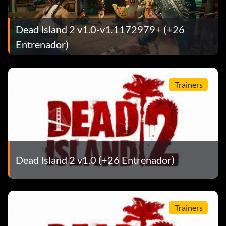
Dead Island 2 v1.0-v1.1172979+ (+26
Entrenador)
Trainers
Dead Island 2 v1.0 (+26 Entrenador)
Trainers