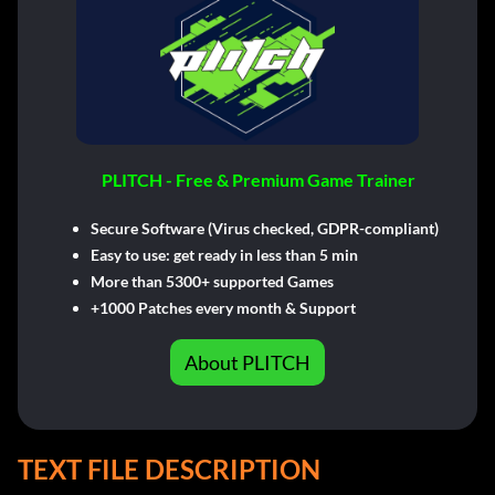
PLITCH - Free & Premium Game Trainer
Secure Software (Virus checked, GDPR-compliant)
Easy to use: get ready in less than 5 min
More than 5300+ supported Games
+1000 Patches every month & Support
About PLITCH
TEXT FILE DESCRIPTION