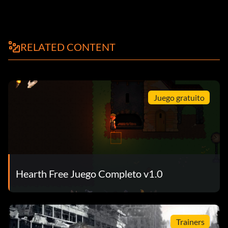
RELATED CONTENT
Juego gratuito
Hearth Free Juego Completo v1.0
Trainers