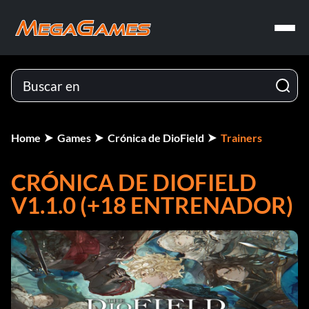
Home
Games
Crónica de DioField
Trainers
CRÓNICA DE DIOFIELD
V1.1.0 (+18 ENTRENADOR)