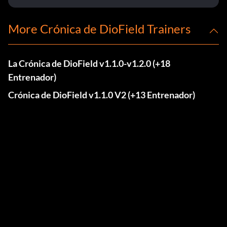
More Crónica de DioField Trainers
La Crónica de DioField v1.1.0-v1.2.0 (+18
Entrenador)
Crónica de DioField v1.1.0 V2 (+13 Entrenador)