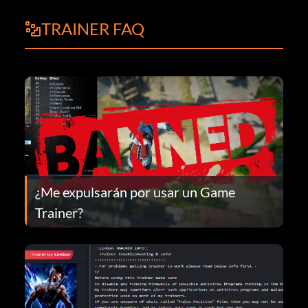
TRAINER FAQ
¿Me expulsarán por usar un Game
Trainer?