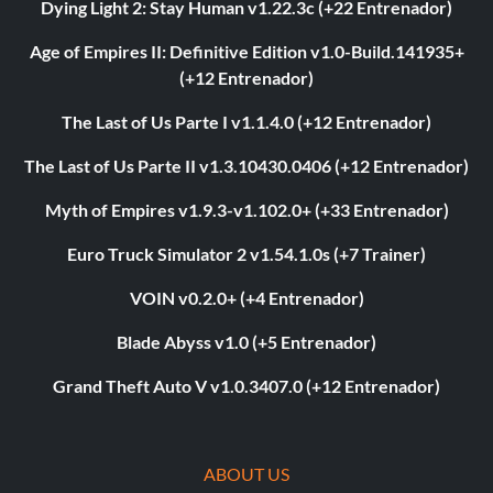
Dying Light 2: Stay Human v1.22.3c (+22 Entrenador)
Age of Empires II: Definitive Edition v1.0-Build.141935+
(+12 Entrenador)
The Last of Us Parte I v1.1.4.0 (+12 Entrenador)
The Last of Us Parte II v1.3.10430.0406 (+12 Entrenador)
Myth of Empires v1.9.3-v1.102.0+ (+33 Entrenador)
Euro Truck Simulator 2 v1.54.1.0s (+7 Trainer)
VOIN v0.2.0+ (+4 Entrenador)
Blade Abyss v1.0 (+5 Entrenador)
Grand Theft Auto V v1.0.3407.0 (+12 Entrenador)
ABOUT US