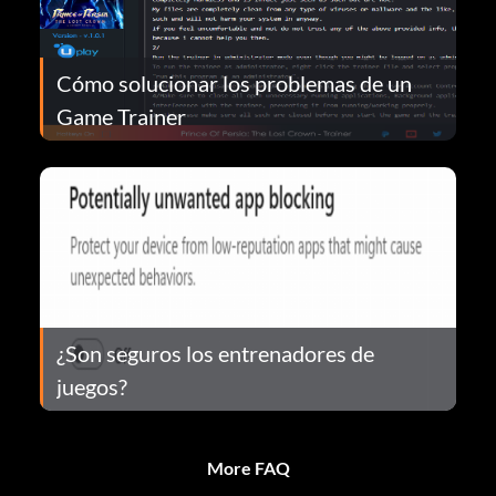
Cómo solucionar los problemas de un
Game Trainer
¿Son seguros los entrenadores de
juegos?
More FAQ