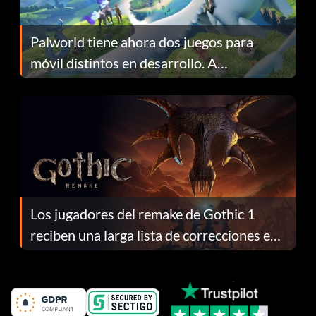
Palworld tiene ahora dos juegos para
móvil distintos en desarrollo. A
continuación te explicamos por qué.
Los jugadores del remake de Gothic 1
reciben una larga lista de correcciones en
el parche 1.0.4