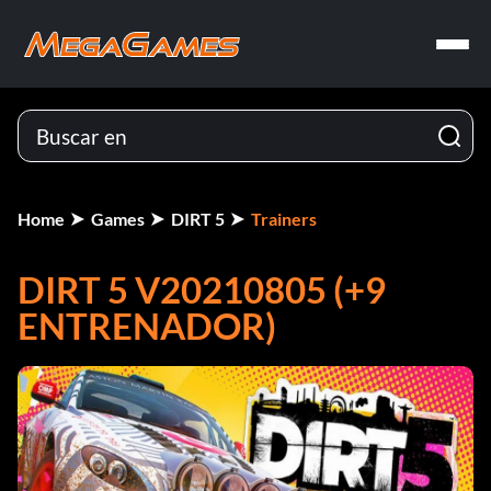
Home
Games
DIRT 5
Trainers
DIRT 5 V20210805 (+9
ENTRENADOR)