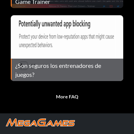
Game Trainer
¿Son seguros los entrenadores de
juegos?
More FAQ