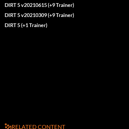
DIRT 5 v20210615 (+9 Trainer)
DIRT 5 v20210309 (+9 Trainer)
DIRT 5 (+1 Trainer)
RELATED CONTENT