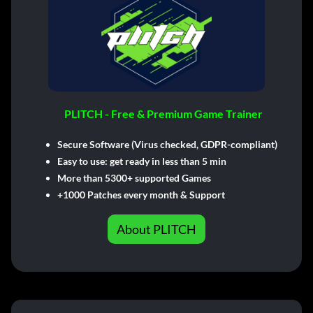
PLITCH - Free & Premium Game Trainer
Secure Software (Virus checked, GDPR-compliant)
Easy to use: get ready in less than 5 min
More than 5300+ supported Games
+1000 Patches every month & Support
About PLITCH