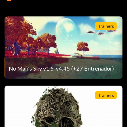
Trainers
No Man's Sky v1.5-v4.45 (+27 Entrenador)
Trainers