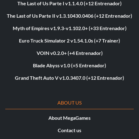
The Last of Us Parte I v1.1.4.0 (+12 Entrenador)
The Last of Us Parte II v1.3.10430.0406 (+12 Entrenador)
Myth of Empires v1.9.3-v1.102.0+ (+33 Entrenador)
Euro Truck Simulator 2 v1.54.1.0s (+7 Trainer)
VOIN v0.2.0+ (+4 Entrenador)
Blade Abyss v1.0 (+5 Entrenador)
Grand Theft Auto V v1.0.3407.0 (+12 Entrenador)
ABOUT US
About MegaGames
Contact us