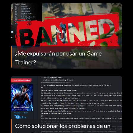
¿Me expulsarán por usar un Game
Trainer?
Cómo solucionar los problemas de un