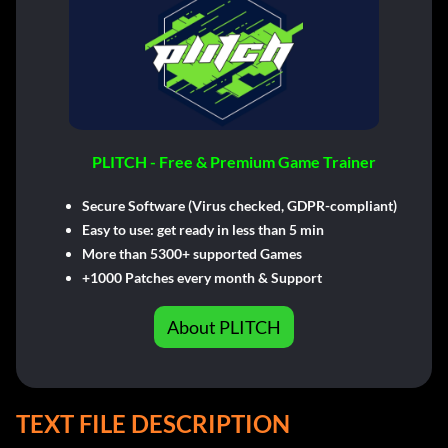
PLITCH - Free & Premium Game Trainer
Secure Software (Virus checked, GDPR-compliant)
Easy to use: get ready in less than 5 min
More than 5300+ supported Games
+1000 Patches every month & Support
About PLITCH
TEXT FILE DESCRIPTION