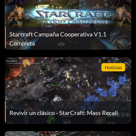
Starcraft Campaña Cooperativa V1.1
Completa
Noticias
Revivir un clásico - StarCraft: Mass Recall