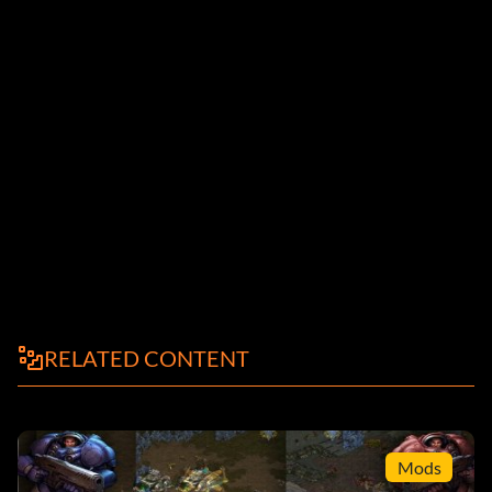
RELATED CONTENT
Mods