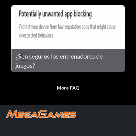
¿Son seguros los entrenadores de
juegos?
More FAQ