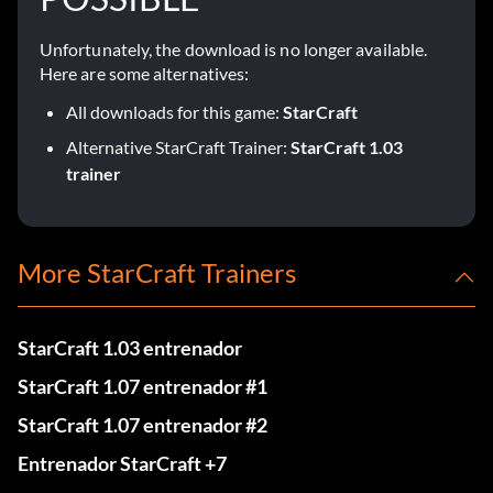
Unfortunately, the download is no longer available.
Here are some alternatives:
All downloads for this game:
StarCraft
Alternative StarCraft Trainer:
StarCraft 1.03
trainer
More StarCraft Trainers
StarCraft 1.03 entrenador
StarCraft 1.07 entrenador #1
StarCraft 1.07 entrenador #2
Entrenador StarCraft +7