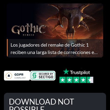
Los jugadores del remake de Gothic 1
reciben una larga lista de correcciones en
el parche 1.0.4
DOWNLOAD NOT
POSSIBLE