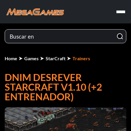
Home
Games
StarCraft
Trainers
DNIM DESREVER
STARCRAFT V1.10 (+2
ENTRENADOR)