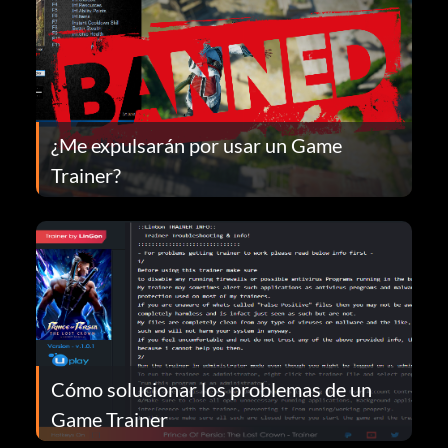
¿Me expulsarán por usar un Game
Trainer?
Cómo solucionar los problemas de un
Game Trainer