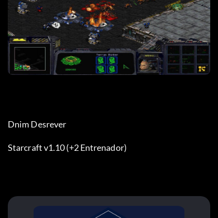
Dnim Desrever
Starcraft v1.10 (+2 Entrenador)