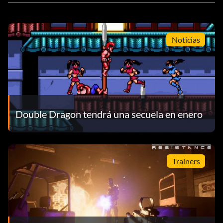
Noticias
Double Dragon tendrá una secuela en enero
Trainers