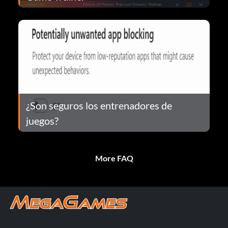
¿Son seguros los entrenadores de
juegos?
More FAQ