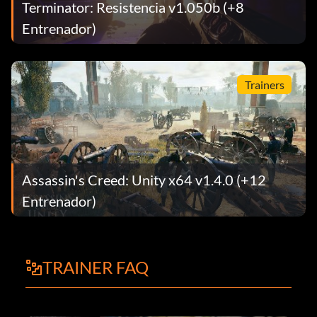
Terminator: Resistencia v1.050b (+8
Entrenador)
Trainers
Assassin's Creed: Unity x64 v1.4.0 (+12
Entrenador)
TRAINER FAQ