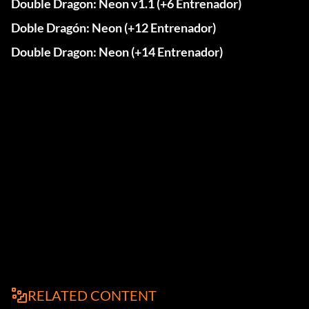
Double Dragon: Neon v1.1 (+6 Entrenador)
Doble Dragón: Neon (+12 Entrenador)
Double Dragon: Neon (+14 Entrenador)
RELATED CONTENT