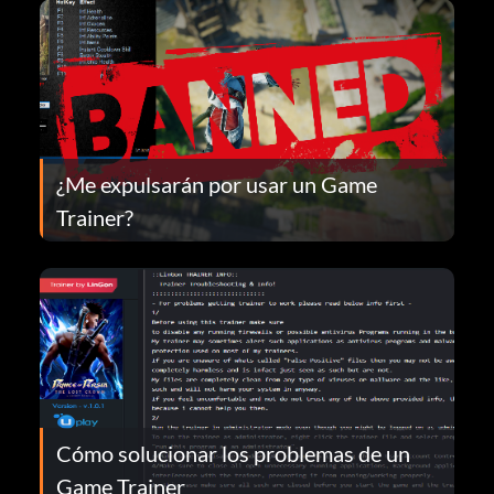
¿Me expulsarán por usar un Game
Trainer?
Cómo solucionar los problemas de un
Game Trainer