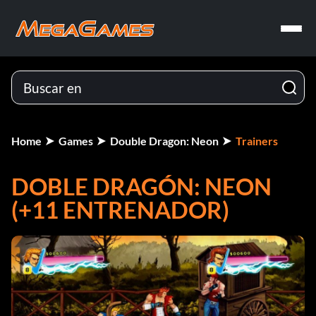
Home
Games
Double Dragon: Neon
Trainers
DOBLE DRAGÓN: NEON
(+11 ENTRENADOR)