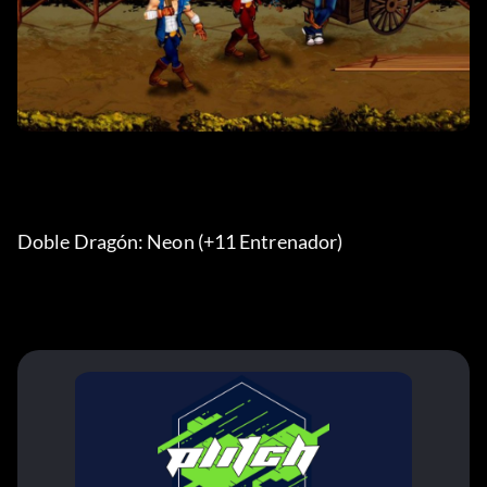
Doble Dragón: Neon (+11 Entrenador) 