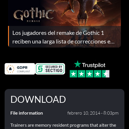
Los jugadores del remake de Gothic 1
reciben una larga lista de correcciones en
el parche 1.0.4
DOWNLOAD
File information
febrero 10, 2014 - 8:03pm
Trainers are memory resident programs that alter the