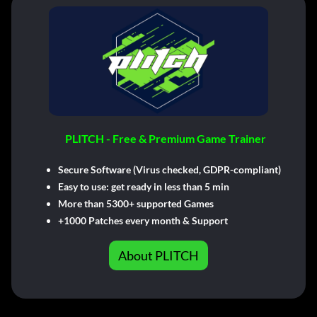
PLITCH - Free & Premium Game Trainer
Secure Software (Virus checked, GDPR-compliant)
Easy to use: get ready in less than 5 min
More than 5300+ supported Games
+1000 Patches every month & Support
About PLITCH