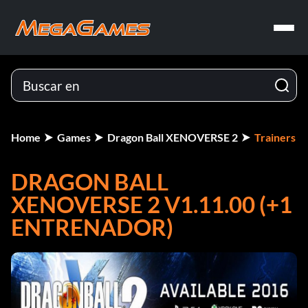
Home
Games
Dragon Ball XENOVERSE 2
Trainers
DRAGON BALL
XENOVERSE 2 V1.11.00 (+1
ENTRENADOR)