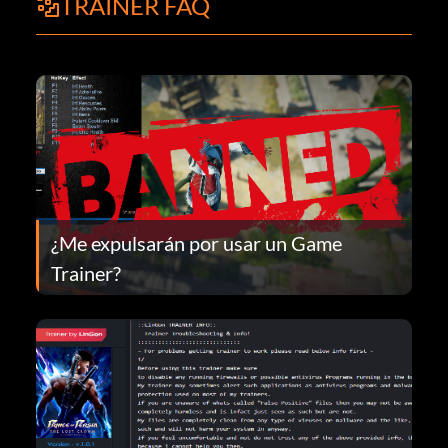
TRAINER FAQ
¿Me expulsarán por usar un Game
Trainer?