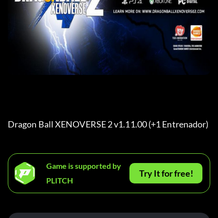
Dragon Ball XENOVERSE 2 v1.11.00 (+1 Entrenador) 
Game is supported by
Try It for free!
PLITCH