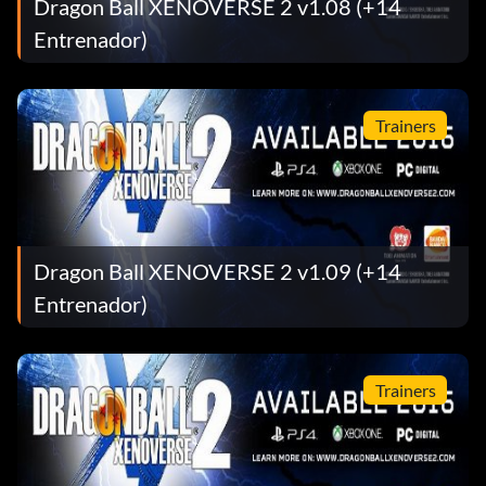
Dragon Ball XENOVERSE 2 v1.08 (+14
Entrenador)
Trainers
Dragon Ball XENOVERSE 2 v1.09 (+14
Entrenador)
Trainers