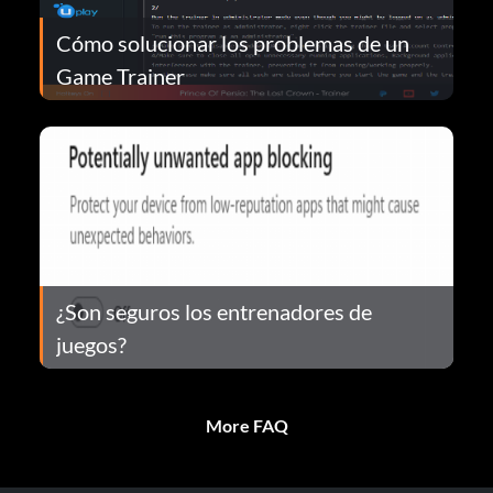
Cómo solucionar los problemas de un
Game Trainer
¿Son seguros los entrenadores de
juegos?
More FAQ