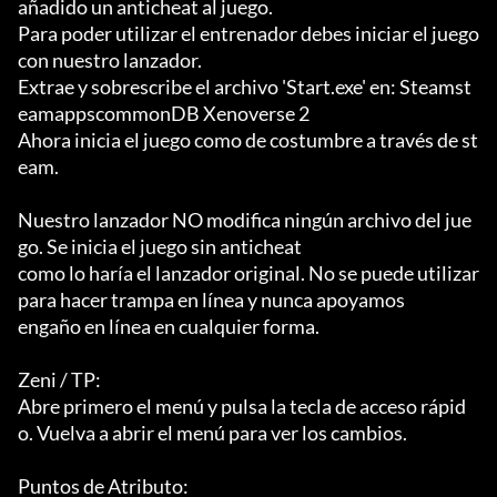
añadido un anticheat al juego.

Para poder utilizar el entrenador debes iniciar el juego 
con nuestro lanzador.

Extrae y sobrescribe el archivo 'Start.exe' en: Steamst
eamappscommonDB Xenoverse 2

Ahora inicia el juego como de costumbre a través de st
eam.

Nuestro lanzador NO modifica ningún archivo del jue
go. Se inicia el juego sin anticheat

como lo haría el lanzador original. No se puede utilizar 
para hacer trampa en línea y nunca apoyamos

engaño en línea en cualquier forma.

Zeni / TP:

Abre primero el menú y pulsa la tecla de acceso rápid
o. Vuelva a abrir el menú para ver los cambios.

Puntos de Atributo:
