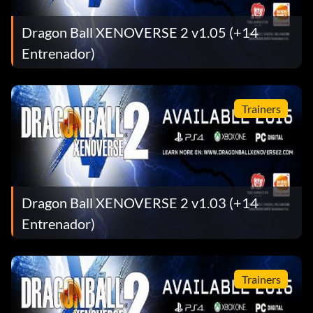
Dragon Ball XENOVERSE 2 v1.05 (+14
Entrenador)
Trainers
Dragon Ball XENOVERSE 2 v1.03 (+14
Entrenador)
Trainers