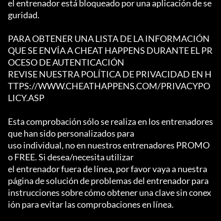
el entrenador está bloqueado por una aplicación de se
guridad.

PARA OBTENER UNA LISTA DE LA INFORMACIÓN 
QUE SE ENVÍA A CHEAT HAPPENS DURANTE EL PR
OCESO DE AUTENTICACIÓN

REVISE NUESTRA POLÍTICA DE PRIVACIDAD EN H
TTPS://WWW.CHEATHAPPENS.COM/PRIVACYPO
LICY.ASP

Esta comprobación sólo se realiza en los entrenadores 
que han sido personalizados para

uso individual, no en nuestros entrenadores PROMO 
o FREE. Si desea/necesita utilizar

el entrenador fuera de línea, por favor vaya a nuestra 
página de solución de problemas del entrenador para

instrucciones sobre cómo obtener una clave sin conex
ión para evitar las comprobaciones en línea.
