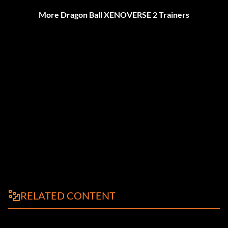
More Dragon Ball XENOVERSE 2 Trainers
RELATED CONTENT