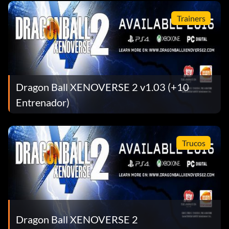
Trainers
Dragon Ball XENOVERSE 2 v1.03 (+10
Entrenador)
Trucos
Dragon Ball XENOVERSE 2