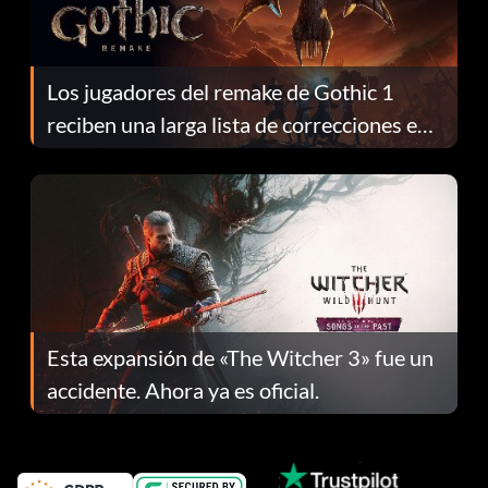
Los jugadores del remake de Gothic 1
reciben una larga lista de correcciones en
el parche 1.0.4
Esta expansión de «The Witcher 3» fue un
accidente. Ahora ya es oficial.