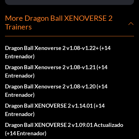
More Dragon Ball XENOVERSE 2
Trainers
Dragon Ball Xenoverse 2 v1.08-v1.22+ (+14
Entrenador)
Dragon Ball Xenoverse 2 v1.08-v1.21 (+14
Entrenador)
Dragon Ball Xenoverse 2 v1.08-v1.20 (+14
Entrenador)
Dragon Ball XENOVERSE 2 v1.14.01 (+14
Entrenador)
Dragon Ball XENOVERSE 2 v1.09.01 Actualizado
(+14 Entrenador)