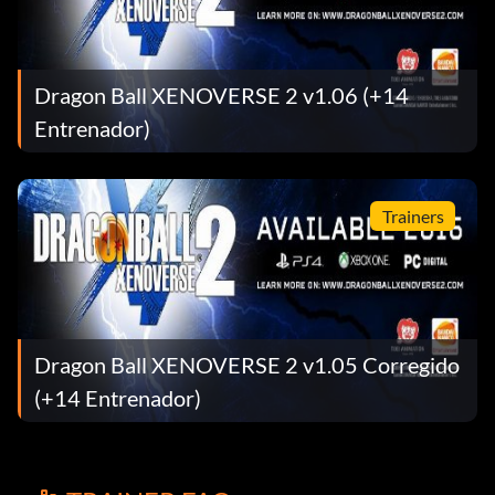
Dragon Ball XENOVERSE 2 v1.06 (+14
Entrenador)
Trainers
Dragon Ball XENOVERSE 2 v1.05 Corregido
(+14 Entrenador)