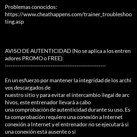
Problemas conocidos:

https://www.cheathappens.com/trainer_troubleshoo
ting.asp

AVISO DE AUTENTICIDAD (No se aplica a los entren
adores PROMO o FREE):

-------------------------------------------------------

En un esfuerzo por mantener la integridad de los archi
vos descargados de

nuestro sitio y para evitar el intercambio ilegal de arc
hivos, este entrenador llevará a cabo

una comprobación de autenticidad durante su uso. Es
ta comprobación requiere una conexión a Internet

conexión a Internet y el entrenador no se ejecutará si 
una conexión está ausente o si
