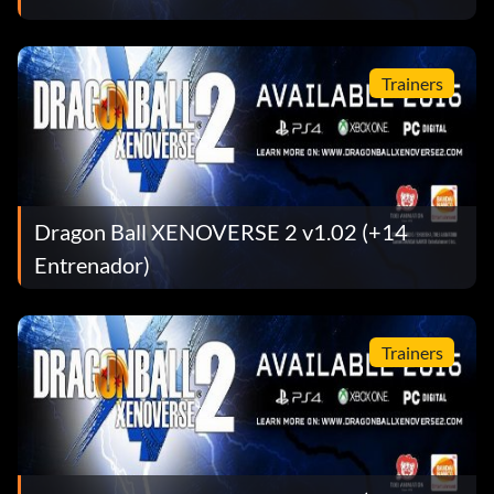
Trainers
Dragon Ball XENOVERSE 2 v1.02 (+14
Entrenador)
Trainers