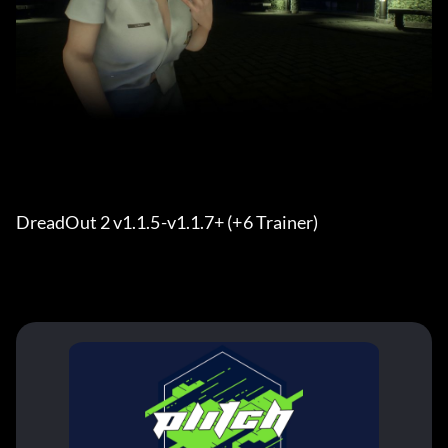
DreadOut 2 v1.1.5-v1.1.7+ (+6 Trainer) 