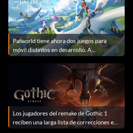
Palworld tiene ahora dos juegos para
móvil distintos en desarrollo. A
continuación te explicamos por qué.
Los jugadores del remake de Gothic 1
reciben una larga lista de correcciones en
el parche 1.0.4