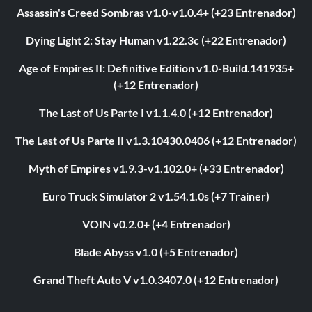
Assassin's Creed Sombras v1.0-v1.0.4+ (+23 Entrenador)
Dying Light 2: Stay Human v1.22.3c (+22 Entrenador)
Age of Empires II: Definitive Edition v1.0-Build.141935+
(+12 Entrenador)
The Last of Us Parte I v1.1.4.0 (+12 Entrenador)
The Last of Us Parte II v1.3.10430.0406 (+12 Entrenador)
Myth of Empires v1.9.3-v1.102.0+ (+33 Entrenador)
Euro Truck Simulator 2 v1.54.1.0s (+7 Trainer)
VOIN v0.2.0+ (+4 Entrenador)
Blade Abyss v1.0 (+5 Entrenador)
Grand Theft Auto V v1.0.3407.0 (+12 Entrenador)