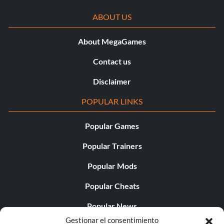
ABOUT US
About MegaGames
Contact us
Disclaimer
POPULAR LINKS
Popular Games
Popular Trainers
Popular Mods
Popular Cheats
Popular News
Gestionar el consentimiento