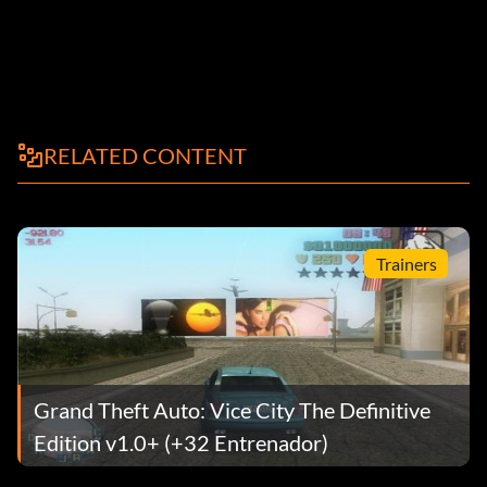
RELATED CONTENT
Trainers
Grand Theft Auto: Vice City The Definitive
Edition v1.0+ (+32 Entrenador)