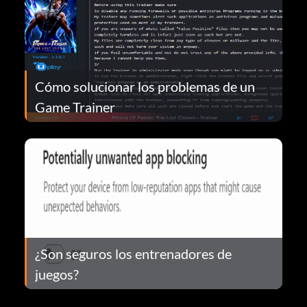
Cómo solucionar los problemas de un
Game Trainer
¿Son seguros los entrenadores de
juegos?