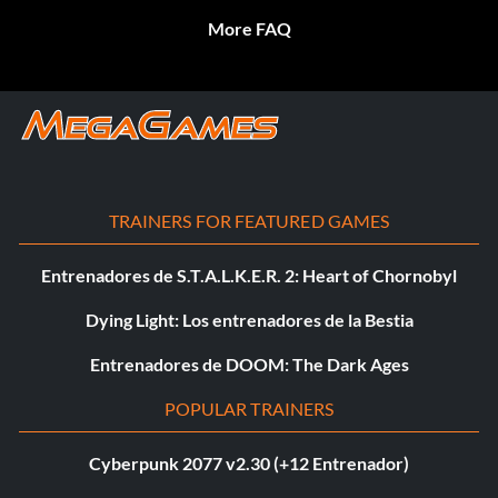
More FAQ
TRAINERS FOR FEATURED GAMES
Entrenadores de S.T.A.L.K.E.R. 2: Heart of Chornobyl
Dying Light: Los entrenadores de la Bestia
Entrenadores de DOOM: The Dark Ages
POPULAR TRAINERS
Cyberpunk 2077 v2.30 (+12 Entrenador)