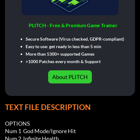
PLITCH - Free & Premium Game Trainer
Secure Software (Virus checked, GDPR-compliant)
Easy to use: get ready in less than 5 min
More than 5300+ supported Games
+1000 Patches every month & Support
About PLITCH
TEXT FILE DESCRIPTION
OPTIONS

Num 1  God Mode/Ignore Hit 

Num 2  Infinite Health
