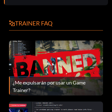
TRAINER FAQ
¿Me expulsarán por usar un Game
Trainer?