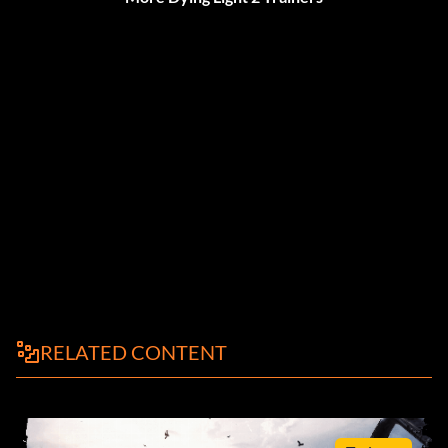
RELATED CONTENT