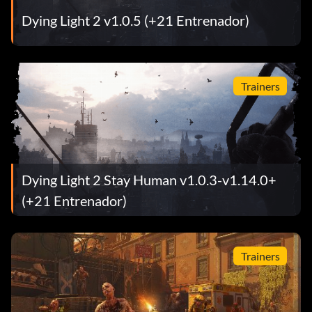
Dying Light 2 v1.0.5 (+21 Entrenador)
Trainers
Dying Light 2 Stay Human v1.0.3-v1.14.0+
(+21 Entrenador)
Trainers