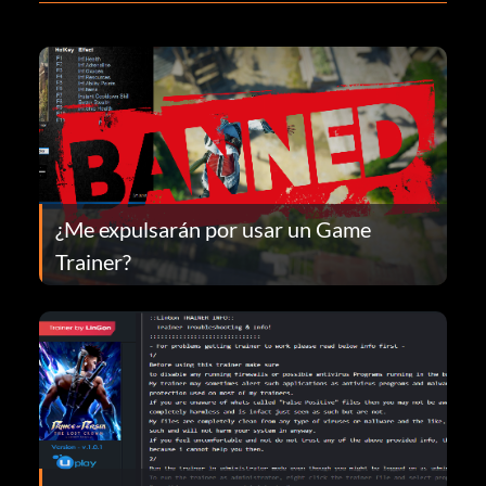
¿Me expulsarán por usar un Game
Trainer?