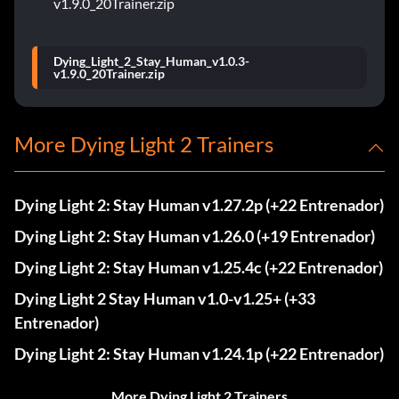
v1.9.0_20Trainer.zip
Dying_Light_2_Stay_Human_v1.0.3-
v1.9.0_20Trainer.zip
More Dying Light 2 Trainers
Dying Light 2: Stay Human v1.27.2p (+22 Entrenador)
Dying Light 2: Stay Human v1.26.0 (+19 Entrenador)
Dying Light 2: Stay Human v1.25.4c (+22 Entrenador)
Dying Light 2 Stay Human v1.0-v1.25+ (+33
Entrenador)
Dying Light 2: Stay Human v1.24.1p (+22 Entrenador)
More Dying Light 2 Trainers