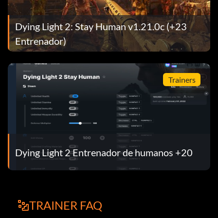
Dying Light 2: Stay Human v1.21.0c (+23
Entrenador)
Trainers
Dying Light 2 Entrenador de humanos +20
TRAINER FAQ