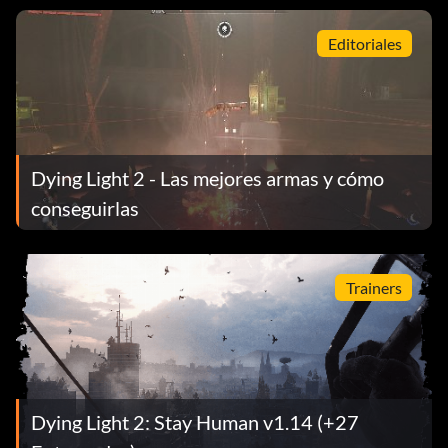
Editoriales
Dying Light 2 - Las mejores armas y cómo
conseguirlas
Trainers
Dying Light 2: Stay Human v1.14 (+27