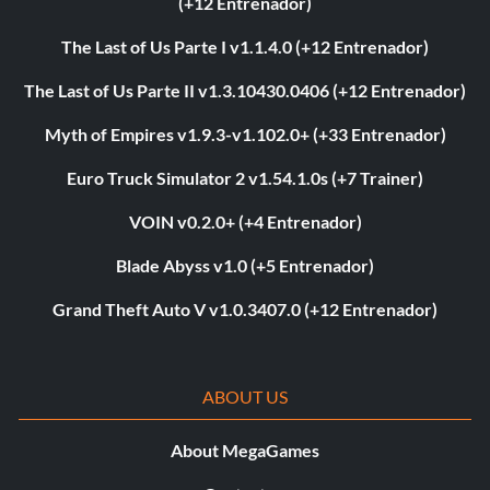
(+12 Entrenador)
The Last of Us Parte I v1.1.4.0 (+12 Entrenador)
The Last of Us Parte II v1.3.10430.0406 (+12 Entrenador)
Myth of Empires v1.9.3-v1.102.0+ (+33 Entrenador)
Euro Truck Simulator 2 v1.54.1.0s (+7 Trainer)
VOIN v0.2.0+ (+4 Entrenador)
Blade Abyss v1.0 (+5 Entrenador)
Grand Theft Auto V v1.0.3407.0 (+12 Entrenador)
ABOUT US
About MegaGames