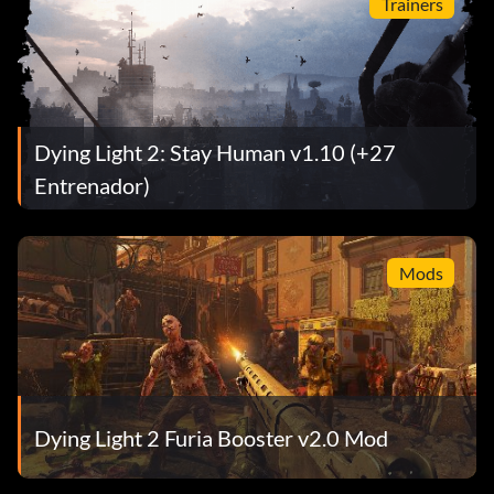
Trainers
Dying Light 2: Stay Human v1.10 (+27
Entrenador)
Mods
Dying Light 2 Furia Booster v2.0 Mod