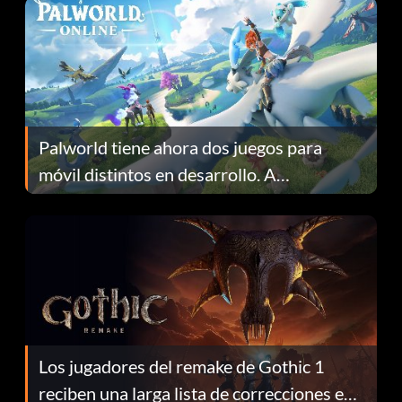
Palworld tiene ahora dos juegos para
móvil distintos en desarrollo. A
continuación te explicamos por qué.
Los jugadores del remake de Gothic 1
reciben una larga lista de correcciones en