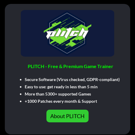
PLITCH - Free & Premium Game Trainer
Secure Software (Virus checked, GDPR-compliant)
Easy to use: get ready in less than 5 min
More than 5300+ supported Games
+1000 Patches every month & Support
About PLITCH