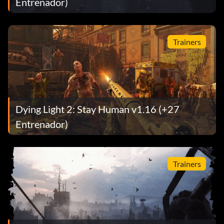
Entrenador)
Trainers
Dying Light 2: Stay Human v1.16 (+27
Entrenador)
Trainers