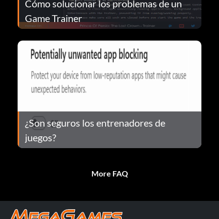
Cómo solucionar los problemas de un
Game Trainer
¿Son seguros los entrenadores de
juegos?
More FAQ