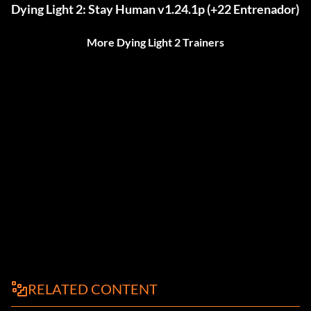
Dying Light 2: Stay Human v1.24.1p (+22 Entrenador)
More Dying Light 2 Trainers
RELATED CONTENT