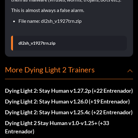
This is almost always a false alarm.
File name: dl2sh_v1927trn.zip
dl2sh_v1927trn.zip
More Dying Light 2 Trainers
Dying Light 2: Stay Human v1.27.2p (+22 Entrenador)
Dying Light 2: Stay Human v1.26.0 (+19 Entrenador)
Dying Light 2: Stay Human v1.25.4c (+22 Entrenador)
Dying Light 2 Stay Human v1.0-v1.25+ (+33
Entrenador)