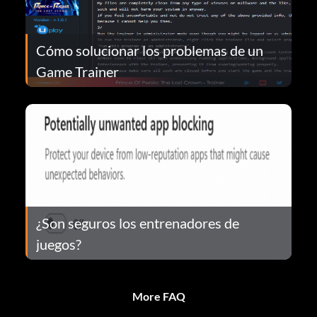
Cómo solucionar los problemas de un
Game Trainer
¿Son seguros los entrenadores de
juegos?
More FAQ