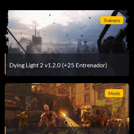
Trainers
Dying Light 2 v1.2.0 (+25 Entrenador)
Mods