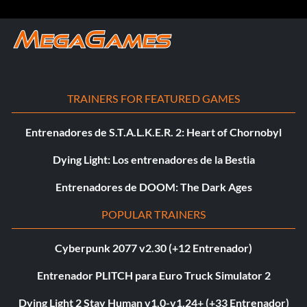
TRAINERS FOR FEATURED GAMES
Entrenadores de S.T.A.L.K.E.R. 2: Heart of Chornobyl
Dying Light: Los entrenadores de la Bestia
Entrenadores de DOOM: The Dark Ages
POPULAR TRAINERS
Cyberpunk 2077 v2.30 (+12 Entrenador)
Entrenador PLITCH para Euro Truck Simulator 2
Dying Light 2 Stay Human v1.0-v1.24+ (+33 Entrenador)