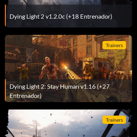
Dying Light 2 v1.2.0c (+18 Entrenador)
Trainers
Dying Light 2: Stay Human v1.16 (+27
Entrenador)
Trainers