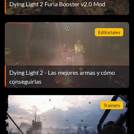
Dying Light 2 Furia Booster v2.0 Mod
Editoriales
Dying Light 2 - Las mejores armas y cómo
conseguirlas
Trainers