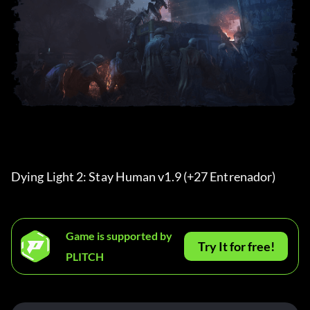
Dying Light 2: Stay Human v1.9 (+27 Entrenador) 
Game is supported by
Try It for free!
PLITCH