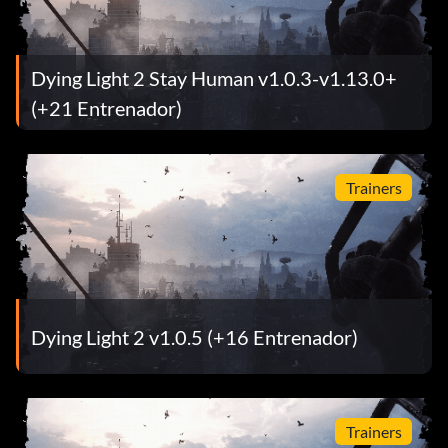
Dying Light 2 Stay Human v1.0.3-v1.13.0+
(+21 Entrenador)
Trainers
Dying Light 2 v1.0.5 (+16 Entrenador)
Trainers