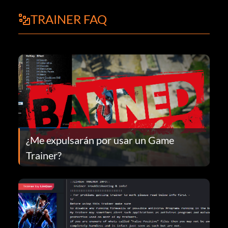
TRAINER FAQ
¿Me expulsarán por usar un Game
Trainer?