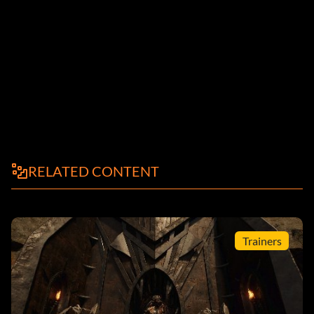
RELATED CONTENT
Trainers