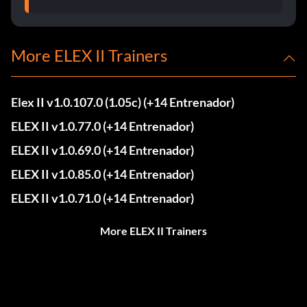
More ELEX II Trainers
Elex II v1.0.107.0 (1.05c) (+14 Entrenador)
ELEX II v1.0.77.0 (+14 Entrenador)
ELEX II v1.0.69.0 (+14 Entrenador)
ELEX II v1.0.85.0 (+14 Entrenador)
ELEX II v1.0.71.0 (+14 Entrenador)
More ELEX II Trainers