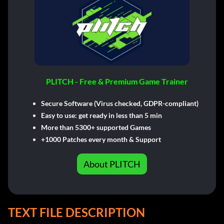
PLITCH - Free & Premium Game Trainer
Secure Software (Virus checked, GDPR-compliant)
Easy to use: get ready in less than 5 min
More than 5300+ supported Games
+1000 Patches every month & Support
About PLITCH
TEXT FILE DESCRIPTION