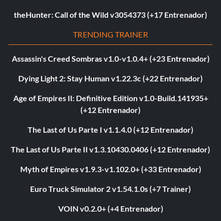
theHunter: Call of the Wild v3054373 (+17 Entrenador)
TRENDING TRAINER
Assassin's Creed Sombras v1.0-v1.0.4+ (+23 Entrenador)
Dying Light 2: Stay Human v1.22.3c (+22 Entrenador)
Age of Empires II: Definitive Edition v1.0-Build.141935+
(+12 Entrenador)
The Last of Us Parte I v1.1.4.0 (+12 Entrenador)
The Last of Us Parte II v1.3.10430.0406 (+12 Entrenador)
Myth of Empires v1.9.3-v1.102.0+ (+33 Entrenador)
Euro Truck Simulator 2 v1.54.1.0s (+7 Trainer)
VOIN v0.2.0+ (+4 Entrenador)