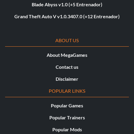
Blade Abyss v1.0 (+5 Entrenador)
Grand Theft Auto V v1.0.3407.0 (+12 Entrenador)
ABOUT US
About MegaGames
Contact us
Disclaimer
POPULAR LINKS
Popular Games
Popular Trainers
Popular Mods