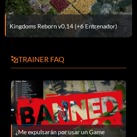
Kingdoms Reborn v0.14 (+6 Entrenador)
TRAINER FAQ
¿Me expulsarán por usar un Game