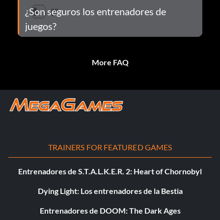
¿Son seguros los entrenadores de
juegos?
More FAQ
TRAINERS FOR FEATURED GAMES
Entrenadores de S.T.A.L.K.E.R. 2: Heart of Chornobyl
Dying Light: Los entrenadores de la Bestia
Entrenadores de DOOM: The Dark Ages