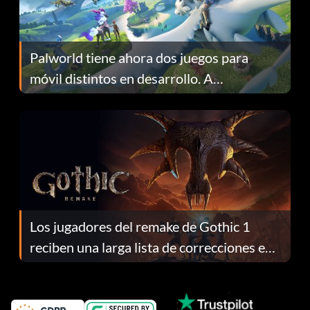
Palworld tiene ahora dos juegos para
móvil distintos en desarrollo. A
continuación te explicamos por qué.
Los jugadores del remake de Gothic 1
reciben una larga lista de correcciones en
el parche 1.0.4