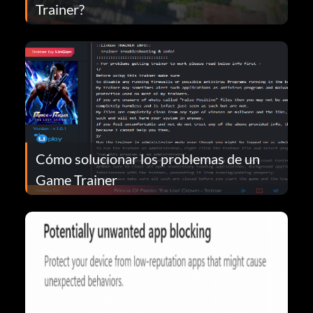
Trainer?
Cómo solucionar los problemas de un
Game Trainer