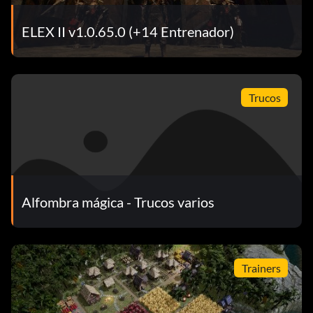
ELEX II v1.0.65.0 (+14 Entrenador)
Trucos
Alfombra mágica - Trucos varios
Trainers