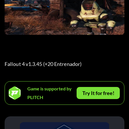
Fallout 4 v1.3.45 (+20 Entrenador) 
Game is supported by
Try It for free!
PLITCH