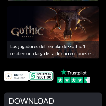
continuación te explicamos por qué.
Los jugadores del remake de Gothic 1
reciben una larga lista de correcciones en
el parche 1.0.4
DOWNLOAD