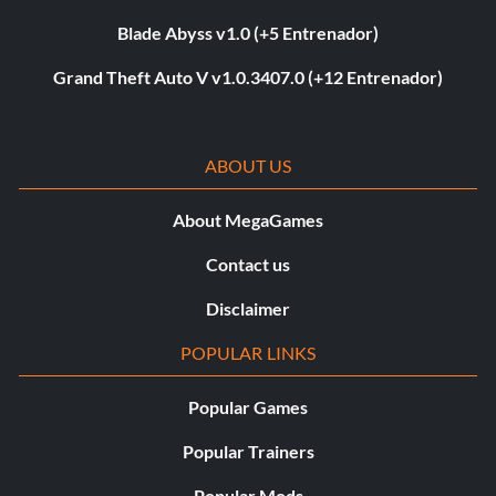
Blade Abyss v1.0 (+5 Entrenador)
Grand Theft Auto V v1.0.3407.0 (+12 Entrenador)
ABOUT US
About MegaGames
Contact us
Disclaimer
POPULAR LINKS
Popular Games
Popular Trainers
Popular Mods