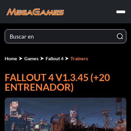
Home
Games
Fallout 4
Trainers
FALLOUT 4 V1.3.45 (+20
ENTRENADOR)