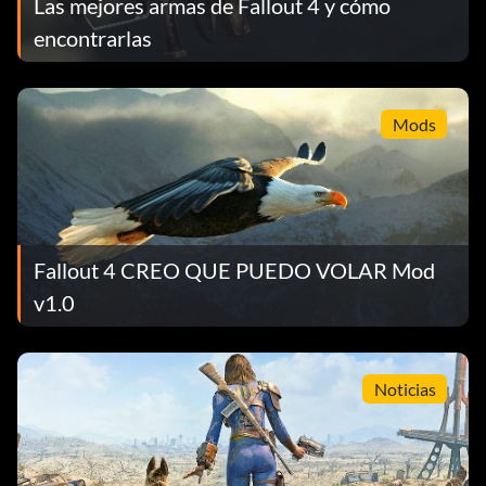
Las mejores armas de Fallout 4 y cómo
encontrarlas
Mods
Fallout 4 CREO QUE PUEDO VOLAR Mod
v1.0
Noticias