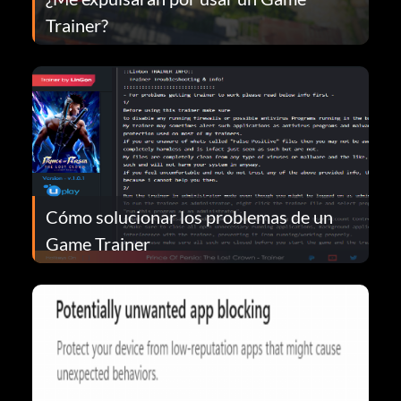
Trainer?
Cómo solucionar los problemas de un
Game Trainer