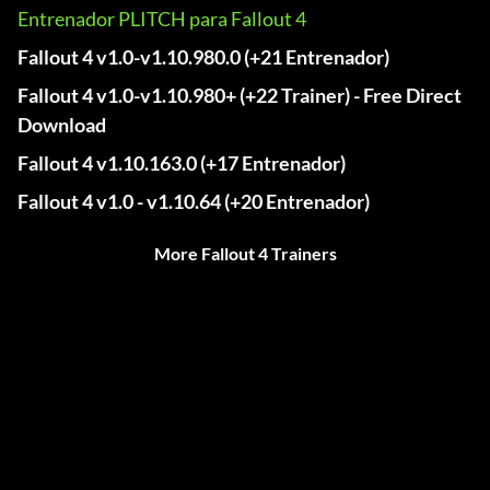
Entrenador PLITCH para Fallout 4
Fallout 4 v1.0-v1.10.980.0 (+21 Entrenador)
Fallout 4 v1.0-v1.10.980+ (+22 Trainer) - Free Direct
Download
Fallout 4 v1.10.163.0 (+17 Entrenador)
Fallout 4 v1.0 - v1.10.64 (+20 Entrenador)
More Fallout 4 Trainers