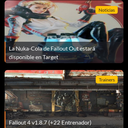
Noticias
La Nuka-Cola de Fallout Out estará
disponible en Target
Trainers
Fallout 4 v1.8.7 (+22 Entrenador)