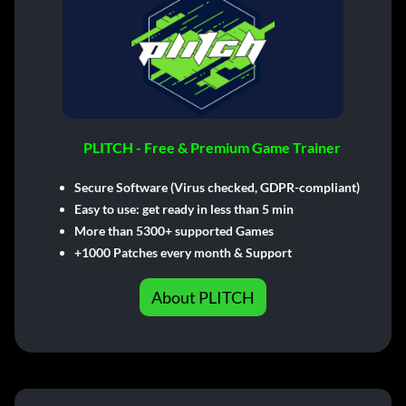
PLITCH - Free & Premium Game Trainer
Secure Software (Virus checked, GDPR-compliant)
Easy to use: get ready in less than 5 min
More than 5300+ supported Games
+1000 Patches every month & Support
About PLITCH