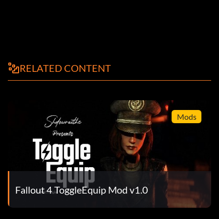
RELATED CONTENT
Mods
Fallout 4 ToggleEquip Mod v1.0