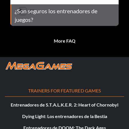
¿Son seguros los entrenadores de
juegos?
More FAQ
TRAINERS FOR FEATURED GAMES
Entrenadores de S.T.A.L.K.E.R. 2: Heart of Chornobyl
Dying Light: Los entrenadores de la Bestia
Entrenadores de DOOM: The Dark Ages