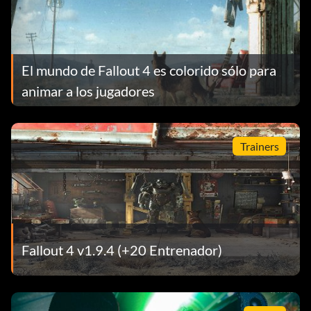
El mundo de Fallout 4 es colorido sólo para
animar a los jugadores
Trainers
Fallout 4 v1.9.4 (+20 Entrenador)