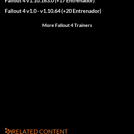
Fallout 4 v1.10.163.0 (+17 Entrenador)
Fallout 4 v1.0 - v1.10.64 (+20 Entrenador)
More Fallout 4 Trainers
RELATED CONTENT