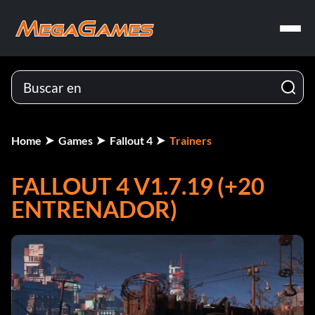
Home
Games
Fallout 4
Trainers
FALLOUT 4 V1.7.19 (+20
ENTRENADOR)