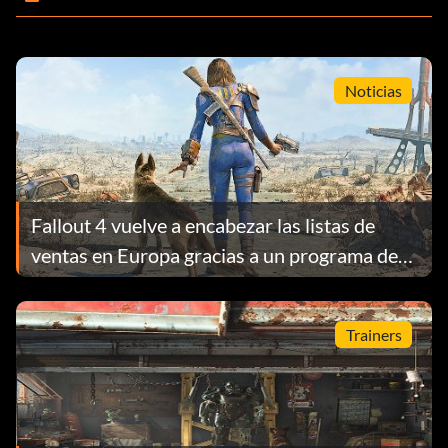
Noticias
Fallout 4 vuelve a encabezar las listas de
ventas en Europa gracias a un programa de
televisión
Trainers