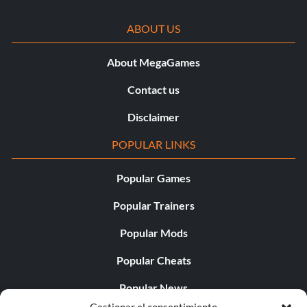
ABOUT US
About MegaGames
Contact us
Disclaimer
POPULAR LINKS
Popular Games
Popular Trainers
Popular Mods
Popular Cheats
Popular News