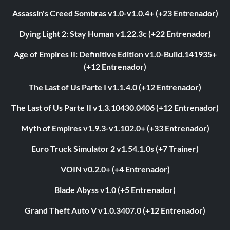
Assassin's Creed Sombras v1.0-v1.0.4+ (+23 Entrenador)
Dying Light 2: Stay Human v1.22.3c (+22 Entrenador)
Age of Empires II: Definitive Edition v1.0-Build.141935+
(+12 Entrenador)
The Last of Us Parte I v1.1.4.0 (+12 Entrenador)
The Last of Us Parte II v1.3.10430.0406 (+12 Entrenador)
Myth of Empires v1.9.3-v1.102.0+ (+33 Entrenador)
Euro Truck Simulator 2 v1.54.1.0s (+7 Trainer)
VOIN v0.2.0+ (+4 Entrenador)
Blade Abyss v1.0 (+5 Entrenador)
Grand Theft Auto V v1.0.3407.0 (+12 Entrenador)