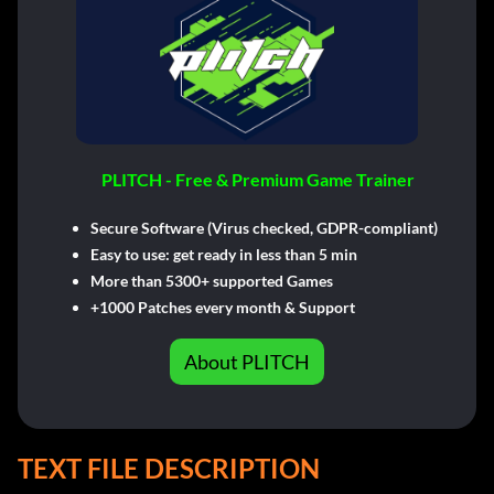
PLITCH - Free & Premium Game Trainer
Secure Software (Virus checked, GDPR-compliant)
Easy to use: get ready in less than 5 min
More than 5300+ supported Games
+1000 Patches every month & Support
About PLITCH
TEXT FILE DESCRIPTION