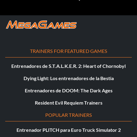
TRAINERS FOR FEATURED GAMES
Entrenadores de S.T.A.L.K.E.R. 2: Heart of Chornobyl
Dying Light: Los entrenadores de la Bestia
Entrenadores de DOOM: The Dark Ages
Resident Evil Requiem Trainers
POPULAR TRAINERS
Entrenador PLITCH para Euro Truck Simulator 2