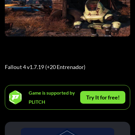
Fallout 4 v1.7.19 (+20 Entrenador) 
Game is supported by
Try It for free!
PLITCH