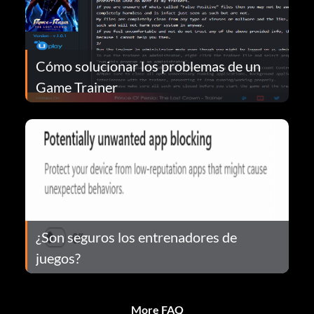
Cómo solucionar los problemas de un
Game Trainer
¿Son seguros los entrenadores de
juegos?
More FAQ