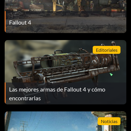
Fallout 4
Editoriales
Las mejores armas de Fallout 4 y cómo
encontrarlas
Noticias