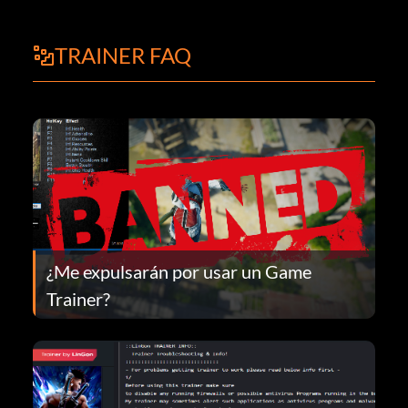
TRAINER FAQ
¿Me expulsarán por usar un Game
Trainer?