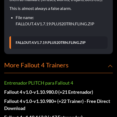
This is almost always a false alarm.
File name:
FALLOUT.4.V1.7.19.PLUS20TRN.FLING.ZIP
FALLOUT.4.V1.7.19.PLUS20TRN.FLING.ZIP
More Fallout 4 Trainers
Entrenador PLITCH para Fallout 4
Fallout 4 v1.0-v1.10.980.0 (+21 Entrenador)
Fallout 4 v1.0-v1.10.980+ (+22 Trainer) - Free Direct
Download