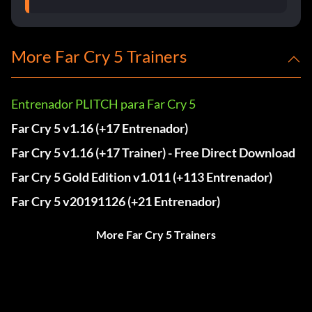
More Far Cry 5 Trainers
Entrenador PLITCH para Far Cry 5
Far Cry 5 v1.16 (+17 Entrenador)
Far Cry 5 v1.16 (+17 Trainer) - Free Direct Download
Far Cry 5 Gold Edition v1.011 (+113 Entrenador)
Far Cry 5 v20191126 (+21 Entrenador)
More Far Cry 5 Trainers