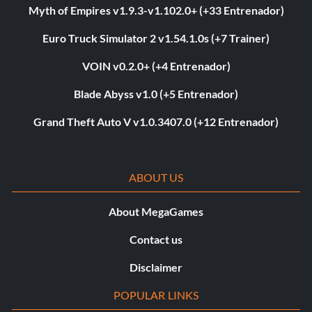
Myth of Empires v1.9.3-v1.102.0+ (+33 Entrenador)
Euro Truck Simulator 2 v1.54.1.0s (+7 Trainer)
VOIN v0.2.0+ (+4 Entrenador)
Blade Abyss v1.0 (+5 Entrenador)
Grand Theft Auto V v1.0.3407.0 (+12 Entrenador)
ABOUT US
About MegaGames
Contact us
Disclaimer
POPULAR LINKS