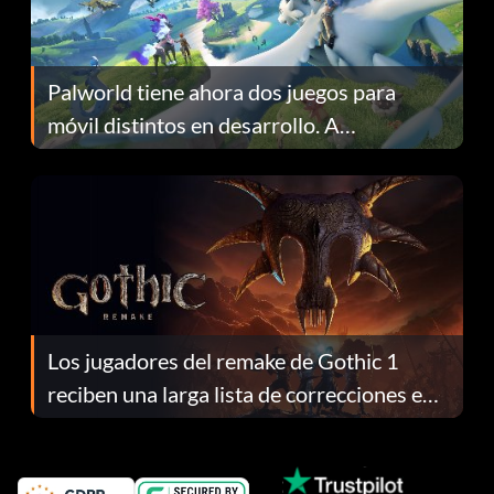
Palworld tiene ahora dos juegos para
móvil distintos en desarrollo. A
continuación te explicamos por qué.
Los jugadores del remake de Gothic 1
reciben una larga lista de correcciones en
el parche 1.0.4