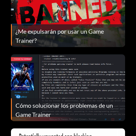
¿Me expulsarán por usar un Game
Trainer?
Cómo solucionar los problemas de un
Game Trainer