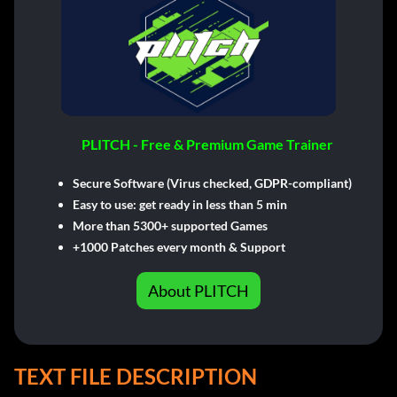
PLITCH - Free & Premium Game Trainer
Secure Software (Virus checked, GDPR-compliant)
Easy to use: get ready in less than 5 min
More than 5300+ supported Games
+1000 Patches every month & Support
About PLITCH
TEXT FILE DESCRIPTION