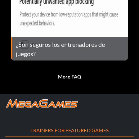
¿Son seguros los entrenadores de
juegos?
More FAQ
TRAINERS FOR FEATURED GAMES