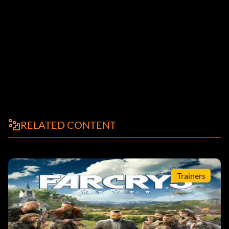
RELATED CONTENT
Trainers