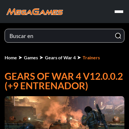
Home
Games
Gears of War 4
Trainers
GEARS OF WAR 4 V12.0.0.2
(+9 ENTRENADOR)