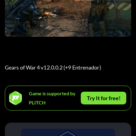
Gears of War 4 v12.0.0.2 (+9 Entrenador) 
Game is supported by
Try It for free!
PLITCH