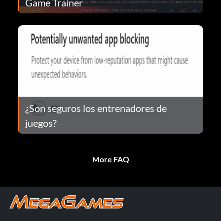
Game Trainer
¿Son seguros los entrenadores de
juegos?
More FAQ