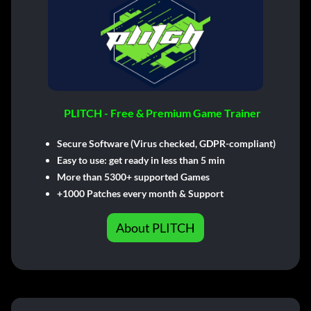
PLITCH - Free & Premium Game Trainer
Secure Software (Virus checked, GDPR-compliant)
Easy to use: get ready in less than 5 min
More than 5300+ supported Games
+1000 Patches every month & Support
About PLITCH