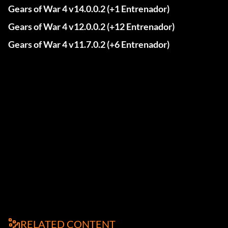
Gears of War 4 v14.0.0.2 (+1 Entrenador)
Gears of War 4 v12.0.0.2 (+12 Entrenador)
Gears of War 4 v11.7.0.2 (+6 Entrenador)
RELATED CONTENT