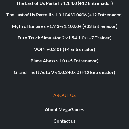
The Last of Us Parte I v1.1.4.0 (+12 Entrenador)
The Last of Us Parte II v1.3.10430.0406 (+12 Entrenador)
Myth of Empires v1.9.3-v1.102.0+ (+33 Entrenador)
Euro Truck Simulator 2 v1.54.1.0s (+7 Trainer)
VOIN v0.2.0+ (+4 Entrenador)
Blade Abyss v1.0 (+5 Entrenador)
Grand Theft Auto V v1.0.3407.0 (+12 Entrenador)
ABOUT US
About MegaGames
Contact us