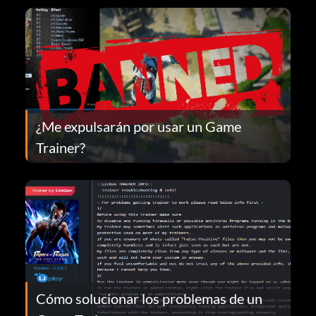
¿Me expulsarán por usar un Game
Trainer?
Cómo solucionar los problemas de un