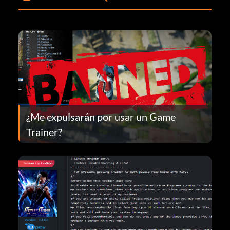
¿Me expulsarán por usar un Game
Trainer?