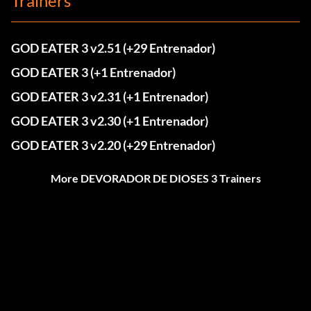
Trainers
GOD EATER 3 v2.51 (+29 Entrenador)
GOD EATER 3 (+1 Entrenador)
GOD EATER 3 v2.31 (+1 Entrenador)
GOD EATER 3 v2.30 (+1 Entrenador)
GOD EATER 3 v2.20 (+29 Entrenador)
More DEVORADOR DE DIOSES 3 Trainers