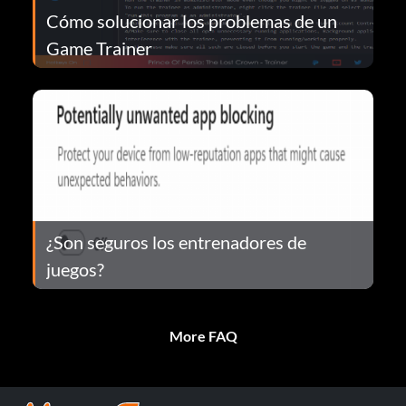
Cómo solucionar los problemas de un
Game Trainer
¿Son seguros los entrenadores de
juegos?
More FAQ