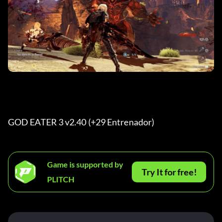
GOD EATER 3 v2.40 (+29 Entrenador) 
Game is supported by
Try It for free!
PLITCH