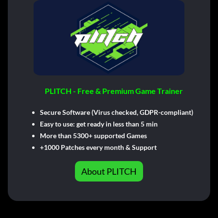
PLITCH - Free & Premium Game Trainer
Secure Software (Virus checked, GDPR-compliant)
Easy to use: get ready in less than 5 min
More than 5300+ supported Games
+1000 Patches every month & Support
About PLITCH