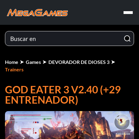
Home
Games
DEVORADOR DE DIOSES 3
Trainers
GOD EATER 3 V2.40 (+29
ENTRENADOR)