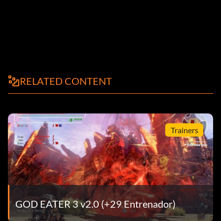
RELATED CONTENT
Trainers
GOD EATER 3 v2.0 (+29 Entrenador)