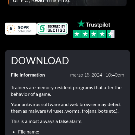
DOWNLOAD
File information
marzo 18, 2024 - 10:40pm
Trainers are memory resident programs that alter the
behavior of a game.
Your antivirus software and web browser may detect
them as malware (viruses, worms, trojans, bots etc.).
This is almost always a false alarm.
File name: