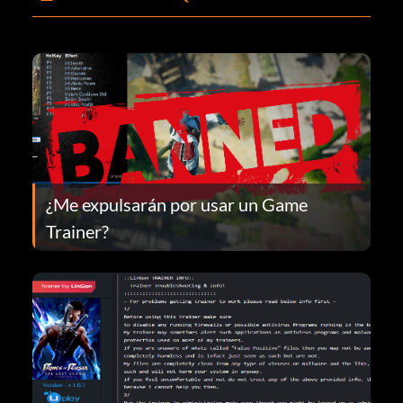
¿Me expulsarán por usar un Game
Trainer?