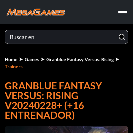
Home
Games
Granblue Fantasy Versus: Rising
Trainers
GRANBLUE FANTASY
VERSUS: RISING
V20240228+ (+16
ENTRENADOR)