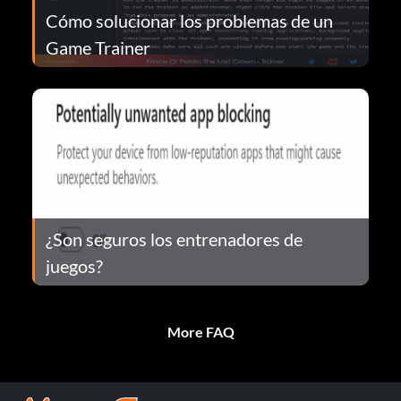
Cómo solucionar los problemas de un
Game Trainer
¿Son seguros los entrenadores de
juegos?
More FAQ