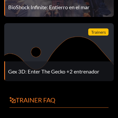
BioShock Infinite: Entierro en el mar
Trainers
Gex 3D: Enter The Gecko +2 entrenador
TRAINER FAQ