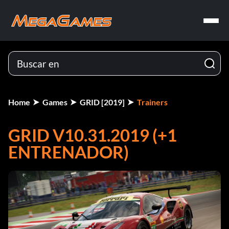
Home
Games
GRID [2019]
Trainers
GRID V10.31.2019 (+1
ENTRENADOR)