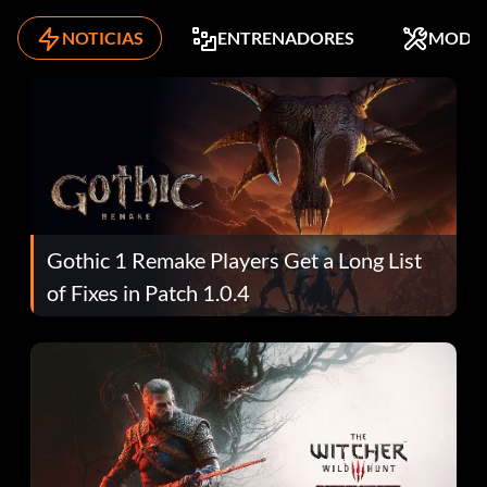
NOTICIAS
ENTRENADORES
MODS
Gothic 1 Remake Players Get a Long List
of Fixes in Patch 1.0.4