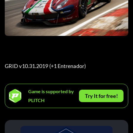
GRID v10.31.2019 (+1 Entrenador) 
Game is supported by
Try It for free!
PLITCH