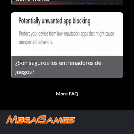
¿Son seguros los entrenadores de
juegos?
More FAQ