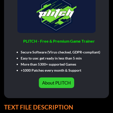
PLITCH - Free & Premium Game Trainer
Secure Software (Virus checked, GDPR-compliant)
Easy to use: get ready in less than 5 min
More than 5300+ supported Games
+1000 Patches every month & Support
About PLITCH
TEXT FILE DESCRIPTION