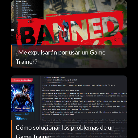
¿Me expulsarán por usar un Game
Trainer?
Cómo solucionar los problemas de un
Game Trainer