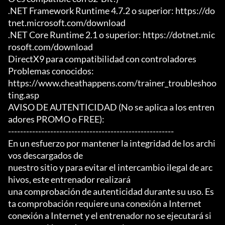
.NET Framework Runtime 4.7.2 o superior: https://do
tnet.microsoft.com/download

.NET Core Runtime 2.1 o superior: https://dotnet.mic
rosoft.com/download

DirectX9 para compatibilidad con controladores

Problemas conocidos:

https://www.cheathappens.com/trainer_troubleshoo
ting.asp

AVISO DE AUTENTICIDAD (No se aplica a los entren
adores PROMO o FREE):

-------------------------------------------------------

En un esfuerzo por mantener la integridad de los archi
vos descargados de

nuestro sitio y para evitar el intercambio ilegal de arc
hivos, este entrenador realizará

una comprobación de autenticidad durante su uso. Es
ta comprobación requiere una conexión a Internet

conexión a Internet y el entrenador no se ejecutará si 