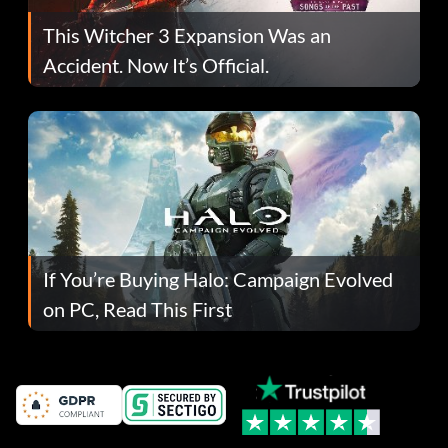
This Witcher 3 Expansion Was an
Accident. Now It’s Official.
If You’re Buying Halo: Campaign Evolved
on PC, Read This First