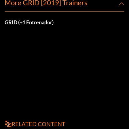
More GRID [2019] Trainers
GRID (+1 Entrenador)
RELATED CONTENT