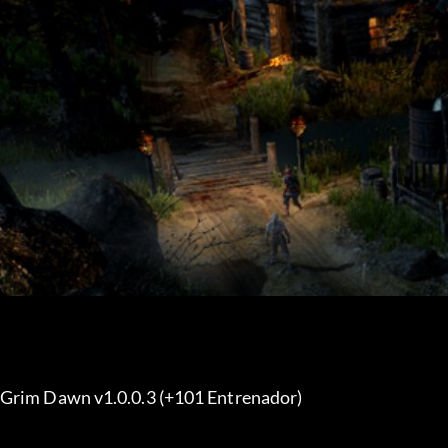
Grim Dawn v1.0.0.3 (+101 Entrenador) 