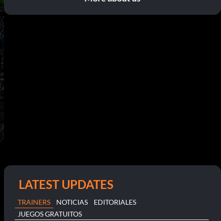
LATEST UPDATES
TRAINERS
NOTICIAS
EDITORIALES
JUEGOS GRATUITOS