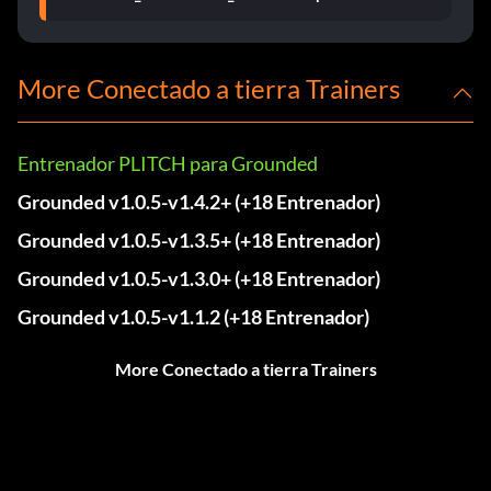
More Conectado a tierra Trainers
Entrenador PLITCH para Grounded
Grounded v1.0.5-v1.4.2+ (+18 Entrenador)
Grounded v1.0.5-v1.3.5+ (+18 Entrenador)
Grounded v1.0.5-v1.3.0+ (+18 Entrenador)
Grounded v1.0.5-v1.1.2 (+18 Entrenador)
More Conectado a tierra Trainers