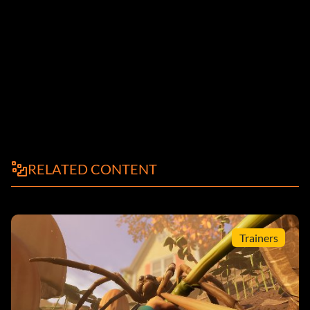
RELATED CONTENT
Trainers