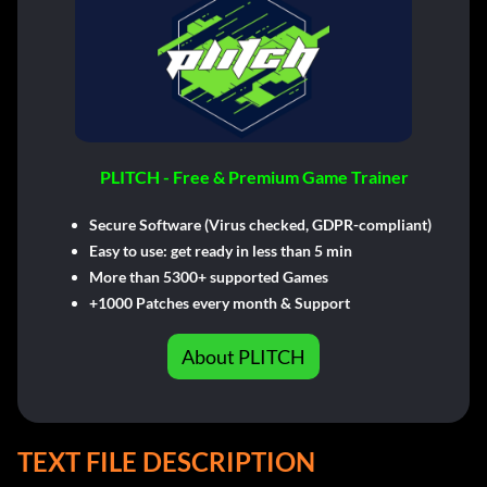
PLITCH - Free & Premium Game Trainer
Secure Software (Virus checked, GDPR-compliant)
Easy to use: get ready in less than 5 min
More than 5300+ supported Games
+1000 Patches every month & Support
About PLITCH
TEXT FILE DESCRIPTION