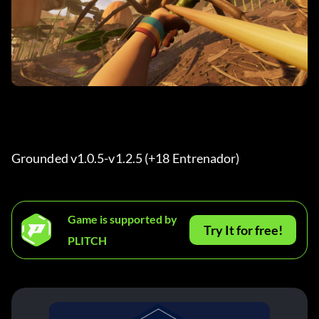
Grounded v1.0.5-v1.2.5 (+18 Entrenador) 
Game is supported by
Try It for free!
PLITCH