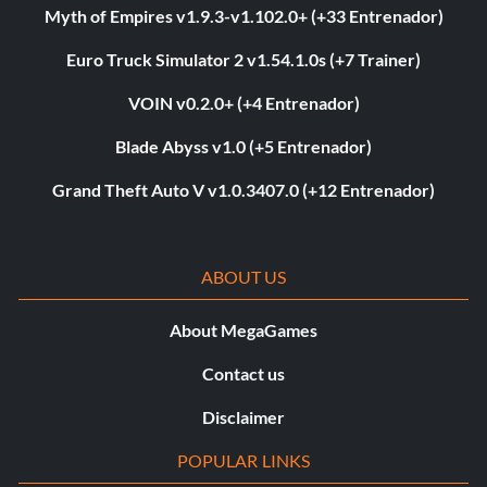
Myth of Empires v1.9.3-v1.102.0+ (+33 Entrenador)
Euro Truck Simulator 2 v1.54.1.0s (+7 Trainer)
VOIN v0.2.0+ (+4 Entrenador)
Blade Abyss v1.0 (+5 Entrenador)
Grand Theft Auto V v1.0.3407.0 (+12 Entrenador)
ABOUT US
About MegaGames
Contact us
Disclaimer
POPULAR LINKS