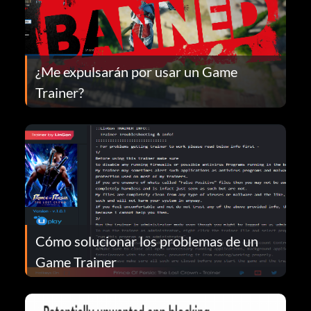
¿Me expulsarán por usar un Game
Trainer?
Cómo solucionar los problemas de un
Game Trainer