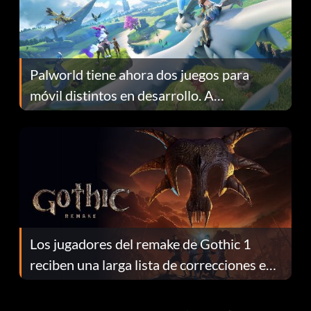
Palworld tiene ahora dos juegos para
móvil distintos en desarrollo. A
continuación te explicamos por qué.
Los jugadores del remake de Gothic 1
reciben una larga lista de correcciones en
el parche 1.0.4