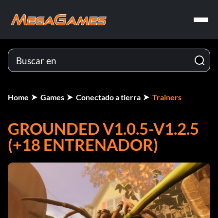
Home
Games
Conectado a tierra
Trainers
GROUNDED V1.0.5-V1.2.5
(+18 ENTRENADOR)