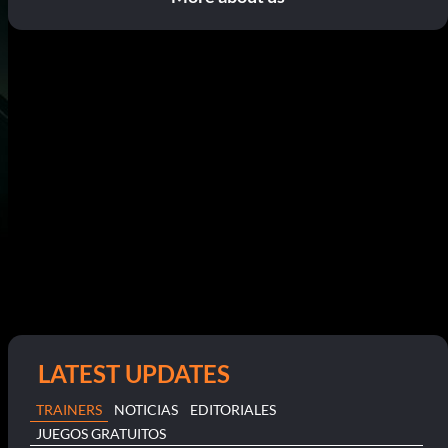
LATEST UPDATES
TRAINERS
NOTICIAS
EDITORIALES
JUEGOS GRATUITOS