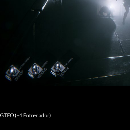
GTFO (+1 Entrenador) 