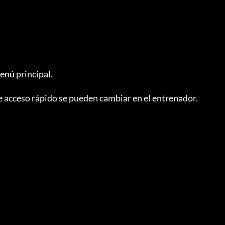
enú principal.

de acceso rápido se pueden cambiar en el entrenador.
