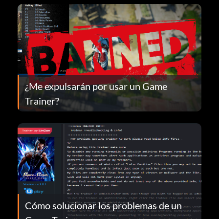
¿Me expulsarán por usar un Game
Trainer?
Cómo solucionar los problemas de un