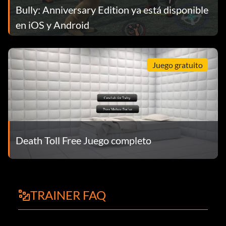
Bully: Anniversary Edition ya está disponible
en iOS y Android
Juego gratuito
Death Toll Free Juego completo
TRAINER FAQ