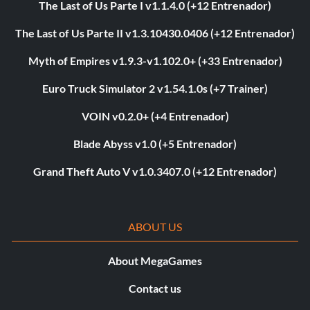
The Last of Us Parte I v1.1.4.0 (+12 Entrenador)
The Last of Us Parte II v1.3.10430.0406 (+12 Entrenador)
Myth of Empires v1.9.3-v1.102.0+ (+33 Entrenador)
Euro Truck Simulator 2 v1.54.1.0s (+7 Trainer)
VOIN v0.2.0+ (+4 Entrenador)
Blade Abyss v1.0 (+5 Entrenador)
Grand Theft Auto V v1.0.3407.0 (+12 Entrenador)
ABOUT US
About MegaGames
Contact us