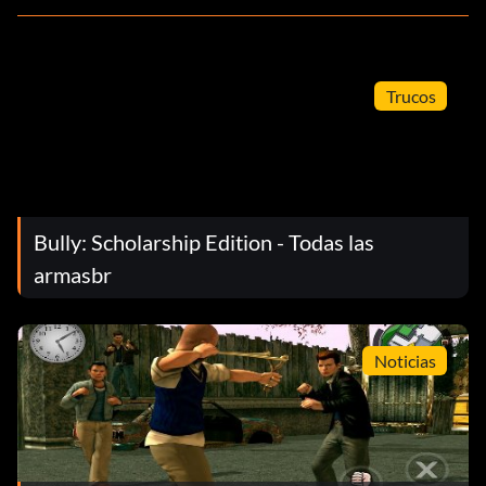
Trucos
Bully: Scholarship Edition - Todas las
armasbr
Noticias