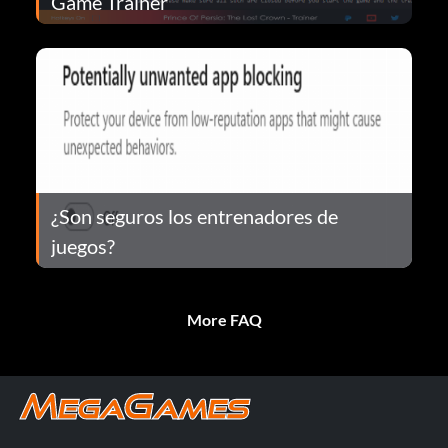
Game Trainer
¿Son seguros los entrenadores de
juegos?
More FAQ