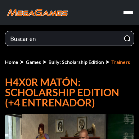
Home
Games
Bully: Scholarship Edition
Trainers
H4X0R MATÓN:
SCHOLARSHIP EDITION
(+4 ENTRENADOR)