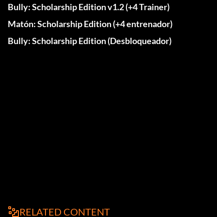
Bully: Scholarship Edition v1.2 (+4 Trainer)
Matón: Scholarship Edition (+4 entrenador)
Bully: Scholarship Edition (Desbloqueador)
RELATED CONTENT