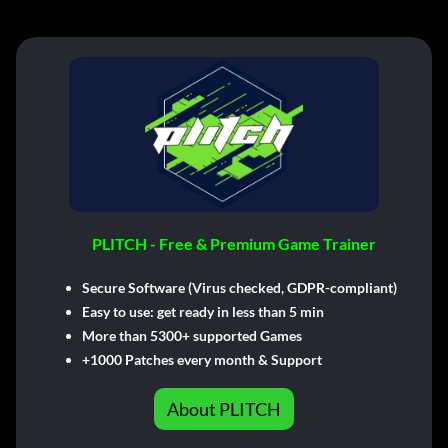
PLITCH - Free & Premium Game Trainer
Secure Software (Virus checked, GDPR-compliant)
Easy to use: get ready in less than 5 min
More than 5300+ supported Games
+1000 Patches every month & Support
About PLITCH