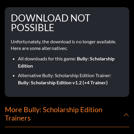
DOWNLOAD NOT
POSSIBLE
Unfortunately, the download is no longer available.
Here are some alternatives:
All downloads for this game:
Bully: Scholarship
Edition
Alternative Bully: Scholarship Edition Trainer:
Bully: Scholarship Edition v1.2 (+4 Trainer)
More Bully: Scholarship Edition
Trainers