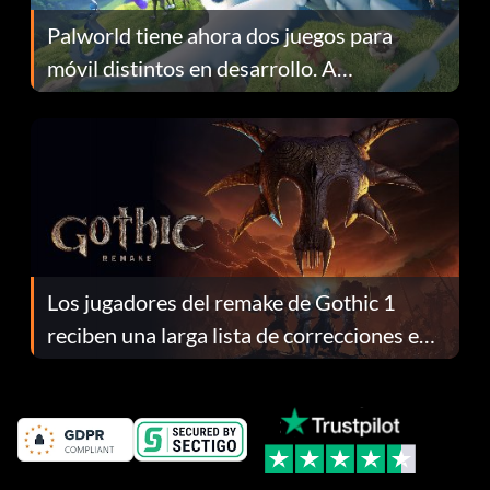
Palworld tiene ahora dos juegos para
móvil distintos en desarrollo. A
continuación te explicamos por qué.
Los jugadores del remake de Gothic 1
reciben una larga lista de correcciones en
el parche 1.0.4