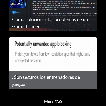
Cómo solucionar los problemas de un
Game Trainer
¿Son seguros los entrenadores de
juegos?
More FAQ