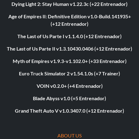
Dying Light 2: Stay Human v1.22.3c (+22 Entrenador)
Age of Empires II: Definitive Edition v1.0-Build.141935+
(+12 Entrenador)
The Last of Us Parte I v1.1.4.0 (+12 Entrenador)
The Last of Us Parte II v1.3.10430.0406 (+12 Entrenador)
Myth of Empires v1.9.3-v1.102.0+ (+33 Entrenador)
Euro Truck Simulator 2 v1.54.1.0s (+7 Trainer)
VOIN v0.2.0+ (+4 Entrenador)
Blade Abyss v1.0 (+5 Entrenador)
Grand Theft Auto V v1.0.3407.0 (+12 Entrenador)
ABOUT US