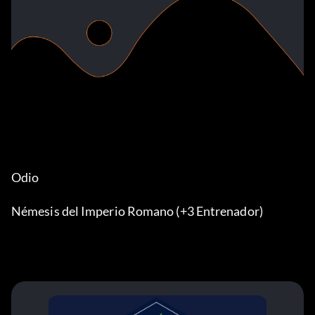
Odio
Némesis del Imperio Romano (+3 Entrenador)