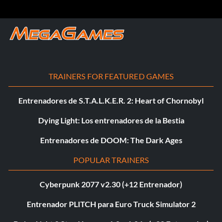
TRAINERS FOR FEATURED GAMES
Entrenadores de S.T.A.L.K.E.R. 2: Heart of Chornobyl
Dying Light: Los entrenadores de la Bestia
Entrenadores de DOOM: The Dark Ages
POPULAR TRAINERS
Cyberpunk 2077 v2.30 (+12 Entrenador)
Entrenador PLITCH para Euro Truck Simulator 2