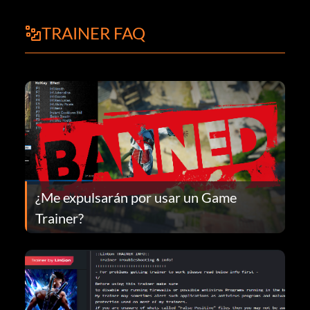
TRAINER FAQ
¿Me expulsarán por usar un Game
Trainer?