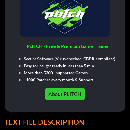
PLITCH - Free & Premium Game Trainer
Secure Software (Virus checked, GDPR-compliant)
Easy to use: get ready in less than 5 min
More than 5300+ supported Games
+1000 Patches every month & Support
About PLITCH
TEXT FILE DESCRIPTION