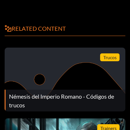
RELATED CONTENT
Trucos
Némesis del Imperio Romano - Códigos de
trucos
Trainers