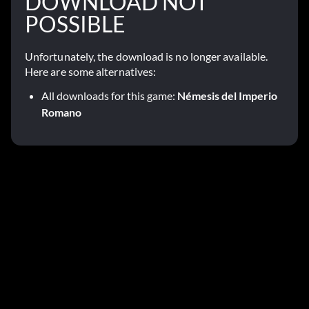
DOWNLOAD NOT
POSSIBLE
Unfortunately, the download is no longer available.
Here are some alternatives:
All downloads for this game:
Némesis del Imperio
Romano