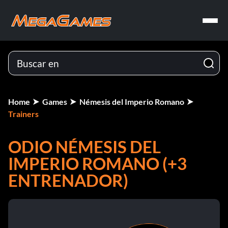
Home
Games
Némesis del Imperio Romano
Trainers
ODIO NÉMESIS DEL
IMPERIO ROMANO (+3
ENTRENADOR)