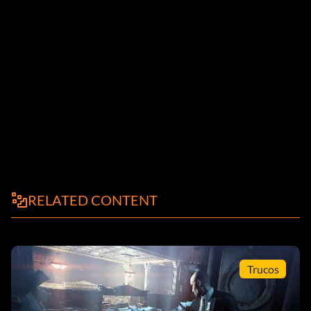
RELATED CONTENT
Trucos