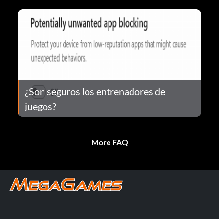
¿Son seguros los entrenadores de
juegos?
More FAQ