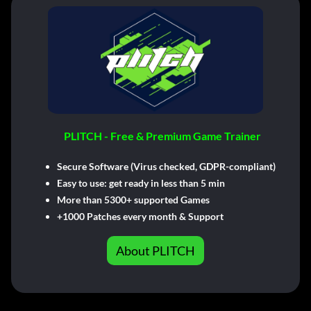
PLITCH - Free & Premium Game Trainer
Secure Software (Virus checked, GDPR-compliant)
Easy to use: get ready in less than 5 min
More than 5300+ supported Games
+1000 Patches every month & Support
About PLITCH