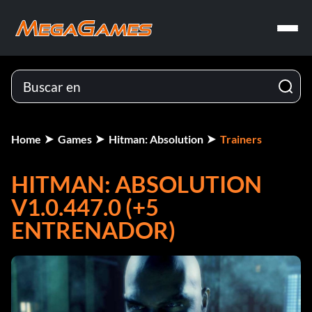
Home
Games
Hitman: Absolution
Trainers
HITMAN: ABSOLUTION
V1.0.447.0 (+5
ENTRENADOR)