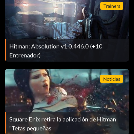
Trainers
Hitman: Absolution v1.0.446.0 (+10
Entrenador)
Noticias
Square Enix retira la aplicación de Hitman
"Tetas pequeñas