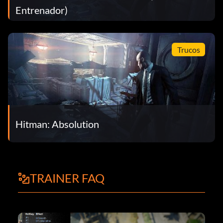
Entrenador)
Trucos
Hitman: Absolution
TRAINER FAQ