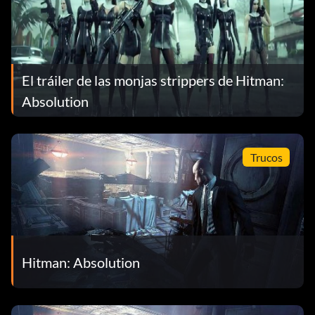
El tráiler de las monjas strippers de Hitman:
Absolution
Trucos
Hitman: Absolution