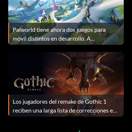
Palworld tiene ahora dos juegos para
móvil distintos en desarrollo. A
continuación te explicamos por qué.
Los jugadores del remake de Gothic 1
reciben una larga lista de correcciones en
el parche 1.0.4