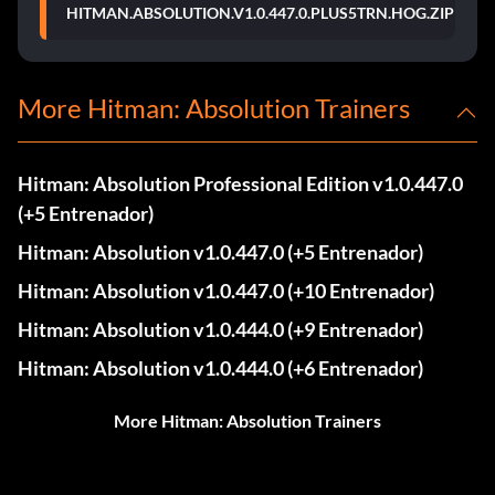
HITMAN.ABSOLUTION.V1.0.447.0.PLUS5TRN.HOG.ZIP
More Hitman: Absolution Trainers
Hitman: Absolution Professional Edition v1.0.447.0
(+5 Entrenador)
Hitman: Absolution v1.0.447.0 (+5 Entrenador)
Hitman: Absolution v1.0.447.0 (+10 Entrenador)
Hitman: Absolution v1.0.444.0 (+9 Entrenador)
Hitman: Absolution v1.0.444.0 (+6 Entrenador)
More Hitman: Absolution Trainers