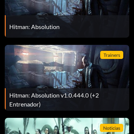
Hitman: Absolution
Trainers
Hitman: Absolution v1.0.444.0 (+2
Entrenador)
Noticias