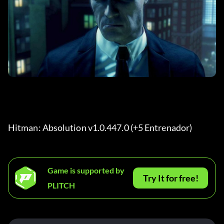
Hitman: Absolution v1.0.447.0 (+5 Entrenador) 
Game is supported by
Try It for free!
PLITCH