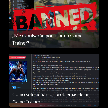
¿Me expulsarán por usar un Game
Trainer?
Cómo solucionar los problemas de un
Game Trainer