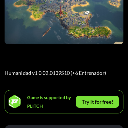
Humanidad v1.0.02.0139S10 (+6 Entrenador) 
Game is supported by
Try It for free!
PLITCH