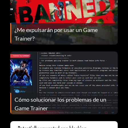
¿Me expulsarán por usar un Game
Trainer?
Cómo solucionar los problemas de un
Game Trainer