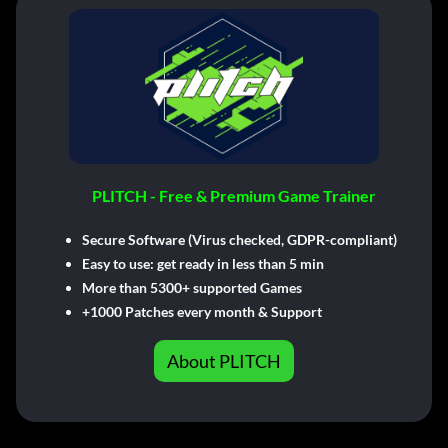
PLITCH - Free & Premium Game Trainer
Secure Software (Virus checked, GDPR-compliant)
Easy to use: get ready in less than 5 min
More than 5300+ supported Games
+1000 Patches every month & Support
About PLITCH