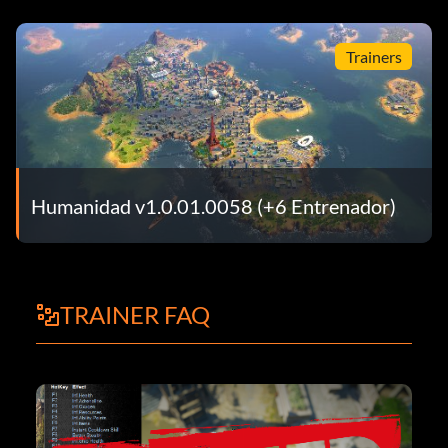
Trainers
Humanidad v1.0.01.0058 (+6 Entrenador)
TRAINER FAQ