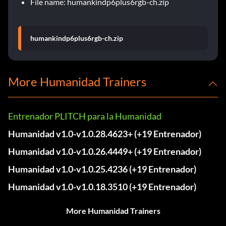
File name: humankindp6plus6rgb-ch.zip
humankindp6plus6rgb-ch.zip
More Humanidad Trainers
Entrenador PLITCH para la Humanidad
Humanidad v1.0-v1.0.28.4623+ (+19 Entrenador)
Humanidad v1.0-v1.0.26.4449+ (+19 Entrenador)
Humanidad v1.0-v1.0.25.4236 (+19 Entrenador)
Humanidad v1.0-v1.0.18.3510 (+19 Entrenador)
More Humanidad Trainers