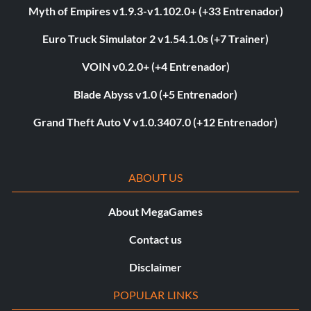
Myth of Empires v1.9.3-v1.102.0+ (+33 Entrenador)
Euro Truck Simulator 2 v1.54.1.0s (+7 Trainer)
VOIN v0.2.0+ (+4 Entrenador)
Blade Abyss v1.0 (+5 Entrenador)
Grand Theft Auto V v1.0.3407.0 (+12 Entrenador)
ABOUT US
About MegaGames
Contact us
Disclaimer
POPULAR LINKS