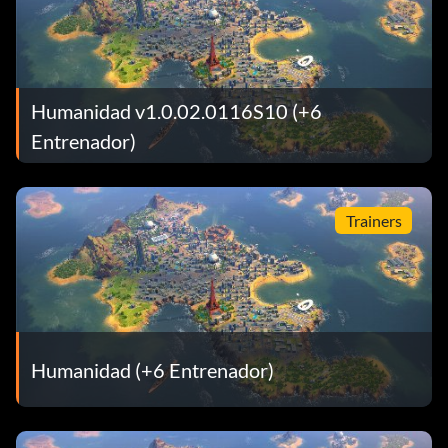
Humanidad v1.0.02.0116S10 (+6
Entrenador)
Trainers
Humanidad (+6 Entrenador)