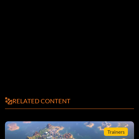
RELATED CONTENT
Trainers