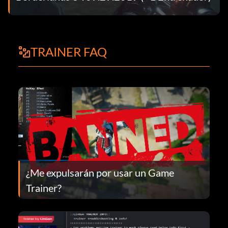
TRAINER FAQ
¿Me expulsarán por usar un Game
Trainer?