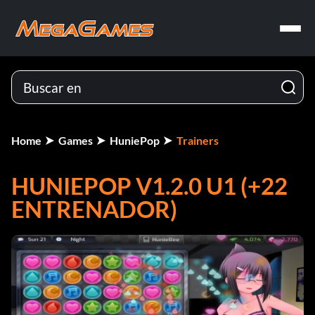
Home
Games
HuniePop
Trainers
HUNIEPOP V1.2.0 U1 (+22
ENTRENADOR)