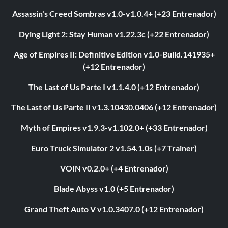
Assassin's Creed Sombras v1.0-v1.0.4+ (+23 Entrenador)
Dying Light 2: Stay Human v1.22.3c (+22 Entrenador)
Age of Empires II: Definitive Edition v1.0-Build.141935+
(+12 Entrenador)
The Last of Us Parte I v1.1.4.0 (+12 Entrenador)
The Last of Us Parte II v1.3.10430.0406 (+12 Entrenador)
Myth of Empires v1.9.3-v1.102.0+ (+33 Entrenador)
Euro Truck Simulator 2 v1.54.1.0s (+7 Trainer)
VOIN v0.2.0+ (+4 Entrenador)
Blade Abyss v1.0 (+5 Entrenador)
Grand Theft Auto V v1.0.3407.0 (+12 Entrenador)