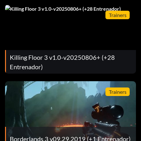
Trainers
Killing Floor 3 v1.0-v20250806+ (+28
Entrenador)
Trainers
Borderlands 3 v09.29.2019 (+1 Entrenador)