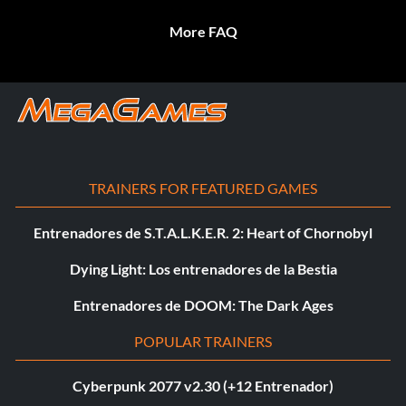
More FAQ
TRAINERS FOR FEATURED GAMES
Entrenadores de S.T.A.L.K.E.R. 2: Heart of Chornobyl
Dying Light: Los entrenadores de la Bestia
Entrenadores de DOOM: The Dark Ages
POPULAR TRAINERS
Cyberpunk 2077 v2.30 (+12 Entrenador)