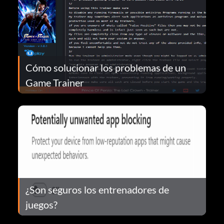
Cómo solucionar los problemas de un
Game Trainer
¿Son seguros los entrenadores de
juegos?