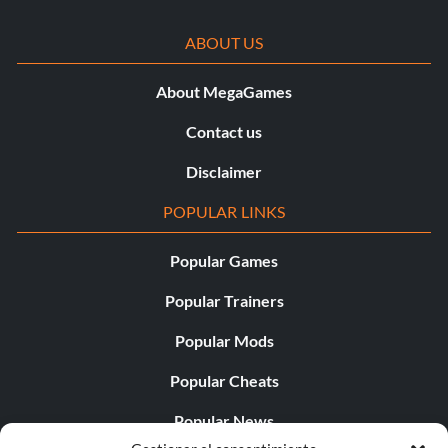
ABOUT US
About MegaGames
Contact us
Disclaimer
POPULAR LINKS
Popular Games
Popular Trainers
Popular Mods
Popular Cheats
Popular News