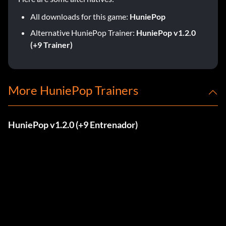
All downloads for this game:
HuniePop
Alternative HuniePop Trainer:
HuniePop v1.2.0
(+9 Trainer)
More HuniePop Trainers
HuniePop v1.2.0 (+9 Entrenador)