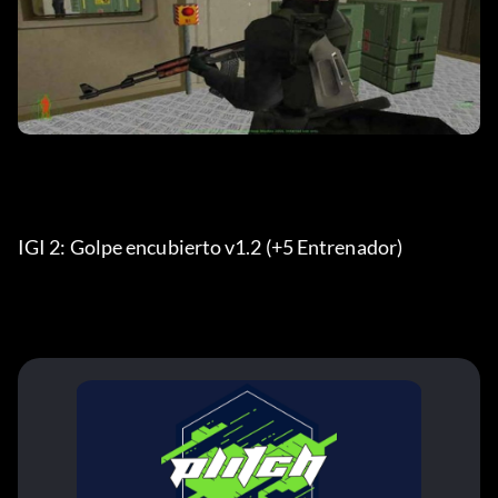
IGI 2: Golpe encubierto v1.2 (+5 Entrenador) 