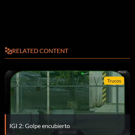
RELATED CONTENT
Trucos
IGI 2: Golpe encubierto