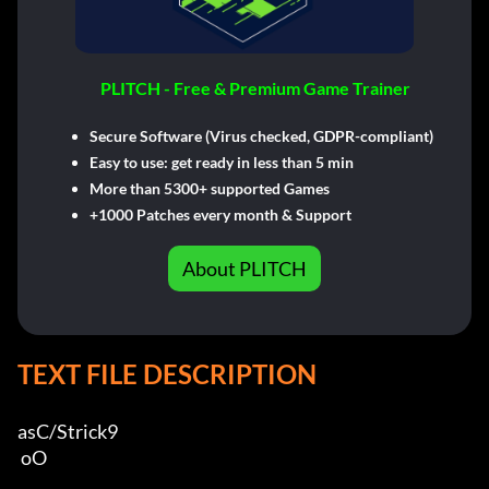
PLITCH - Free & Premium Game Trainer
Secure Software (Virus checked, GDPR-compliant)
Easy to use: get ready in less than 5 min
More than 5300+ supported Games
+1000 Patches every month & Support
About PLITCH
TEXT FILE DESCRIPTION
asC/Strick9 

 oO
