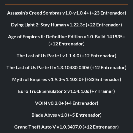
Assassin's Creed Sombras v1.0-v1.0.4+ (+23 Entrenador)
Dying Light 2: Stay Human v1.22.3c (+22 Entrenador)
Age of Empires II: Definitive Edition v1.0-Build.141935+
(+12 Entrenador)
The Last of Us Parte I v1.1.4.0 (+12 Entrenador)
The Last of Us Parte II v1.3.10430.0406 (+12 Entrenador)
Myth of Empires v1.9.3-v1.102.0+ (+33 Entrenador)
Euro Truck Simulator 2 v1.54.1.0s (+7 Trainer)
VOIN v0.2.0+ (+4 Entrenador)
Blade Abyss v1.0 (+5 Entrenador)
Grand Theft Auto V v1.0.3407.0 (+12 Entrenador)