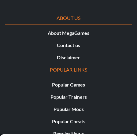
ABOUT US
About MegaGames
Contact us
Disclaimer
POPULAR LINKS
Popular Games
Popular Trainers
Popular Mods
Popular Cheats
Popular News