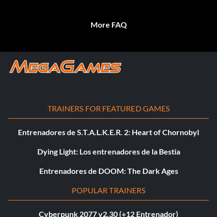
More FAQ
TRAINERS FOR FEATURED GAMES
Entrenadores de S.T.A.L.K.E.R. 2: Heart of Chornobyl
Dying Light: Los entrenadores de la Bestia
Entrenadores de DOOM: The Dark Ages
POPULAR TRAINERS
Cyberpunk 2077 v2.30 (+12 Entrenador)