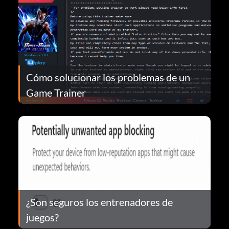
Cómo solucionar los problemas de un
Game Trainer
¿Son seguros los entrenadores de
juegos?