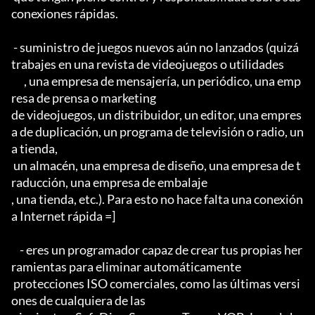
conexiones rápidas.

 - suministro de juegos nuevos aún no lanzados (quizá 
trabajes en una revista de videojuegos o utilidades

      , una empresa de mensajería, un periódico, una emp
resa de prensa o marketing

de videojuegos, un distribuidor, un editor, una empres
a de duplicación, un programa de televisión o radio, un
a tienda, 

 un almacén, una empresa de diseño, una empresa de t
raducción, una empresa de embalaje

, una tienda, etc.). Para esto no hace falta una conexión 
a Internet rápida =]

    - eres un programador capaz de crear tus propias her
ramientas para eliminar automáticamente

 protecciones ISO comerciales, como las últimas versi
ones de cualquiera de las
