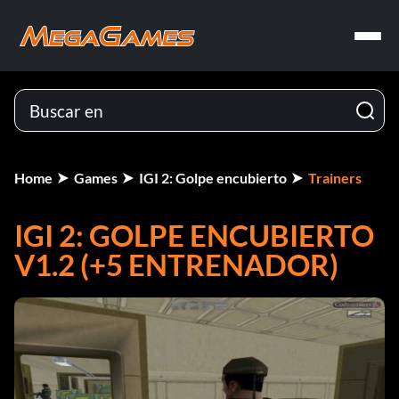
Home
Games
IGI 2: Golpe encubierto
Trainers
IGI 2: GOLPE ENCUBIERTO
V1.2 (+5 ENTRENADOR)