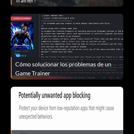
Cómo solucionar los problemas de un
Game Trainer