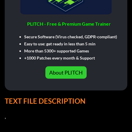
PLITCH - Free & Premium Game Trainer
Secure Software (Virus checked, GDPR-compliant)
Easy to use: get ready in less than 5 min
More than 5300+ supported Games
+1000 Patches every month & Support
About PLITCH
TEXT FILE DESCRIPTION
,   
