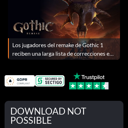
Los jugadores del remake de Gothic 1
reciben una larga lista de correcciones en
el parche 1.0.4
DOWNLOAD NOT
POSSIBLE