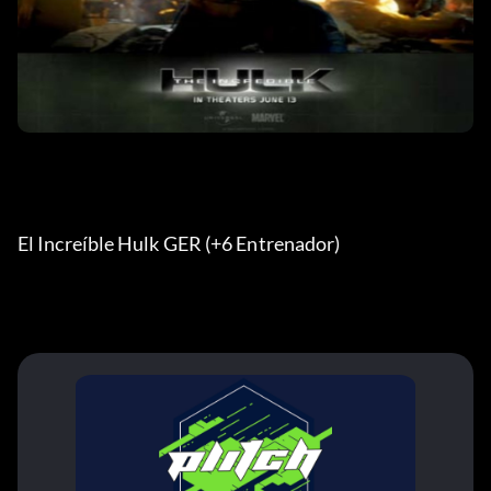
El Increíble Hulk GER (+6 Entrenador)