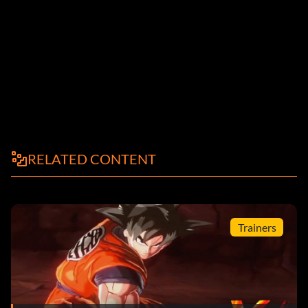
RELATED CONTENT
Trainers