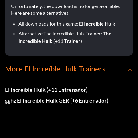
Unfortunately, the download is no longer available.
Here are some alternatives:
All downloads for this game:
El Increíble Hulk
Alternative The Incredible Hulk Trainer:
The
Incredible Hulk (+11 Trainer)
More El Increíble Hulk Trainers
El Increíble Hulk (+11 Entrenador)
gghz El Increíble Hulk GER (+6 Entrenador)