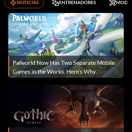
NOTICIAS
ENTRENADORES
MODS
Palworld Now Has Two Separate Mobile
Games in the Works. Here’s Why.