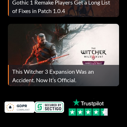
Gothic 1 Remake Players Get a Long List
of Fixes in Patch 1.0.4
This Witcher 3 Expansion Was an
Accident. Now It’s Official.