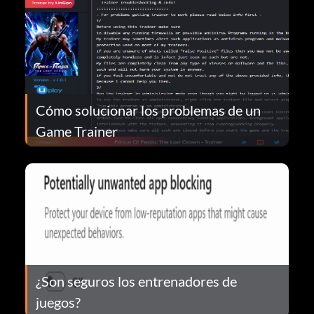
Cómo solucionar los problemas de un
Game Trainer
¿Son seguros los entrenadores de
juegos?