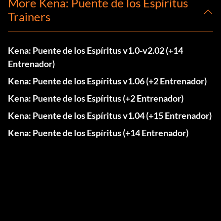
More Kena: Puente de los Espíritus
Trainers
Kena: Puente de los Espíritus v1.0-v2.02 (+14
Entrenador)
Kena: Puente de los Espíritus v1.06 (+2 Entrenador)
Kena: Puente de los Espíritus (+2 Entrenador)
Kena: Puente de los Espíritus v1.04 (+15 Entrenador)
Kena: Puente de los Espíritus (+14 Entrenador)