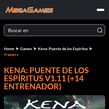
Home
Games
Kena: Puente de los Espíritus
Trainers
KENA: PUENTE DE LOS
ESPÍRITUS V1.11 (+14
ENTRENADOR)