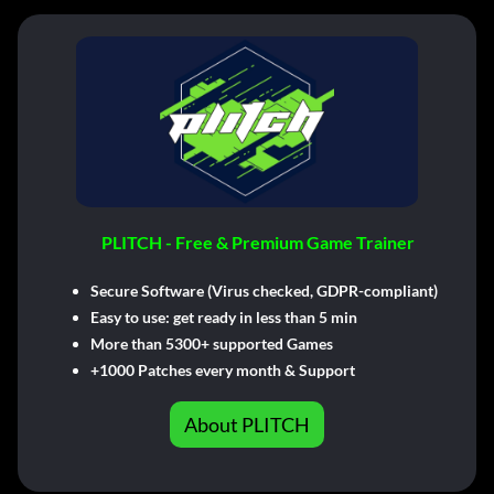
PLITCH - Free & Premium Game Trainer
Secure Software (Virus checked, GDPR-compliant)
Easy to use: get ready in less than 5 min
More than 5300+ supported Games
+1000 Patches every month & Support
About PLITCH