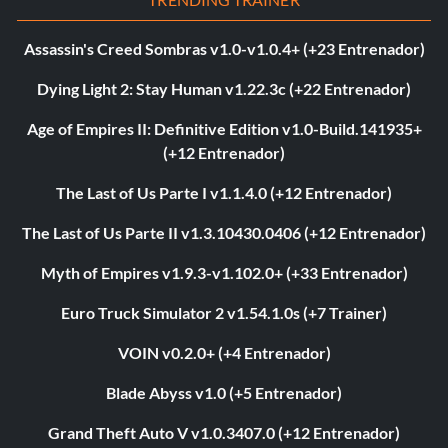
Assassin's Creed Sombras v1.0-v1.0.4+ (+23 Entrenador)
Dying Light 2: Stay Human v1.22.3c (+22 Entrenador)
Age of Empires II: Definitive Edition v1.0-Build.141935+
(+12 Entrenador)
The Last of Us Parte I v1.1.4.0 (+12 Entrenador)
The Last of Us Parte II v1.3.10430.0406 (+12 Entrenador)
Myth of Empires v1.9.3-v1.102.0+ (+33 Entrenador)
Euro Truck Simulator 2 v1.54.1.0s (+7 Trainer)
VOIN v0.2.0+ (+4 Entrenador)
Blade Abyss v1.0 (+5 Entrenador)
Grand Theft Auto V v1.0.3407.0 (+12 Entrenador)