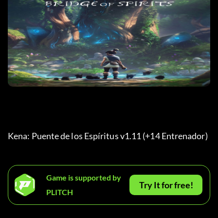
Kena: Puente de los Espíritus v1.11 (+14 Entrenador) 
Game is supported by
Try It for free!
PLITCH