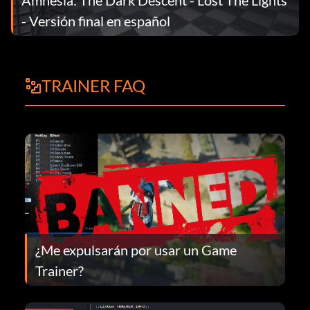
- Versión final en español
TRAINER FAQ
¿Me expulsarán por usar un Game
Trainer?