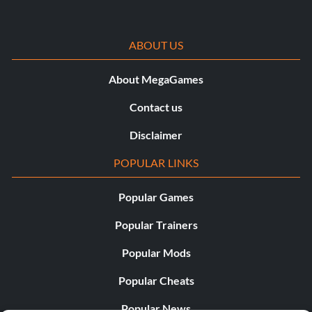
ABOUT US
About MegaGames
Contact us
Disclaimer
POPULAR LINKS
Popular Games
Popular Trainers
Popular Mods
Popular Cheats
Popular News