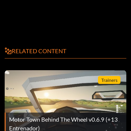
RELATED CONTENT
Trainers
Motor Town Behind The Wheel v0.6.9 (+13
Entrenador)