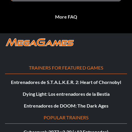
More FAQ
TRAINERS FOR FEATURED GAMES
Entrenadores de S.T.A.L.K.E.R. 2: Heart of Chornobyl
Dying Light: Los entrenadores de la Bestia
Entrenadores de DOOM: The Dark Ages
POPULAR TRAINERS
Cyberpunk 2077 v2.30 (+12 Entrenador)