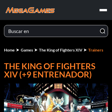
Home
Games
The King of Fighters XIV
Trainers
THE KING OF FIGHTERS
XIV (+9 ENTRENADOR)