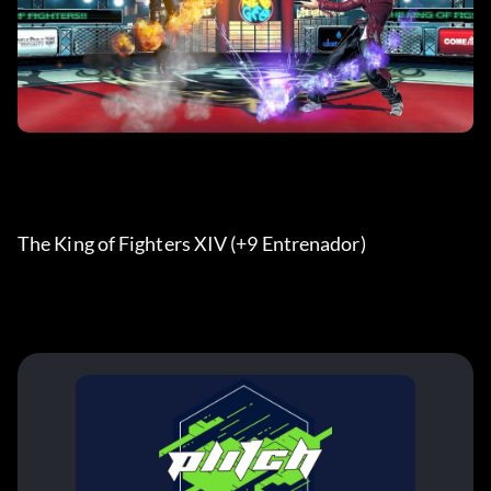
The King of Fighters XIV (+9 Entrenador) 