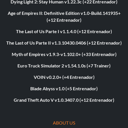
Dying Light 2: Stay Human v1.22.3c (+22 Entrenador)
Age of Empires II: Definitive Edition v1.0-Build.141935+
(+12 Entrenador)
The Last of Us Parte I v1.1.4.0 (+12 Entrenador)
The Last of Us Parte II v1.3.10430.0406 (+12 Entrenador)
Myth of Empires v1.9.3-v1.102.0+ (+33 Entrenador)
Euro Truck Simulator 2 v1.54.1.0s (+7 Trainer)
VOIN v0.2.0+ (+4 Entrenador)
Blade Abyss v1.0 (+5 Entrenador)
Grand Theft Auto V v1.0.3407.0 (+12 Entrenador)
ABOUT US