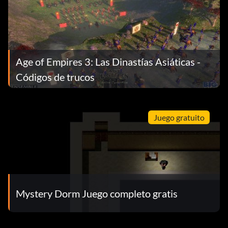
Age of Empires 3: Las Dinastías Asiáticas -
Códigos de trucos
Juego gratuito
Mystery Dorm Juego completo gratis