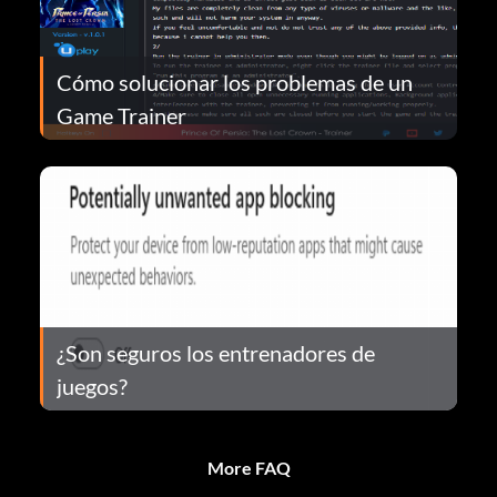
Cómo solucionar los problemas de un
Game Trainer
¿Son seguros los entrenadores de
juegos?
More FAQ