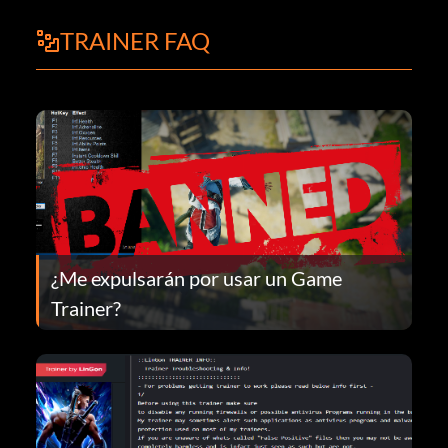
TRAINER FAQ
¿Me expulsarán por usar un Game
Trainer?