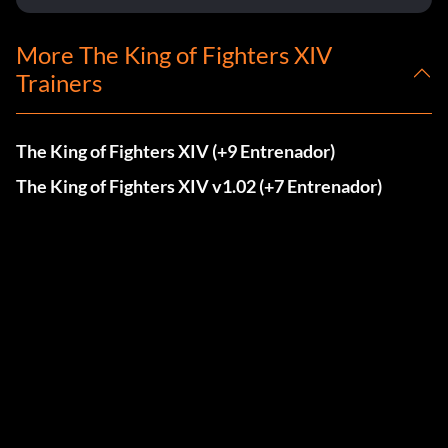
More The King of Fighters XIV
Trainers
The King of Fighters XIV (+9 Entrenador)
The King of Fighters XIV v1.02 (+7 Entrenador)