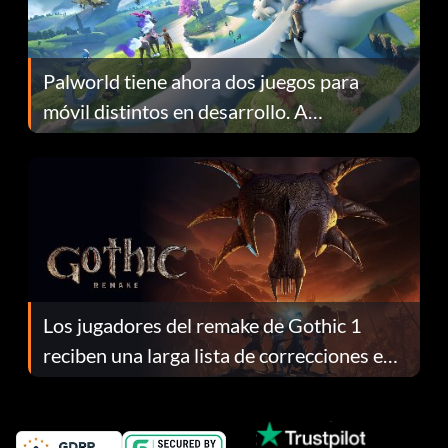
Palworld tiene ahora dos juegos para
móvil distintos en desarrollo. A
continuación te explicamos por qué.
Los jugadores del remake de Gothic 1
reciben una larga lista de correcciones en
el parche 1.0.4