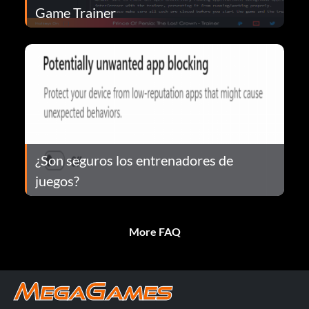
Game Trainer
¿Son seguros los entrenadores de
juegos?
More FAQ