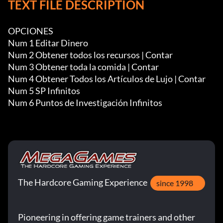
TEXT FILE DESCRIPTION
OPCIONES

Num 1 Editar Dinero

Num 2 Obtener todos los recursos | Contar

Num 3 Obtener toda la comida | Contar

Num 4 Obtener Todos los Artículos de Lujo | Contar

Num 5 SP Infinitos

Num 6 Puntos de Investigación Infinitos
The Hardcore Gaming Experience
since 1998
Pioneering in offering game trainers and other