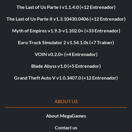
The Last of Us Parte I v1.1.4.0 (+12 Entrenador)
The Last of Us Parte II v1.3.10430.0406 (+12 Entrenador)
Myth of Empires v1.9.3-v1.102.0+ (+33 Entrenador)
Euro Truck Simulator 2 v1.54.1.0s (+7 Trainer)
VOIN v0.2.0+ (+4 Entrenador)
Blade Abyss v1.0 (+5 Entrenador)
Grand Theft Auto V v1.0.3407.0 (+12 Entrenador)
ABOUT US
About MegaGames
Contact us