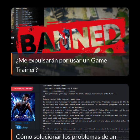
¿Me expulsarán por usar un Game
Trainer?
Cómo solucionar los problemas de un