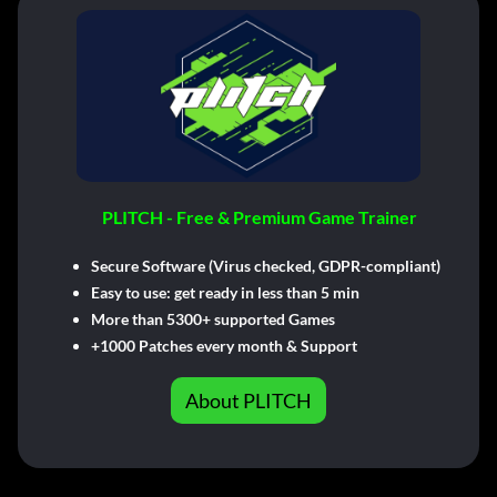
PLITCH - Free & Premium Game Trainer
Secure Software (Virus checked, GDPR-compliant)
Easy to use: get ready in less than 5 min
More than 5300+ supported Games
+1000 Patches every month & Support
About PLITCH