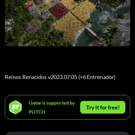
Reinos Renacidos v2023.07.05 (+6 Entrenador) 
Game is supported by
Try It for free!
PLITCH