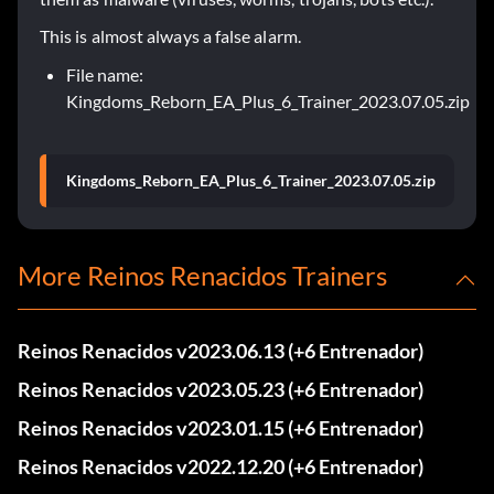
This is almost always a false alarm.
File name:
Kingdoms_Reborn_EA_Plus_6_Trainer_2023.07.05.zip
Kingdoms_Reborn_EA_Plus_6_Trainer_2023.07.05.zip
More Reinos Renacidos Trainers
Reinos Renacidos v2023.06.13 (+6 Entrenador)
Reinos Renacidos v2023.05.23 (+6 Entrenador)
Reinos Renacidos v2023.01.15 (+6 Entrenador)
Reinos Renacidos v2022.12.20 (+6 Entrenador)