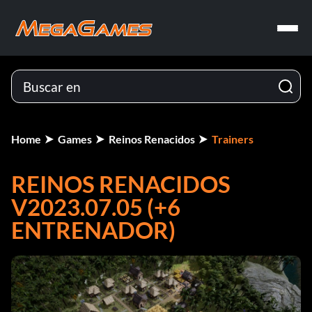
Home
Games
Reinos Renacidos
Trainers
REINOS RENACIDOS
V2023.07.05 (+6
ENTRENADOR)