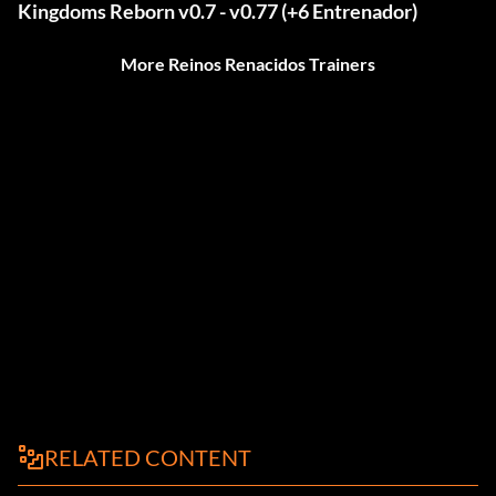
Kingdoms Reborn v0.7 - v0.77 (+6 Entrenador)
More Reinos Renacidos Trainers
RELATED CONTENT