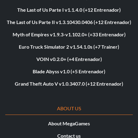
The Last of Us Parte I v1.1.4.0 (+12 Entrenador)
The Last of Us Parte II v1.3.10430.0406 (+12 Entrenador)
Myth of Empires v1.9.3-v1.102.0+ (+33 Entrenador)
Euro Truck Simulator 2 v1.54.1.0s (+7 Trainer)
VOIN v0.2.0+ (+4 Entrenador)
Blade Abyss v1.0 (+5 Entrenador)
Grand Theft Auto V v1.0.3407.0 (+12 Entrenador)
ABOUT US
About MegaGames
Contact us