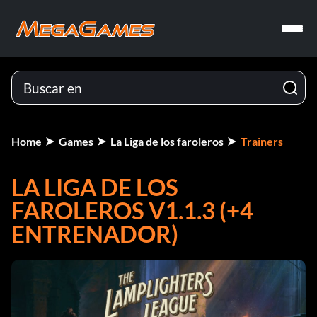
Home
Games
La Liga de los faroleros
Trainers
LA LIGA DE LOS
FAROLEROS V1.1.3 (+4
ENTRENADOR)