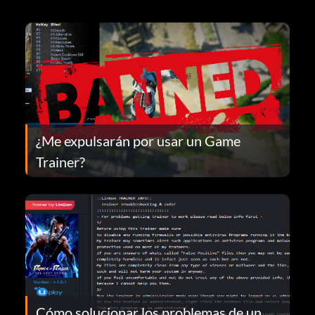
¿Me expulsarán por usar un Game
Trainer?
Cómo solucionar los problemas de un