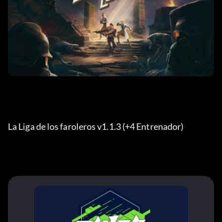
La Liga de los faroleros v1.1.3 (+4 Entrenador) 