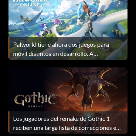
Palworld tiene ahora dos juegos para
móvil distintos en desarrollo. A
continuación te explicamos por qué.
Los jugadores del remake de Gothic 1
reciben una larga lista de correcciones en