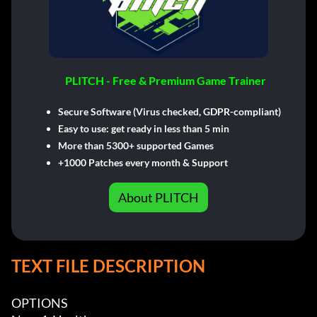
PLITCH - Free & Premium Game Trainer
Secure Software (Virus checked, GDPR-compliant)
Easy to use: get ready in less than 5 min
More than 5300+ supported Games
+1000 Patches every month & Support
About PLITCH
TEXT FILE DESCRIPTION
OPTIONS
