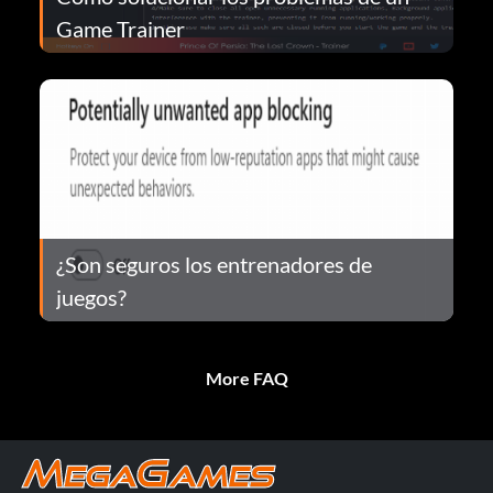
Game Trainer
¿Son seguros los entrenadores de
juegos?
More FAQ