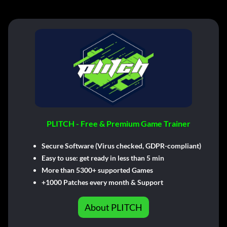
PLITCH - Free & Premium Game Trainer
Secure Software (Virus checked, GDPR-compliant)
Easy to use: get ready in less than 5 min
More than 5300+ supported Games
+1000 Patches every month & Support
About PLITCH