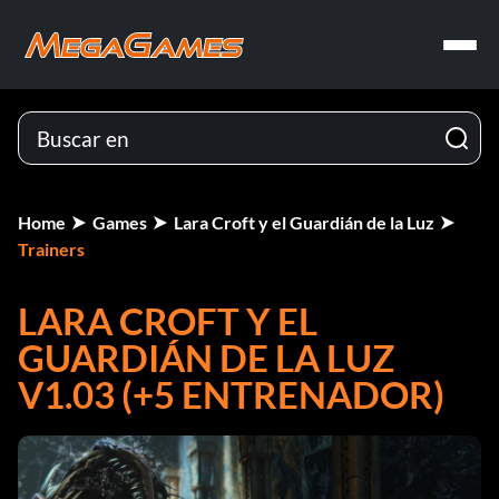
Home
Games
Lara Croft y el Guardián de la Luz
Trainers
LARA CROFT Y EL
GUARDIÁN DE LA LUZ
V1.03 (+5 ENTRENADOR)