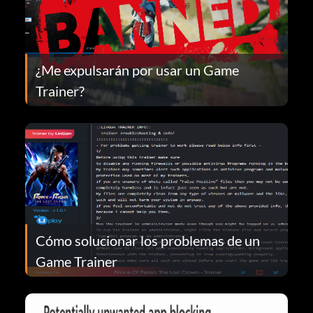
¿Me expulsarán por usar un Game
Trainer?
Cómo solucionar los problemas de un
Game Trainer