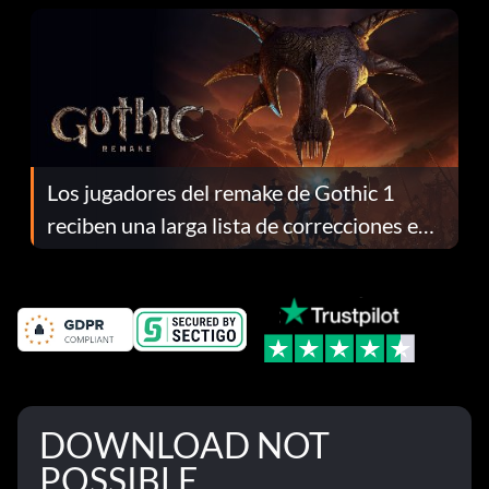
Los jugadores del remake de Gothic 1
reciben una larga lista de correcciones en
el parche 1.0.4
DOWNLOAD NOT
POSSIBLE