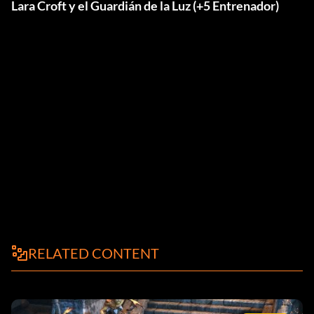
Lara Croft y el Guardián de la Luz (+5 Entrenador)
RELATED CONTENT