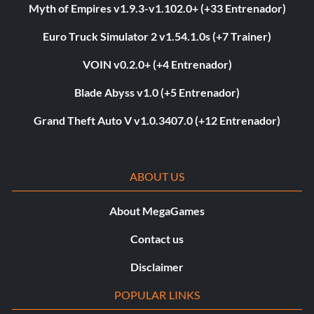
Myth of Empires v1.9.3-v1.102.0+ (+33 Entrenador)
Euro Truck Simulator 2 v1.54.1.0s (+7 Trainer)
VOIN v0.2.0+ (+4 Entrenador)
Blade Abyss v1.0 (+5 Entrenador)
Grand Theft Auto V v1.0.3407.0 (+12 Entrenador)
ABOUT US
About MegaGames
Contact us
Disclaimer
POPULAR LINKS