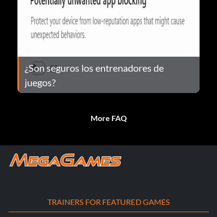
¿Son seguros los entrenadores de
juegos?
More FAQ
TRAINERS FOR FEATURED GAMES