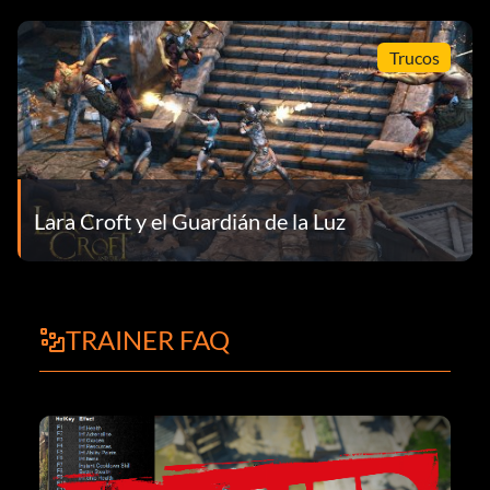
Trucos
Lara Croft y el Guardián de la Luz
TRAINER FAQ