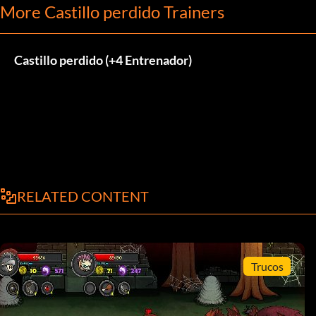
More Castillo perdido Trainers
Castillo perdido (+4 Entrenador)
RELATED CONTENT
Trucos