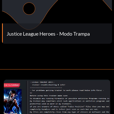
Justice League Heroes - Modo Trampa