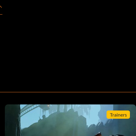
Trainers