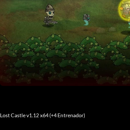
Lost Castle v1.12 x64 (+4 Entrenador) 