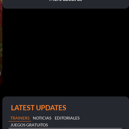
LATEST UPDATES
TRAINERS
NOTICIAS
EDITORIALES
JUEGOS GRATUITOS