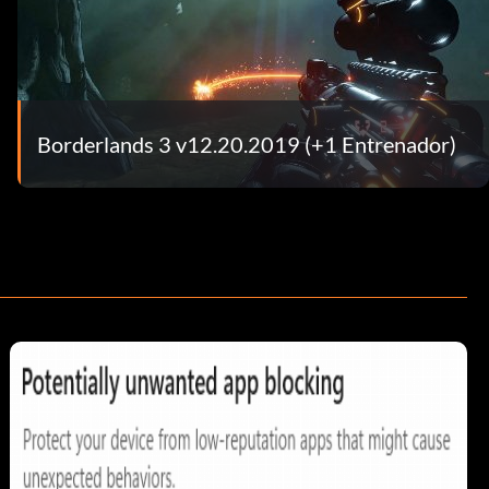
Borderlands 3 v12.20.2019 (+1 Entrenador)