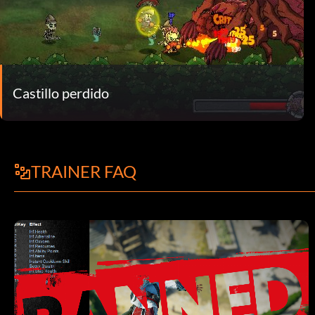
Castillo perdido
TRAINER FAQ