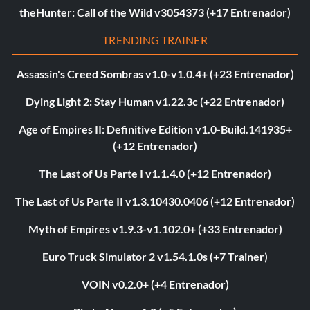
theHunter: Call of the Wild v3054373 (+17 Entrenador)
TRENDING TRAINER
Assassin's Creed Sombras v1.0-v1.0.4+ (+23 Entrenador)
Dying Light 2: Stay Human v1.22.3c (+22 Entrenador)
Age of Empires II: Definitive Edition v1.0-Build.141935+
(+12 Entrenador)
The Last of Us Parte I v1.1.4.0 (+12 Entrenador)
The Last of Us Parte II v1.3.10430.0406 (+12 Entrenador)
Myth of Empires v1.9.3-v1.102.0+ (+33 Entrenador)
Euro Truck Simulator 2 v1.54.1.0s (+7 Trainer)
VOIN v0.2.0+ (+4 Entrenador)