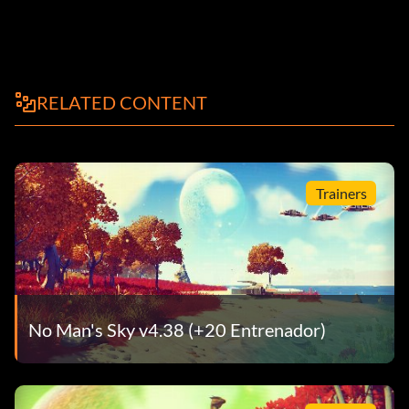
RELATED CONTENT
Trainers
No Man's Sky v4.38 (+20 Entrenador)