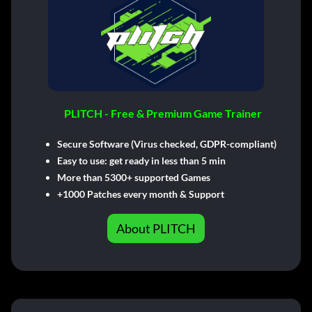
PLITCH - Free & Premium Game Trainer
Secure Software (Virus checked, GDPR-compliant)
Easy to use: get ready in less than 5 min
More than 5300+ supported Games
+1000 Patches every month & Support
About PLITCH