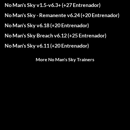
No Man's Sky v1.5-v6.3+ (+27 Entrenador)
No Man's Sky - Remanente v6.24 (+20 Entrenador)
No Man's Sky v6.18 (+20 Entrenador)
No Man's Sky Breach v6.12 (+25 Entrenador)
No Man's Sky v6.11 (+20 Entrenador)
More No Man's Sky Trainers