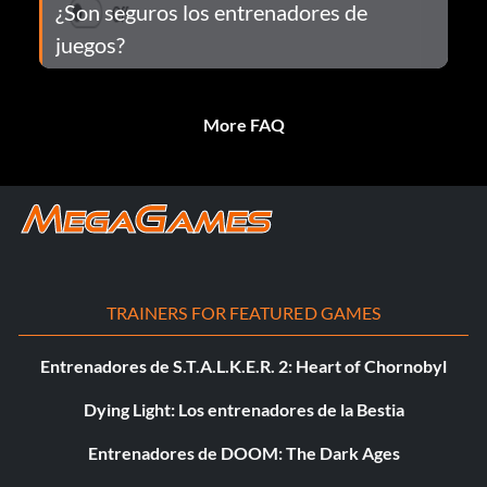
¿Son seguros los entrenadores de
juegos?
More FAQ
TRAINERS FOR FEATURED GAMES
Entrenadores de S.T.A.L.K.E.R. 2: Heart of Chornobyl
Dying Light: Los entrenadores de la Bestia
Entrenadores de DOOM: The Dark Ages