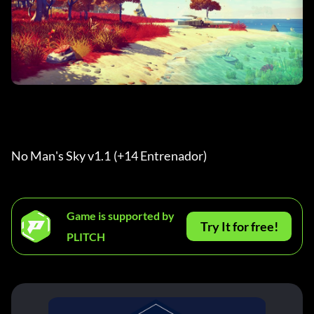
No Man's Sky v1.1 (+14 Entrenador) 
Game is supported by
Try It for free!
PLITCH