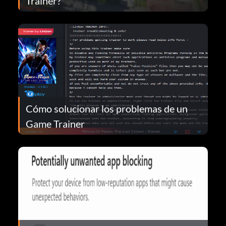
Trainer?
Cómo solucionar los problemas de un
Game Trainer