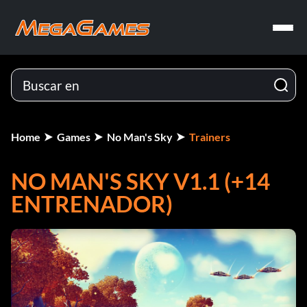
Home
Games
No Man's Sky
Trainers
NO MAN'S SKY V1.1 (+14
ENTRENADOR)