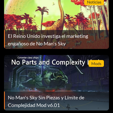
Noticias
El Reino Unido investiga el marketing
engañoso de No Man's Sky
Mods
No Man's Sky Sin Piezas y Límite de
Complejidad Mod v6.01