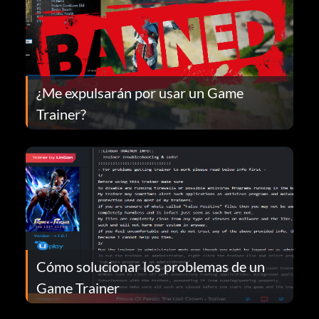
¿Me expulsarán por usar un Game
Trainer?
Cómo solucionar los problemas de un
Game Trainer