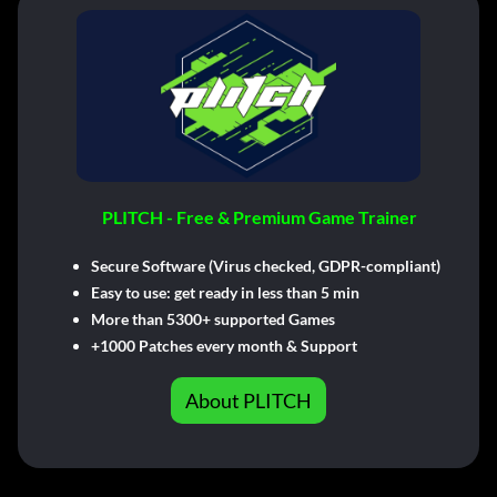
PLITCH - Free & Premium Game Trainer
Secure Software (Virus checked, GDPR-compliant)
Easy to use: get ready in less than 5 min
More than 5300+ supported Games
+1000 Patches every month & Support
About PLITCH