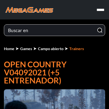
Home
Games
Campo abierto
Trainers
OPEN COUNTRY
V04092021 (+5
ENTRENADOR)