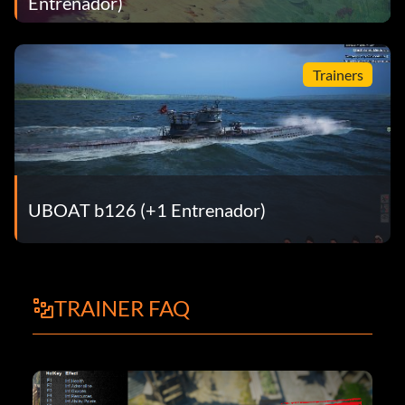
Entrenador)
Trainers
UBOAT b126 (+1 Entrenador)
TRAINER FAQ