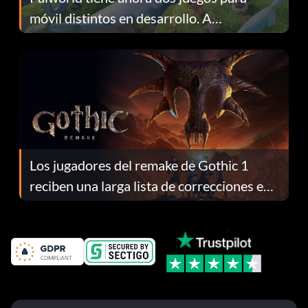
móvil distintos en desarrollo. A
continuación te explicamos por qué.
Los jugadores del remake de Gothic 1
reciben una larga lista de correcciones en
el parche 1.0.4