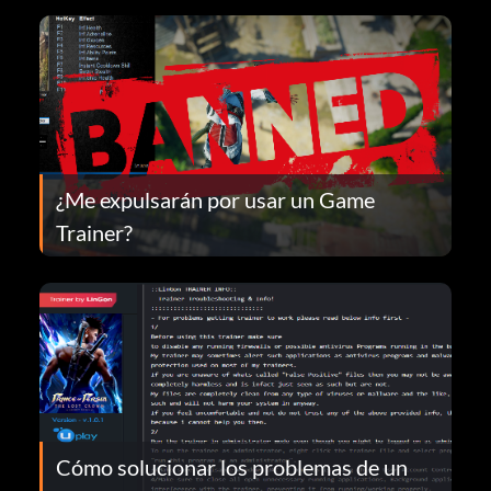
¿Me expulsarán por usar un Game
Trainer?
Cómo solucionar los problemas de un