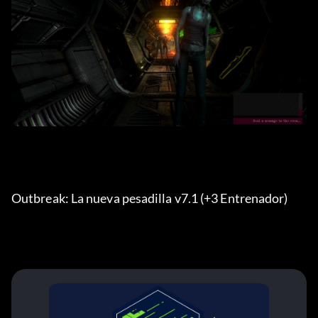
Outbreak: La nueva pesadilla v7.1 (+3 Entrenador) 