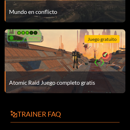
Mundo en conflicto
Juego gratuito
Atomic Raid Juego completo gratis
TRAINER FAQ