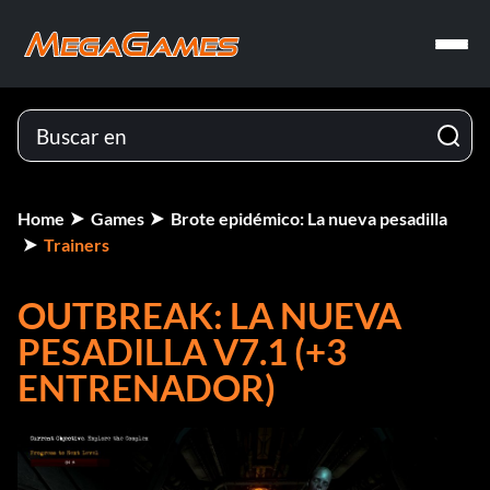
Home
Games
Brote epidémico: La nueva pesadilla
Trainers
OUTBREAK: LA NUEVA
PESADILLA V7.1 (+3
ENTRENADOR)