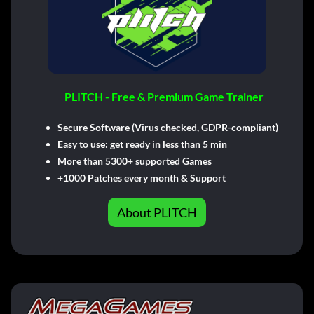
PLITCH - Free & Premium Game Trainer
Secure Software (Virus checked, GDPR-compliant)
Easy to use: get ready in less than 5 min
More than 5300+ supported Games
+1000 Patches every month & Support
About PLITCH