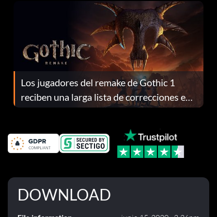
Los jugadores del remake de Gothic 1
reciben una larga lista de correcciones en
el parche 1.0.4
DOWNLOAD