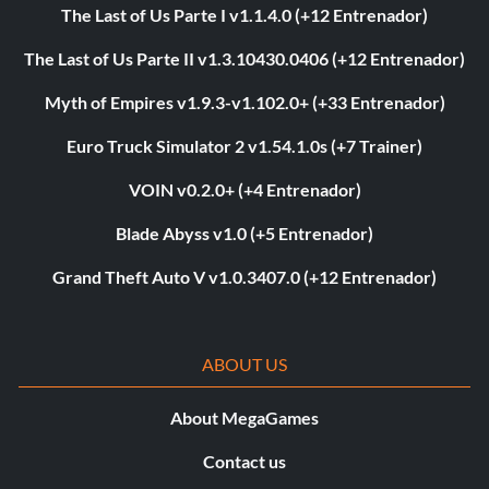
The Last of Us Parte I v1.1.4.0 (+12 Entrenador)
The Last of Us Parte II v1.3.10430.0406 (+12 Entrenador)
Myth of Empires v1.9.3-v1.102.0+ (+33 Entrenador)
Euro Truck Simulator 2 v1.54.1.0s (+7 Trainer)
VOIN v0.2.0+ (+4 Entrenador)
Blade Abyss v1.0 (+5 Entrenador)
Grand Theft Auto V v1.0.3407.0 (+12 Entrenador)
ABOUT US
About MegaGames
Contact us