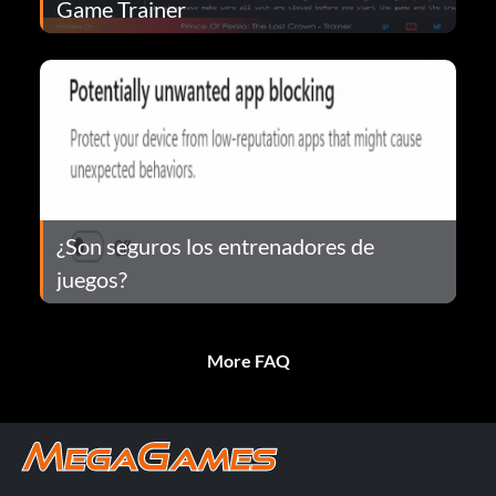
Game Trainer
¿Son seguros los entrenadores de
juegos?
More FAQ