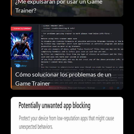
¿Me expulsarán por usar un Game
Trainer?
Cómo solucionar los problemas de un
Game Trainer