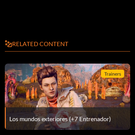
RELATED CONTENT
Trainers
Los mundos exteriores (+7 Entrenador)