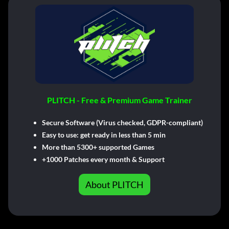
PLITCH - Free & Premium Game Trainer
Secure Software (Virus checked, GDPR-compliant)
Easy to use: get ready in less than 5 min
More than 5300+ supported Games
+1000 Patches every month & Support
About PLITCH