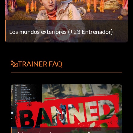
Los mundos exteriores (+23 Entrenador)
TRAINER FAQ