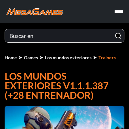
Home
Games
Los mundos exteriores
Trainers
LOS MUNDOS
EXTERIORES V1.1.1.387
(+28 ENTRENADOR)