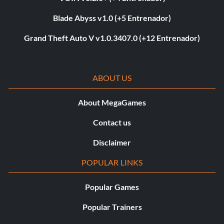
Blade Abyss v1.0 (+5 Entrenador)
Grand Theft Auto V v1.0.3407.0 (+12 Entrenador)
ABOUT US
About MegaGames
Contact us
Disclaimer
POPULAR LINKS
Popular Games
Popular Trainers