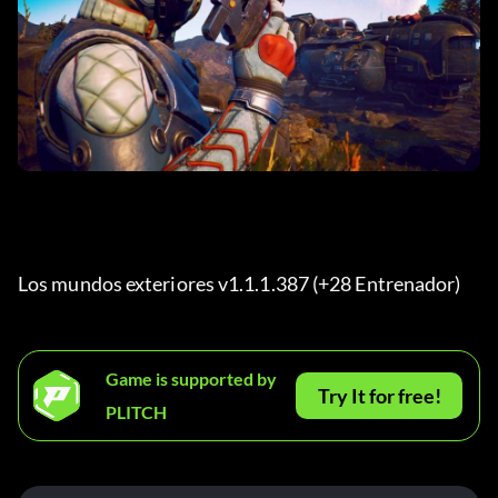
Los mundos exteriores v1.1.1.387 (+28 Entrenador) 
Game is supported by
Try It for free!
PLITCH