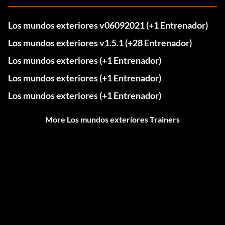
Los mundos exteriores v06092021 (+1 Entrenador)
Los mundos exteriores v1.5.1 (+28 Entrenador)
Los mundos exteriores (+1 Entrenador)
Los mundos exteriores (+1 Entrenador)
Los mundos exteriores (+1 Entrenador)
More Los mundos exteriores Trainers