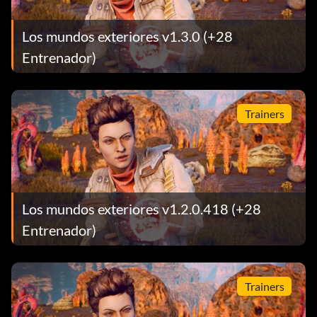
Los mundos exteriores v1.3.0 (+28
Entrenador)
Trainers
Los mundos exteriores v1.2.0.418 (+28
Entrenador)
Trainers