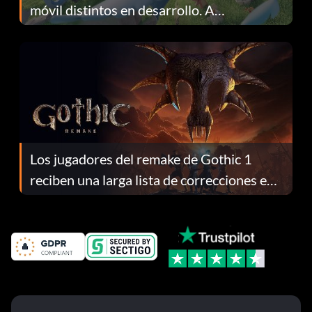
móvil distintos en desarrollo. A
continuación te explicamos por qué.
Los jugadores del remake de Gothic 1
reciben una larga lista de correcciones en
el parche 1.0.4