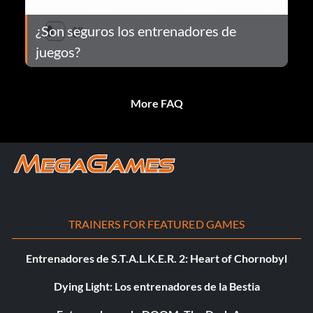
¿Son seguros los entrenadores de
juegos?
More FAQ
TRAINERS FOR FEATURED GAMES
Entrenadores de S.T.A.L.K.E.R. 2: Heart of Chornobyl
Dying Light: Los entrenadores de la Bestia