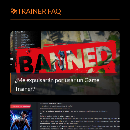
TRAINER FAQ
¿Me expulsarán por usar un Game
Trainer?