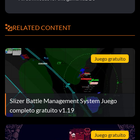
RELATED CONTENT
Juego gratuito
Slizer Battle Management System Juego
completo gratuito v1.19
Juego gratuito