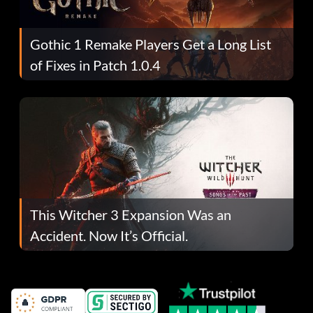
Gothic 1 Remake Players Get a Long List
of Fixes in Patch 1.0.4
This Witcher 3 Expansion Was an
Accident. Now It’s Official.