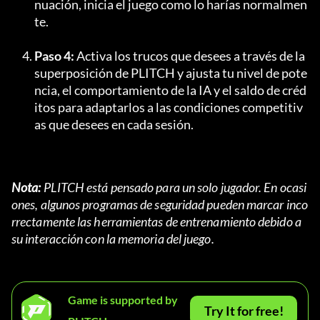
nuación, inicia el juego como lo harías normalmen
te.
Paso 4:
 Activa los trucos que desees a través de la 
superposición de PLITCH y ajusta tu nivel de pote
ncia, el comportamiento de la IA y el saldo de créd
itos para adaptarlos a las condiciones competitiv
as que desees en cada sesión.
Nota:
 PLITCH está pensado para un solo jugador. En ocasi
ones, algunos programas de seguridad pueden marcar inco
rrectamente las herramientas de entrenamiento debido a 
su interacción con la memoria del juego.
Game is supported by
Try It for free!