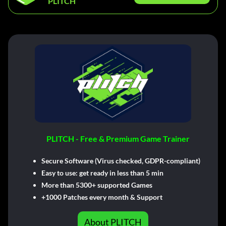
PLITCH
PLITCH - Free & Premium Game Trainer
Secure Software (Virus checked, GDPR-compliant)
Easy to use: get ready in less than 5 min
More than 5300+ supported Games
+1000 Patches every month & Support
About PLITCH