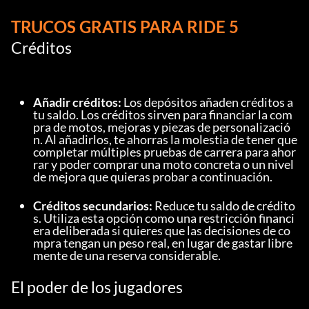
TRUCOS GRATIS PARA RIDE 5
Créditos
Añadir créditos:
 Los depósitos añaden créditos a 
tu saldo. Los créditos sirven para financiar la com
pra de motos, mejoras y piezas de personalizació
n. Al añadirlos, te ahorras la molestia de tener que 
completar múltiples pruebas de carrera para ahor
rar y poder comprar una moto concreta o un nivel 
de mejora que quieras probar a continuación.
Créditos secundarios:
 Reduce tu saldo de crédito
s. Utiliza esta opción como una restricción financi
era deliberada si quieres que las decisiones de co
mpra tengan un peso real, en lugar de gastar libre
mente de una reserva considerable.
El poder de los jugadores