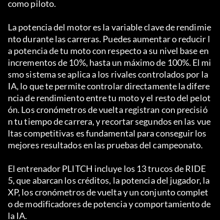
como piloto.
La potencia del motor es la variable clave de rendimie
nto durante las carreras. Puedes aumentar o reducir l
a potencia de tu moto con respecto a su nivel base en 
incrementos de 10%, hasta un máximo de 100%. El mi
smo sistema se aplica a los rivales controlados por la 
IA, lo que te permite controlar directamente la difere
ncia de rendimiento entre tu moto y el resto del pelot
ón. Los cronómetros de vuelta registran con precisió
n tu tiempo de carrera, y recortar segundos en las vue
ltas competitivas es fundamental para conseguir los 
mejores resultados en las pruebas del campeonato.
El entrenador PLITCH incluye los 13 trucos de RIDE 
5, que abarcan los créditos, la potencia del jugador, la 
XP, los cronómetros de vuelta y un conjunto complet
o de modificadores de potencia y comportamiento de 
la IA.