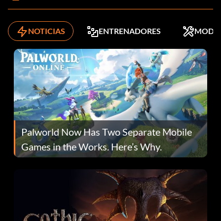
NOTICIAS
ENTRENADORES
MODS
Palworld Now Has Two Separate Mobile
Games in the Works. Here’s Why.