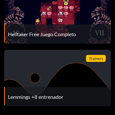
Helltaker Free Juego Completo
Trainers
Lemmings +8 entrenador