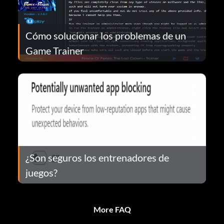
Cómo solucionar los problemas de un
Game Trainer
¿Son seguros los entrenadores de
juegos?
More FAQ