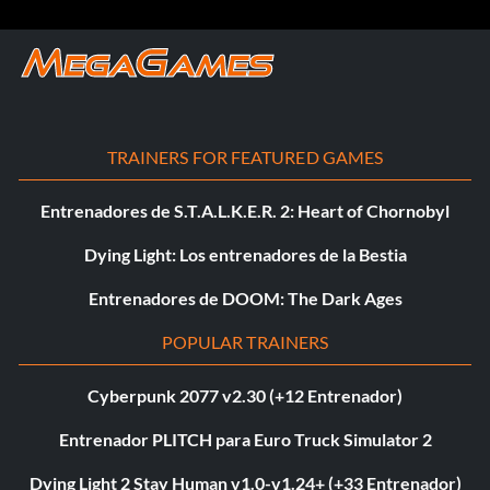
TRAINERS FOR FEATURED GAMES
Entrenadores de S.T.A.L.K.E.R. 2: Heart of Chornobyl
Dying Light: Los entrenadores de la Bestia
Entrenadores de DOOM: The Dark Ages
POPULAR TRAINERS
Cyberpunk 2077 v2.30 (+12 Entrenador)
Entrenador PLITCH para Euro Truck Simulator 2
Dying Light 2 Stay Human v1.0-v1.24+ (+33 Entrenador)